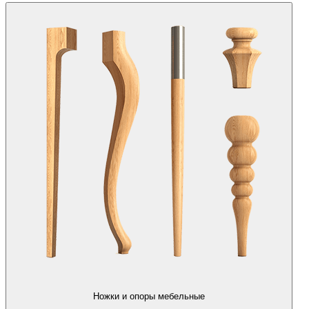
Ножки и опоры мебельные