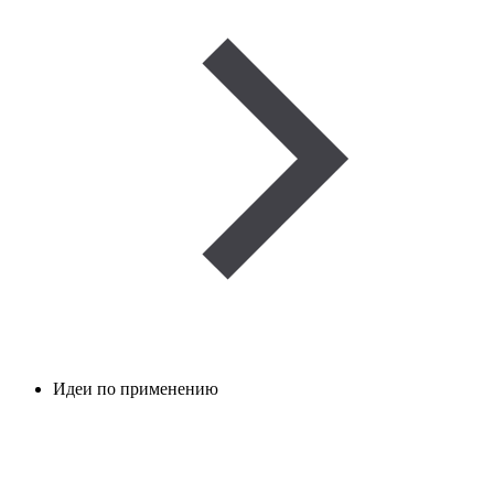
Идеи по применению