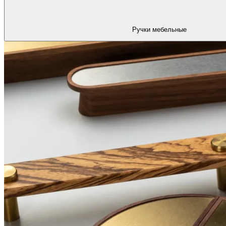
Ручки мебельные