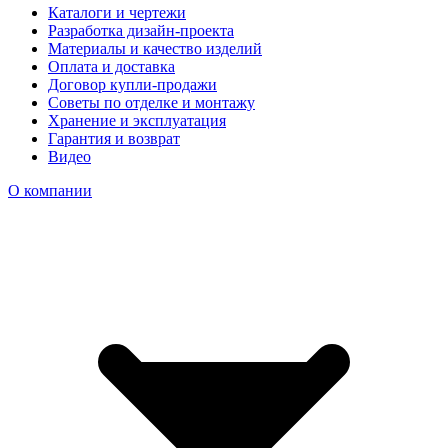
Каталоги и чертежи
Разработка дизайн-проекта
Материалы и качество изделий
Оплата и доставка
Договор купли-продажи
Советы по отделке и монтажу
Хранение и эксплуатация
Гарантия и возврат
Видео
О компании