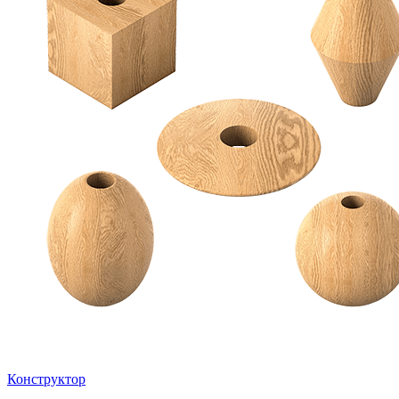
Конструктор