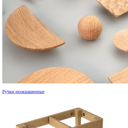
Ручки неокрашенные