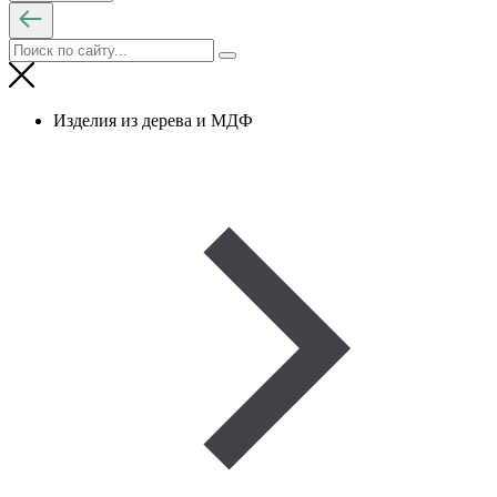
Изделия из дерева и МДФ