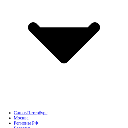
Санкт-Петербург
Москва
Регионы РФ