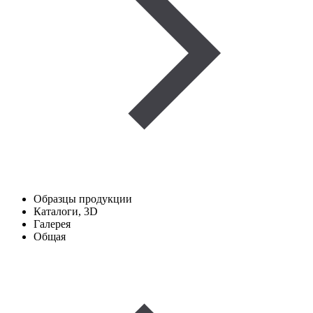
Образцы продукции
Каталоги, 3D
Галерея
Общая