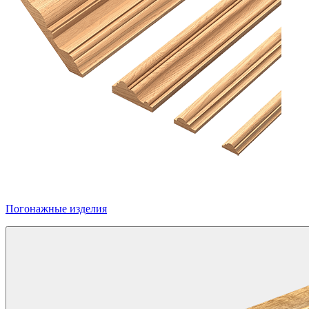
Погонажные изделия