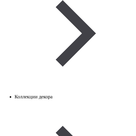
Коллекции декора