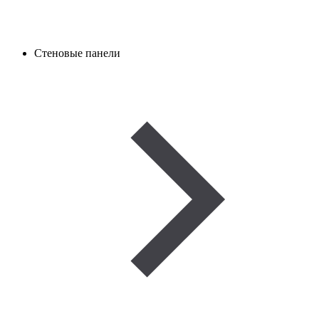
Стеновые панели