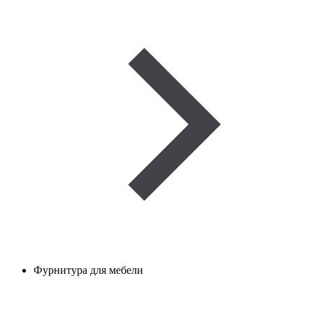
Фурнитура для мебели