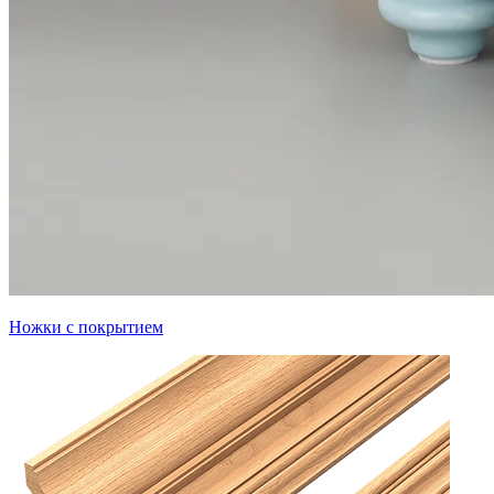
Ножки с покрытием