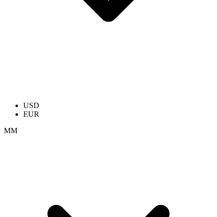
USD
EUR
ММ