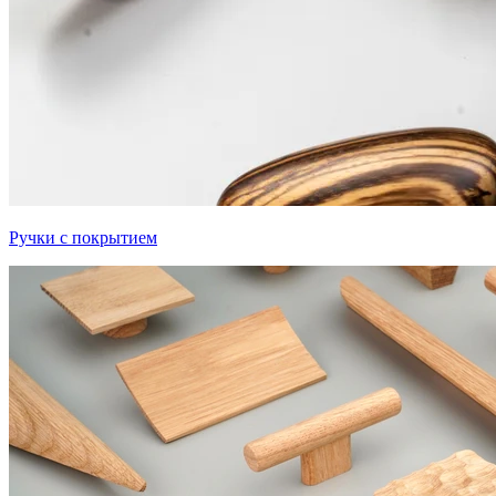
Ручки с покрытием