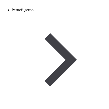
Резной декор