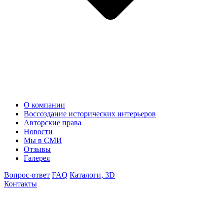
О компании
Воссоздание исторических интерьеров
Авторские права
Новости
Мы в СМИ
Отзывы
Галерея
Вопрос-ответ
FAQ
Каталоги, 3D
Контакты