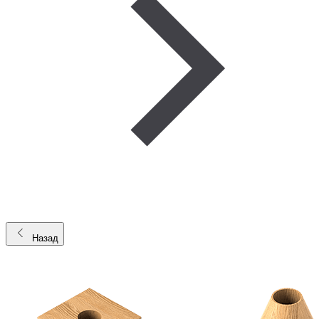
Назад