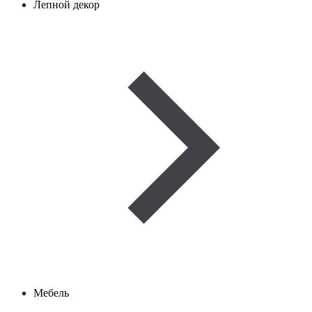
Лепной декор
Мебель