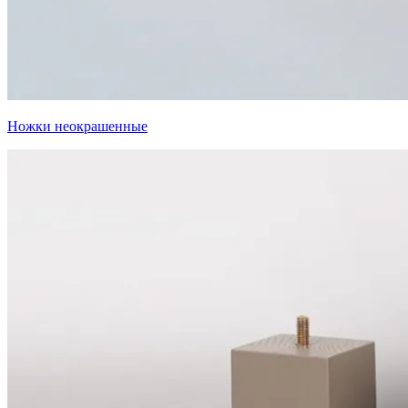
Ножки неокрашенные