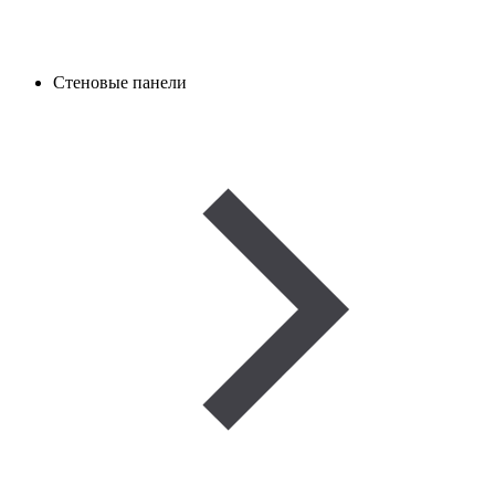
Стеновые панели