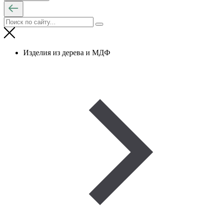
Изделия из дерева и МДФ