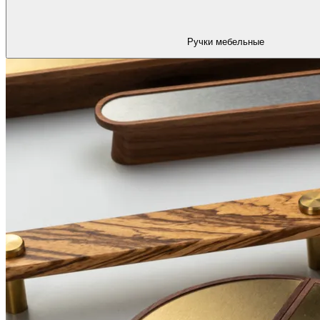
Ручки мебельные