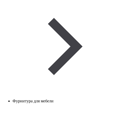
Фурнитура для мебели