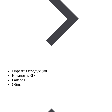
Образцы продукции
Каталоги, 3D
Галерея
Общая