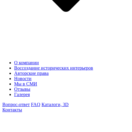
О компании
Воссоздание исторических интерьеров
Авторские права
Новости
Мы в СМИ
Отзывы
Галерея
Вопрос-ответ
FAQ
Каталоги, 3D
Контакты