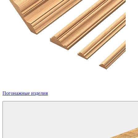
Погонажные изделия