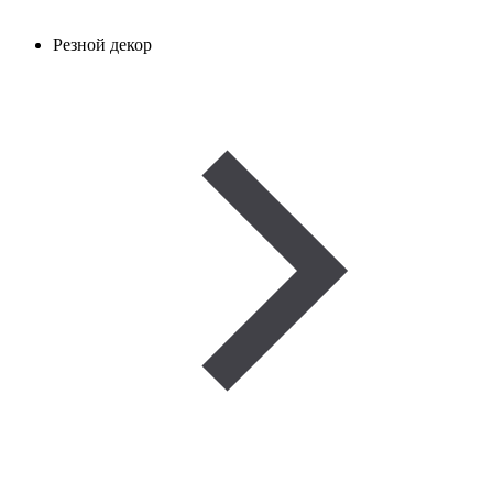
Резной декор