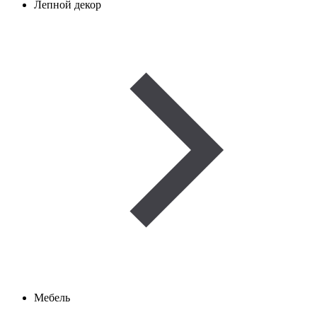
Лепной декор
Мебель