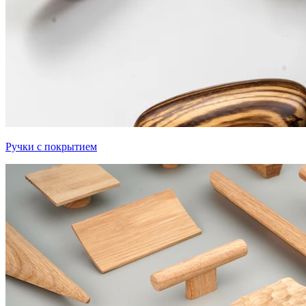
Ручки с покрытием