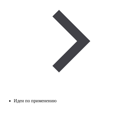
Идеи по применению