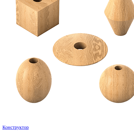
Конструктор