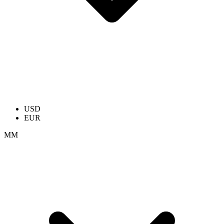
USD
EUR
ММ