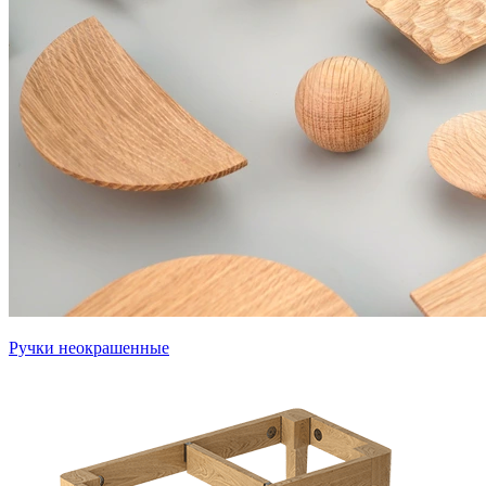
Ручки неокрашенные