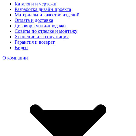
Каталоги и чертежи
Разработка дизайн-проекта
Материалы и качество изделий
Оплата и доставка
Договор купли-продажи
Советы по отделке и монтажу
Хранение и эксплуатация
Гарантия и возврат
Видео
О компании