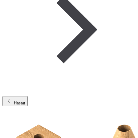
Назад