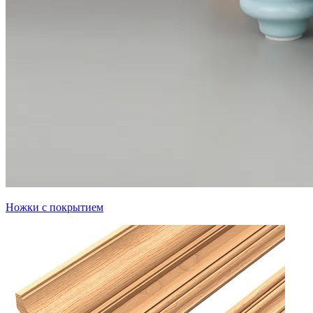
Ножки с покрытием