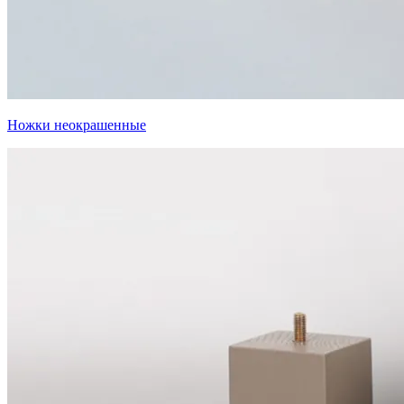
Ножки неокрашенные