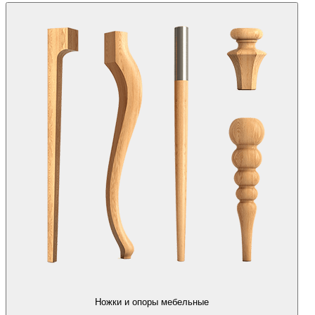
Ножки и опоры мебельные