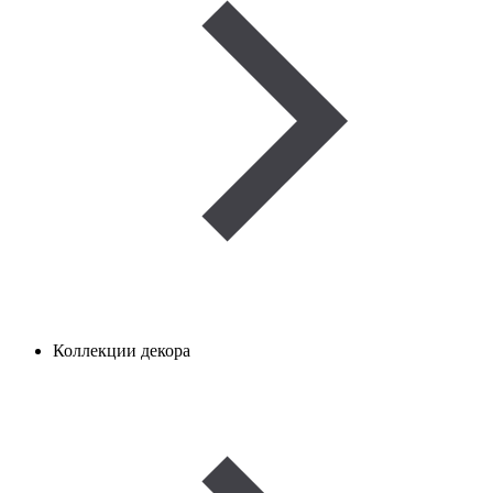
Коллекции декора