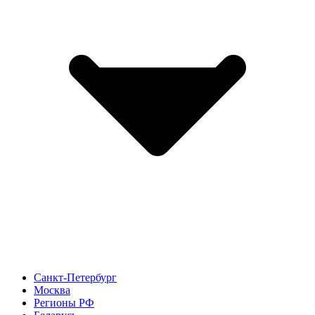
Санкт-Петербург
Москва
Регионы РФ