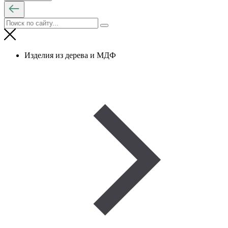
Изделия из дерева и МДФ