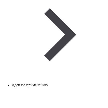
Идеи по применению