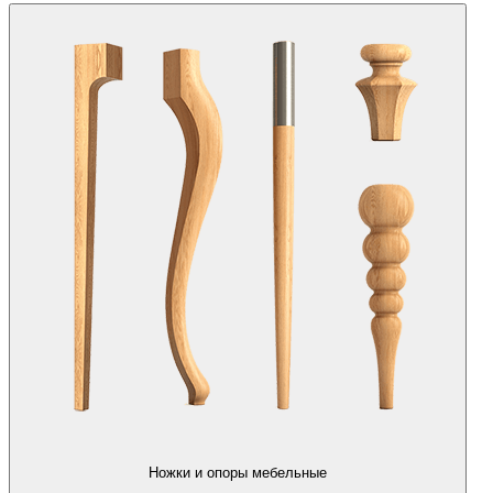
Ножки и опоры мебельные