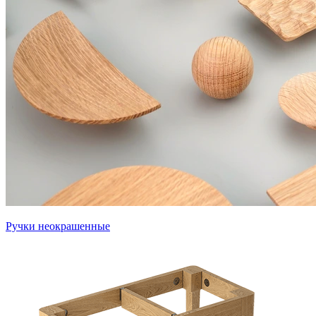
Ручки неокрашенные