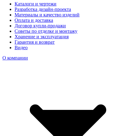
Каталоги и чертежи
Разработка дизайн-проекта
Материалы и качество изделий
Оплата и доставка
Договор купли-продажи
Советы по отделке и монтажу
Хранение и эксплуатация
Гарантия и возврат
Видео
О компании