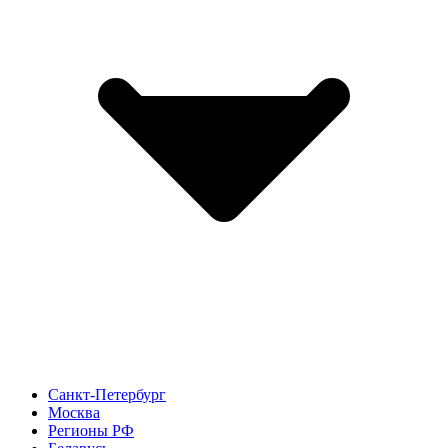
Санкт-Петербург
Москва
Регионы РФ