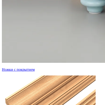
Ножки с покрытием