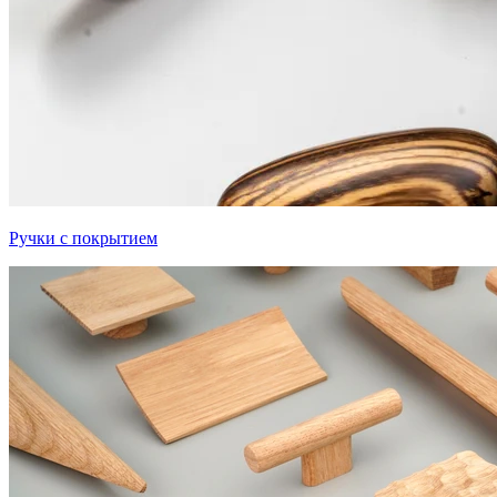
Ручки с покрытием