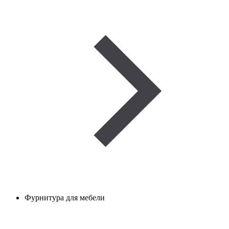
Фурнитура для мебели