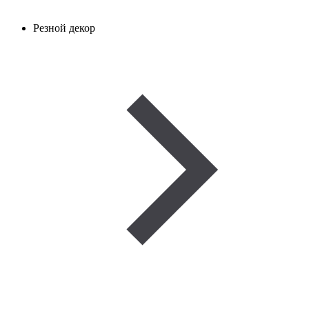
Резной декор