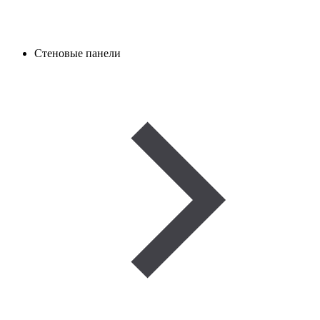
Стеновые панели