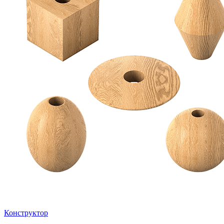
Конструктор