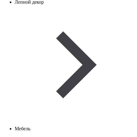
Лепной декор
Мебель