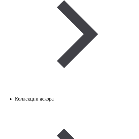
Коллекции декора