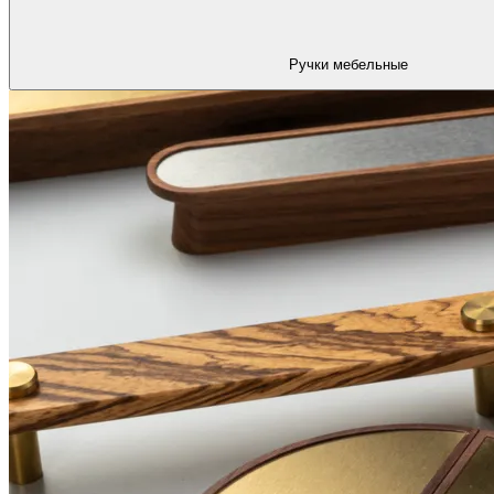
Ручки мебельные