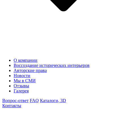
О компании
Воссоздание исторических интерьеров
Авторские права
Новости
Мы в СМИ
Отзывы
Галерея
Вопрос-ответ
FAQ
Каталоги, 3D
Контакты