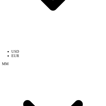
USD
EUR
ММ