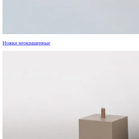
Ножки неокрашенные