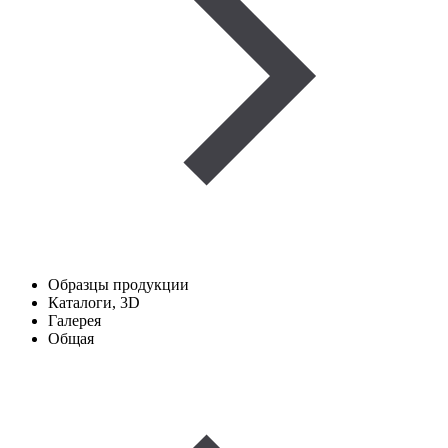
Образцы продукции
Каталоги, 3D
Галерея
Общая