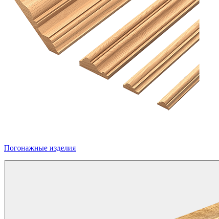
Погонажные изделия