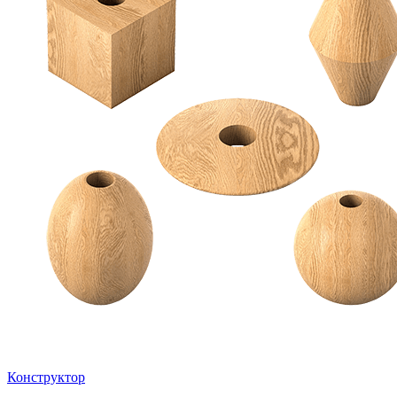
Конструктор