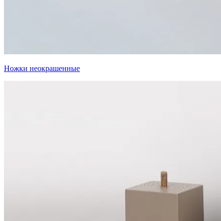
Ножки неокрашенные