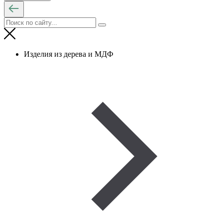
Изделия из дерева и МДФ