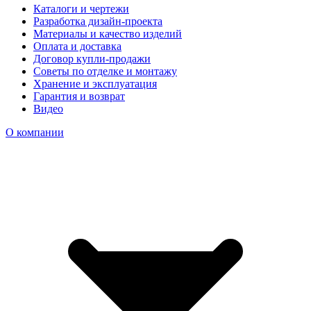
Каталоги и чертежи
Разработка дизайн-проекта
Материалы и качество изделий
Оплата и доставка
Договор купли-продажи
Советы по отделке и монтажу
Хранение и эксплуатация
Гарантия и возврат
Видео
О компании