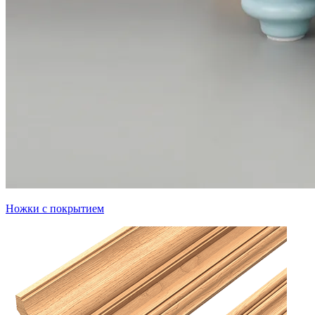
Ножки с покрытием