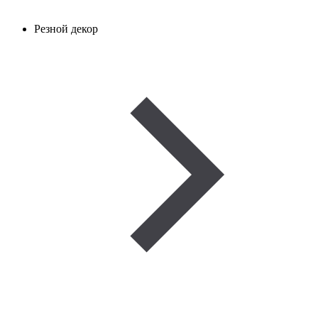
Резной декор