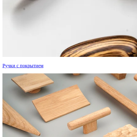
Ручки с покрытием