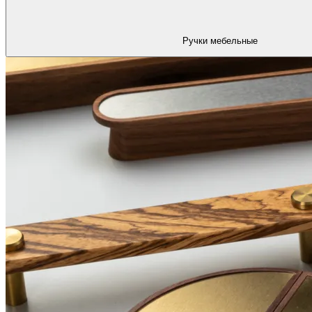
Ручки мебельные