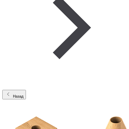
Назад