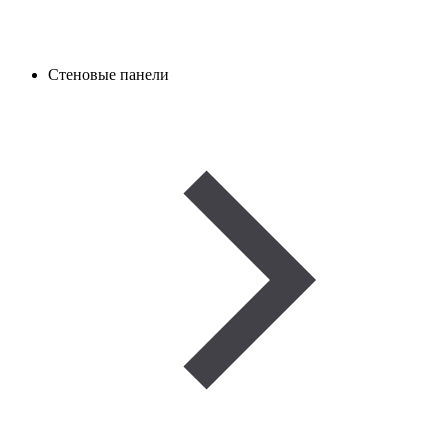
Стеновые панели