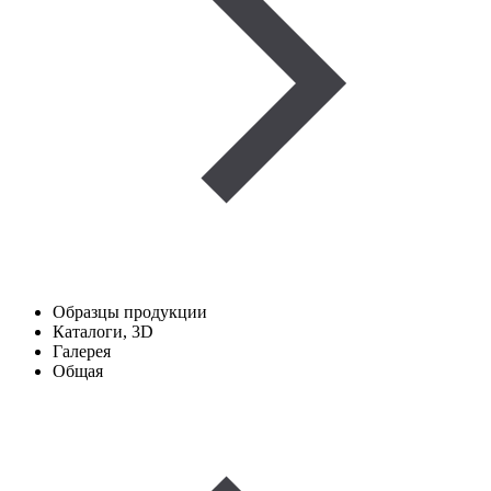
Образцы продукции
Каталоги, 3D
Галерея
Общая