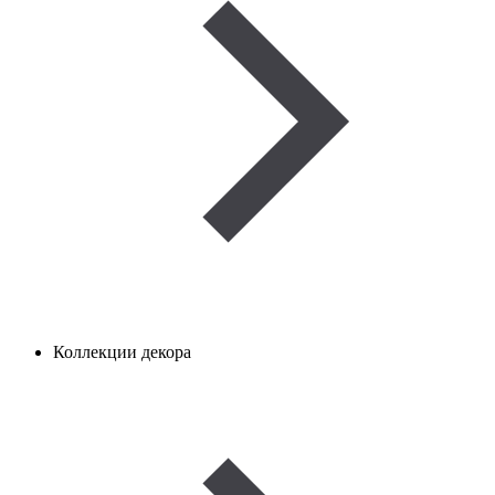
Коллекции декора