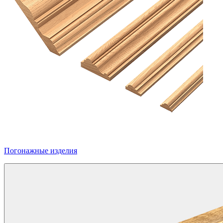
Погонажные изделия