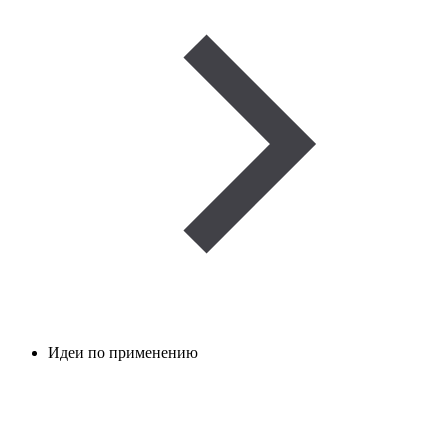
Идеи по применению