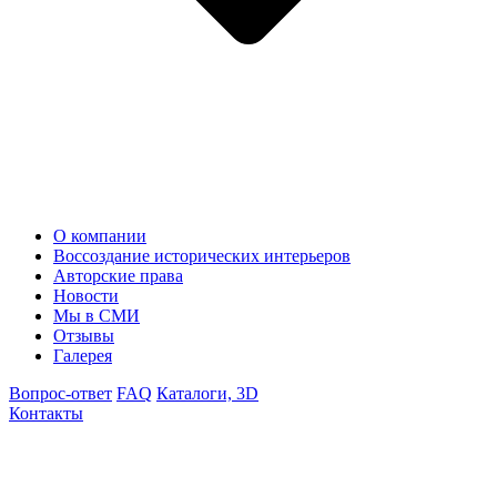
О компании
Воссоздание исторических интерьеров
Авторские права
Новости
Мы в СМИ
Отзывы
Галерея
Вопрос-ответ
FAQ
Каталоги, 3D
Контакты