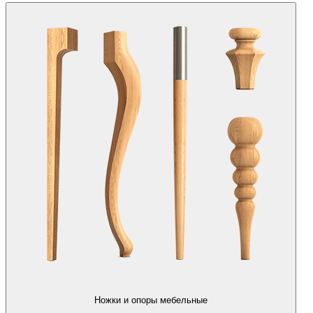
Ножки и опоры мебельные