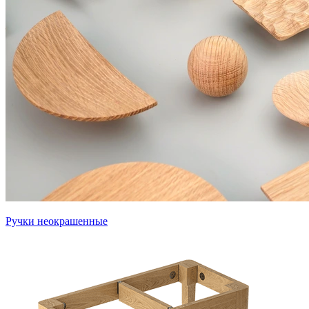
Ручки неокрашенные