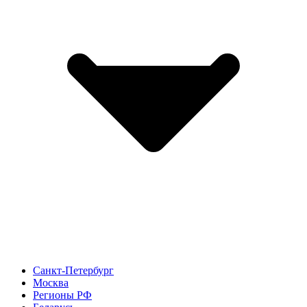
Санкт-Петербург
Москва
Регионы РФ