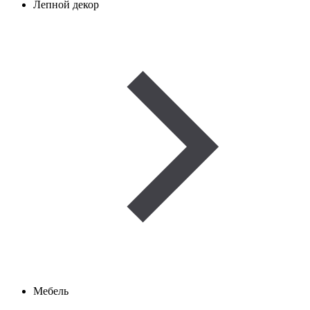
Лепной декор
Мебель