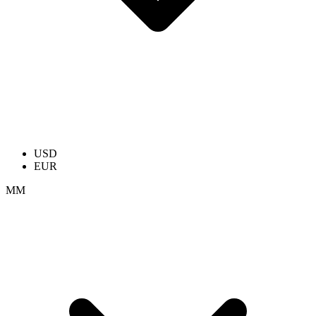
USD
EUR
ММ