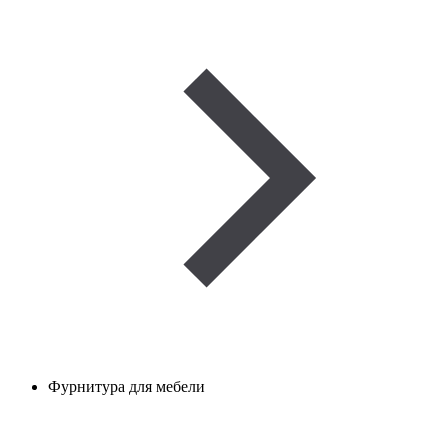
Фурнитура для мебели