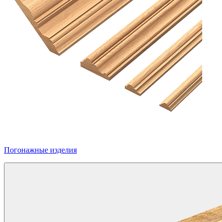
Погонажные изделия