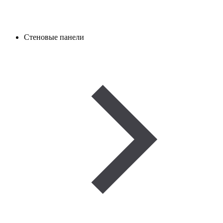
Стеновые панели