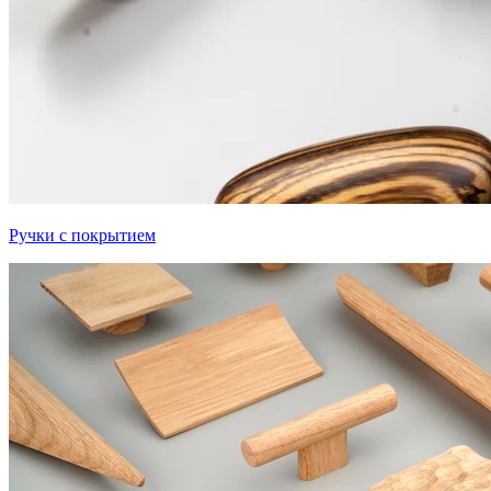
Ручки с покрытием