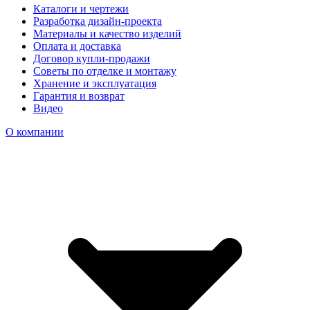
Каталоги и чертежи
Разработка дизайн-проекта
Материалы и качество изделий
Оплата и доставка
Договор купли-продажи
Советы по отделке и монтажу
Хранение и эксплуатация
Гарантия и возврат
Видео
О компании