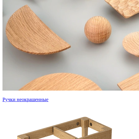
Ручки неокрашенные