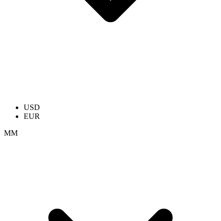
USD
EUR
ММ