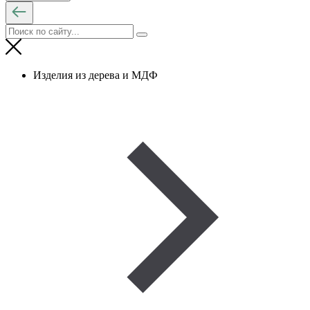
Изделия из дерева и МДФ