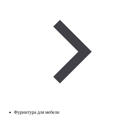
Фурнитура для мебели