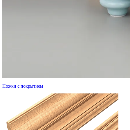
Ножки с покрытием