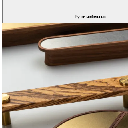
Ручки мебельные