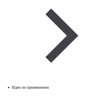
Идеи по применению