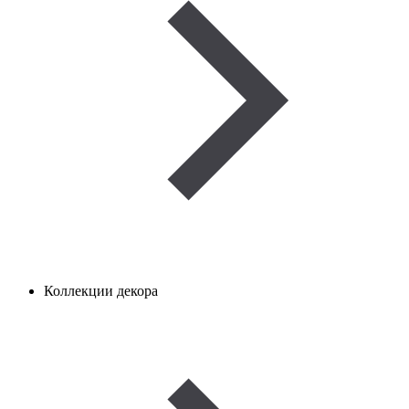
Коллекции декора