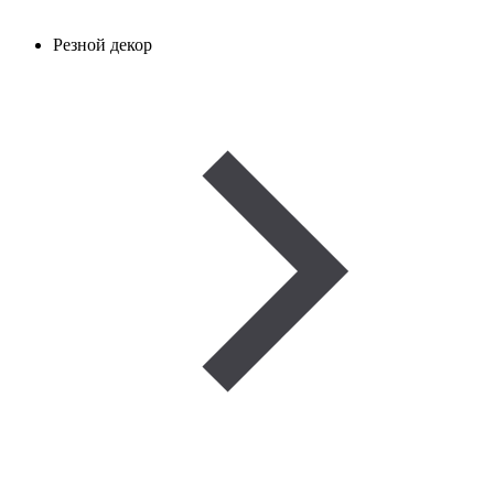
Резной декор