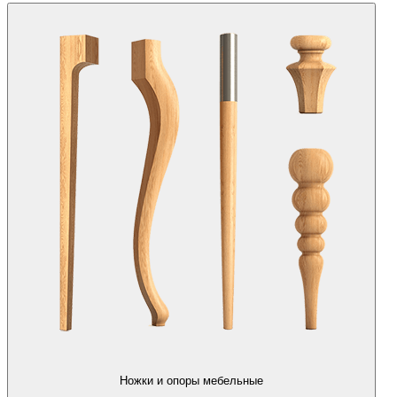
Ножки и опоры мебельные