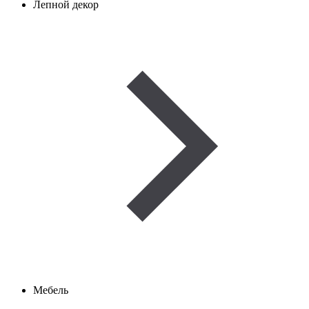
Лепной декор
Мебель