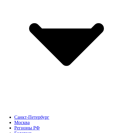
Санкт-Петербург
Москва
Регионы РФ