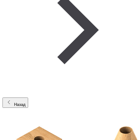
Назад