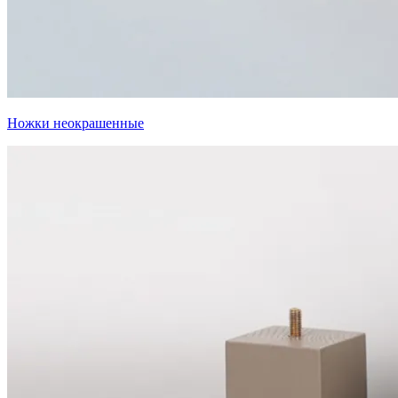
Ножки неокрашенные