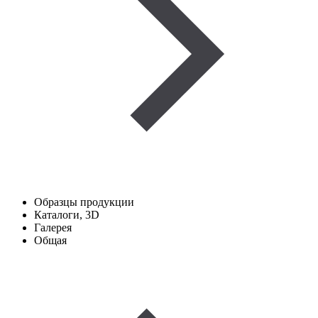
Образцы продукции
Каталоги, 3D
Галерея
Общая