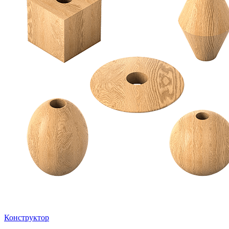
Конструктор