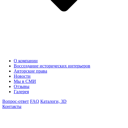
О компании
Воссоздание исторических интерьеров
Авторские права
Новости
Мы в СМИ
Отзывы
Галерея
Вопрос-ответ
FAQ
Каталоги, 3D
Контакты