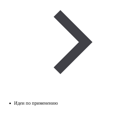
Идеи по применению