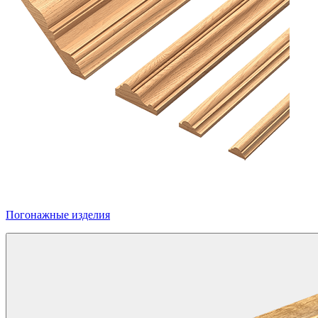
Погонажные изделия