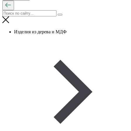
Изделия из дерева и МДФ