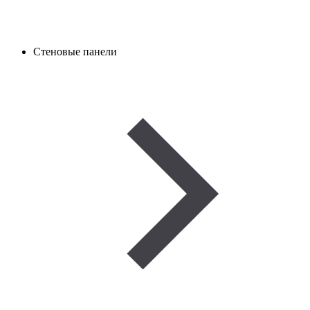
Стеновые панели