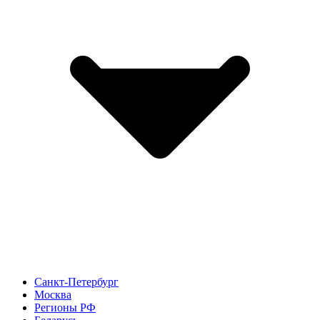
Санкт-Петербург
Москва
Регионы РФ