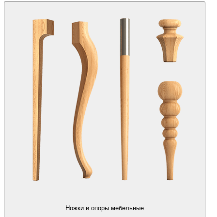
Ножки и опоры мебельные