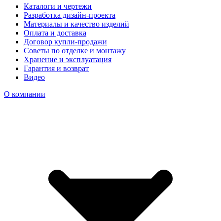
Каталоги и чертежи
Разработка дизайн-проекта
Материалы и качество изделий
Оплата и доставка
Договор купли-продажи
Советы по отделке и монтажу
Хранение и эксплуатация
Гарантия и возврат
Видео
О компании