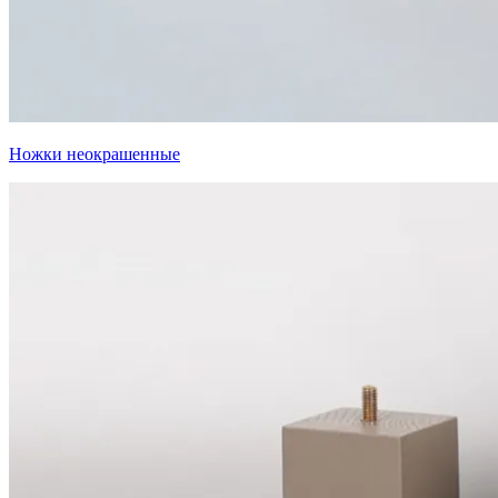
Ножки неокрашенные