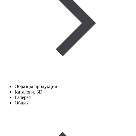
Образцы продукции
Каталоги, 3D
Галерея
Общая