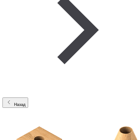
Назад