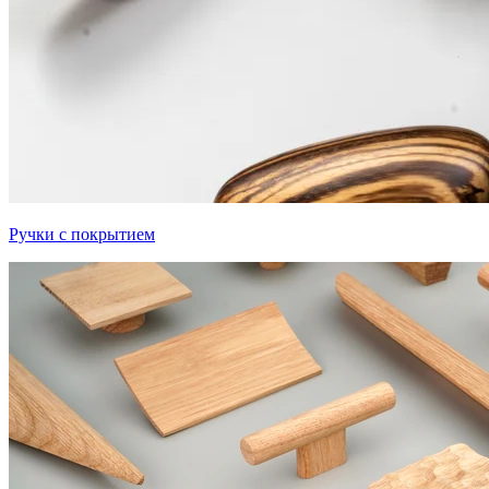
Ручки с покрытием