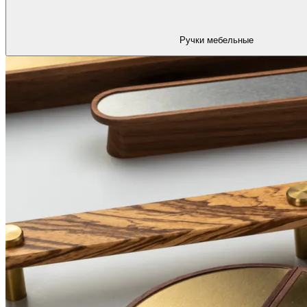
Ручки мебельные