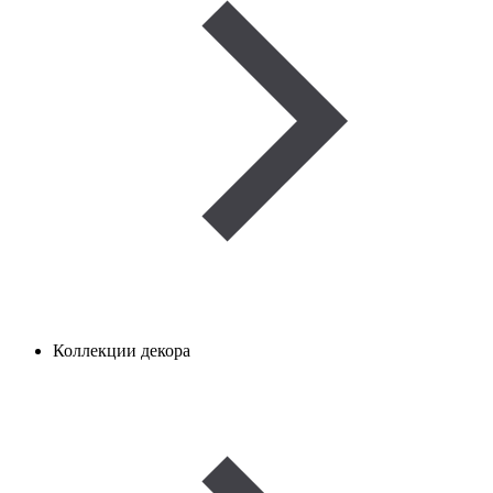
Коллекции декора