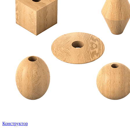
Конструктор