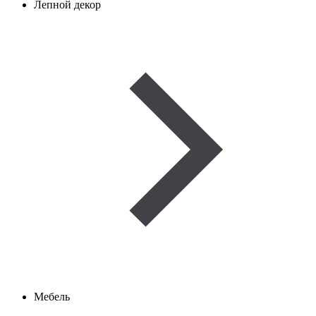
Лепной декор
Мебель