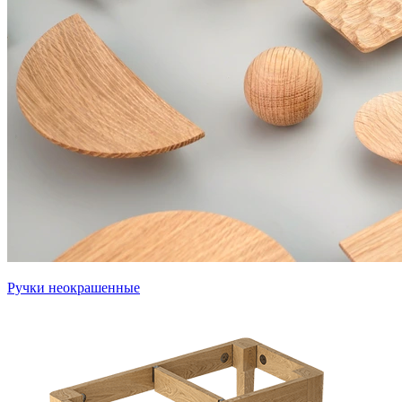
Ручки неокрашенные