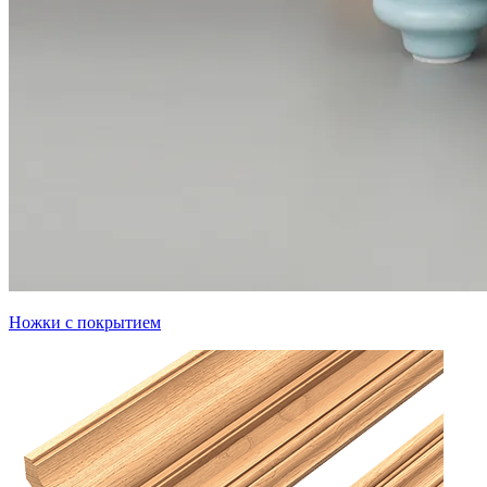
Ножки с покрытием