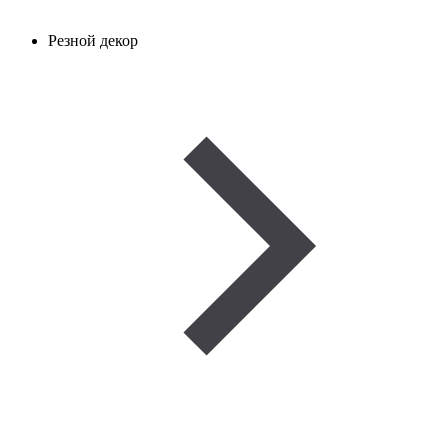
Резной декор