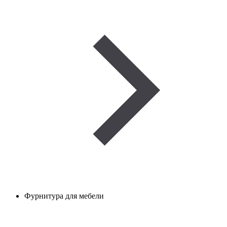
Фурнитура для мебели