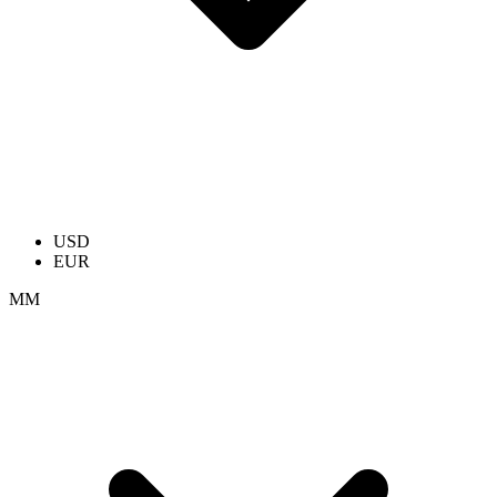
USD
EUR
ММ