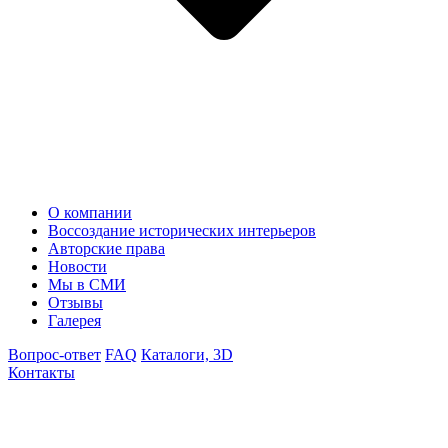
О компании
Воссоздание исторических интерьеров
Авторские права
Новости
Мы в СМИ
Отзывы
Галерея
Вопрос-ответ
FAQ
Каталоги, 3D
Контакты