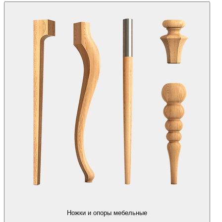
Ножки и опоры мебельные