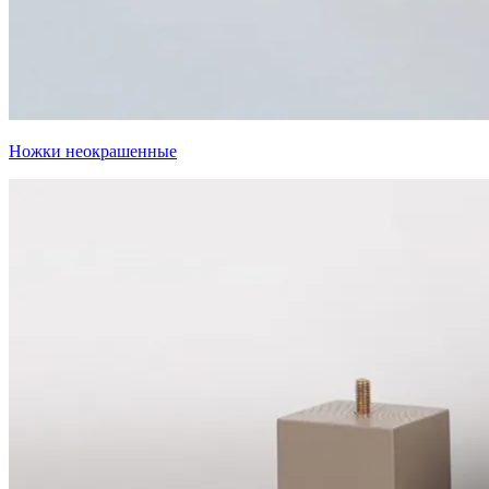
Ножки неокрашенные