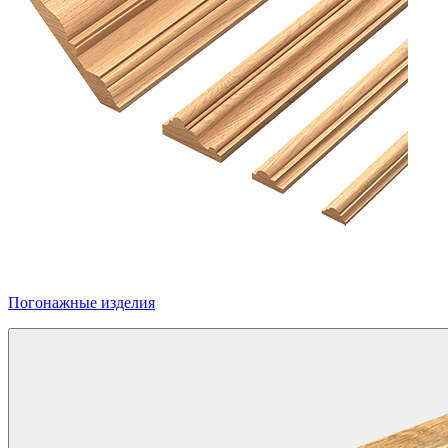
Погонажные изделия