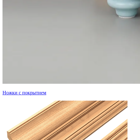
Ножки с покрытием