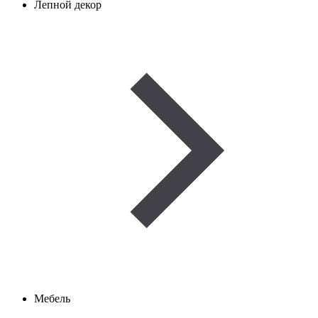
Лепной декор
Мебель