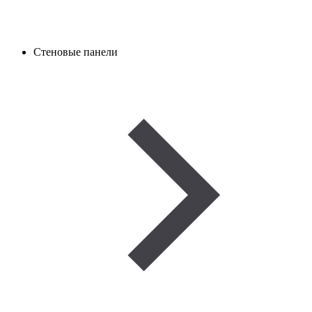
Стеновые панели