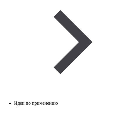
Идеи по применению