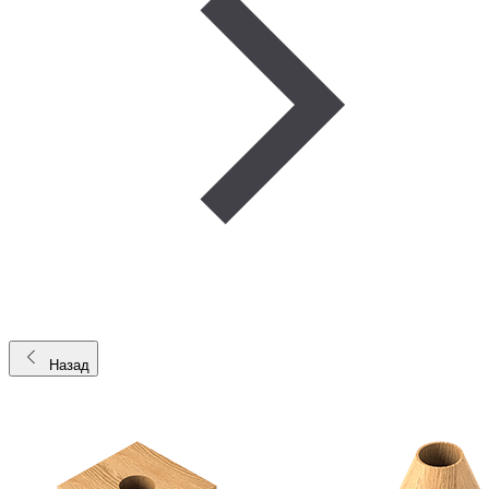
Назад