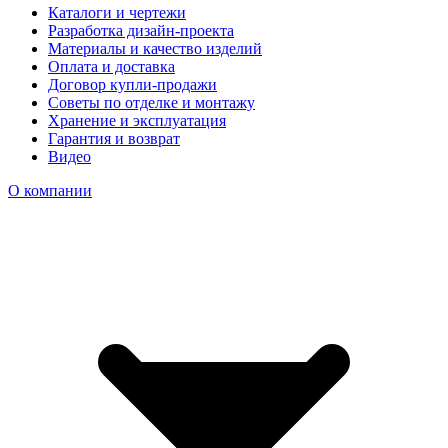
Каталоги и чертежи
Разработка дизайн-проекта
Материалы и качество изделий
Оплата и доставка
Договор купли-продажи
Советы по отделке и монтажу
Хранение и эксплуатация
Гарантия и возврат
Видео
О компании