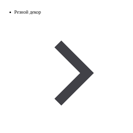
Резной декор