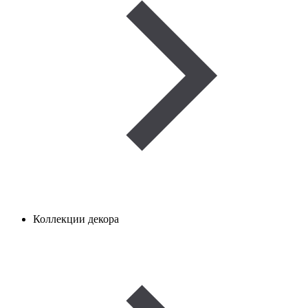
Коллекции декора