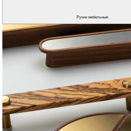
Ручки мебельные