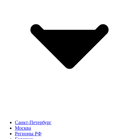
Санкт-Петербург
Москва
Регионы РФ