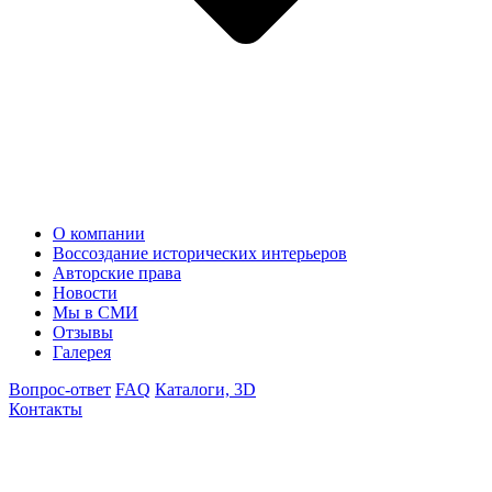
О компании
Воссоздание исторических интерьеров
Авторские права
Новости
Мы в СМИ
Отзывы
Галерея
Вопрос-ответ
FAQ
Каталоги, 3D
Контакты