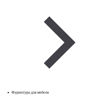
Фурнитура для мебели