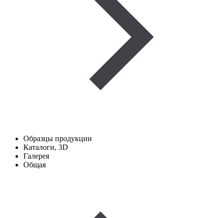
Образцы продукции
Каталоги, 3D
Галерея
Общая