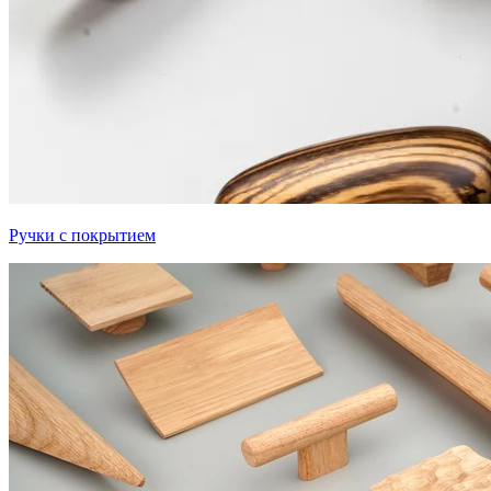
Ручки с покрытием