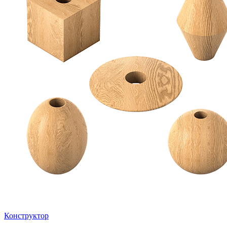
Конструктор