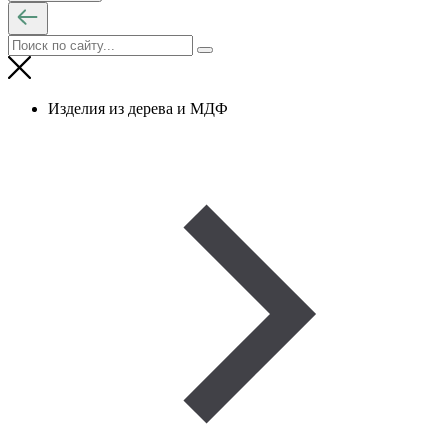
Изделия из дерева и МДФ