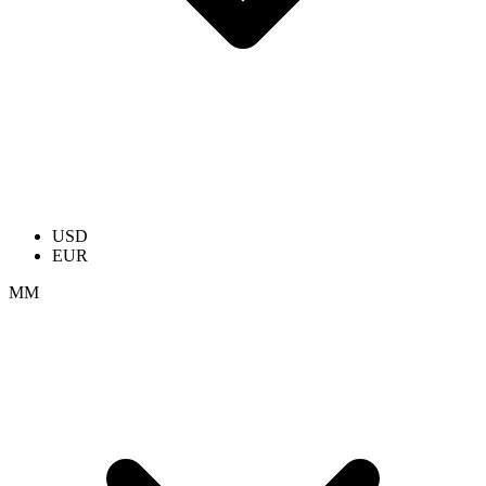
USD
EUR
ММ