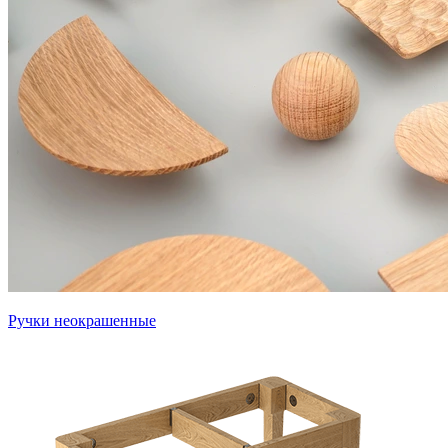
Ручки неокрашенные