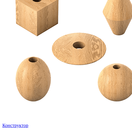
Конструктор