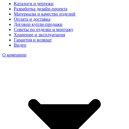
Каталоги и чертежи
Разработка дизайн-проекта
Материалы и качество изделий
Оплата и доставка
Договор купли-продажи
Советы по отделке и монтажу
Хранение и эксплуатация
Гарантия и возврат
Видео
О компании