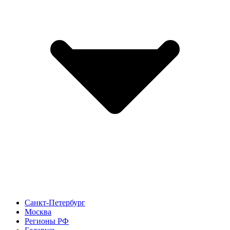
Санкт-Петербург
Москва
Регионы РФ