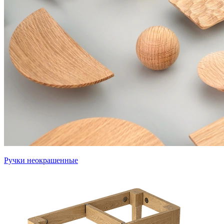
Ручки неокрашенные