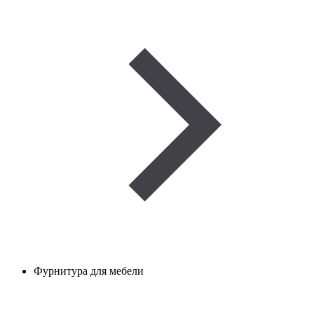
Фурнитура для мебели