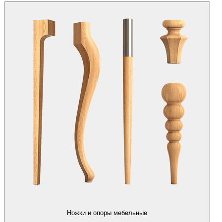
Ножки и опоры мебельные