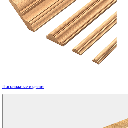
Погонажные изделия