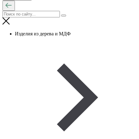
Изделия из дерева и МДФ