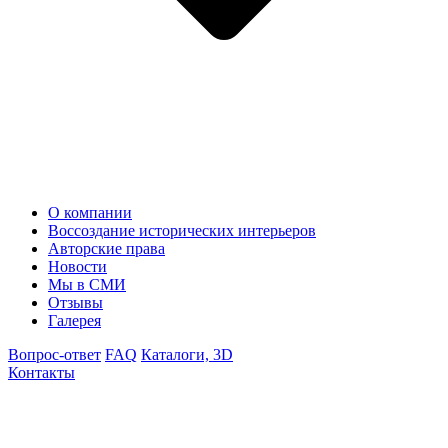
О компании
Воссоздание исторических интерьеров
Авторские права
Новости
Мы в СМИ
Отзывы
Галерея
Вопрос-ответ
FAQ
Каталоги, 3D
Контакты