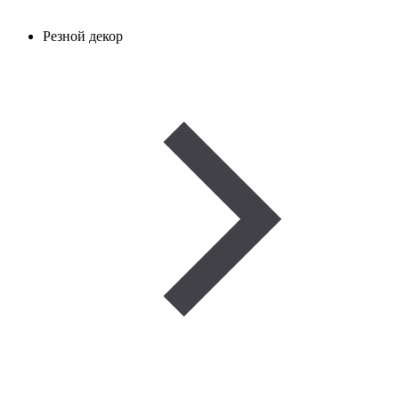
Резной декор