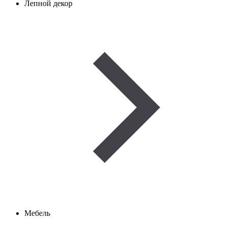
Лепной декор
Мебель