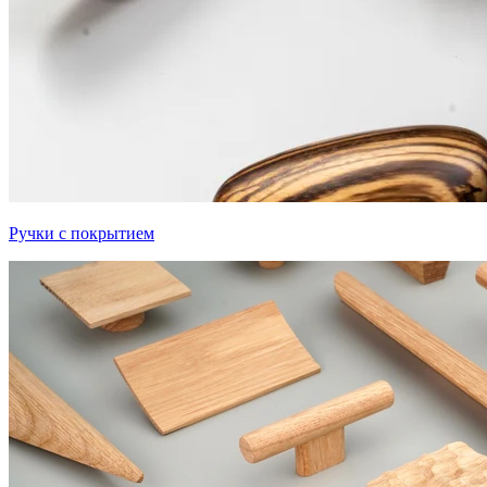
Ручки с покрытием