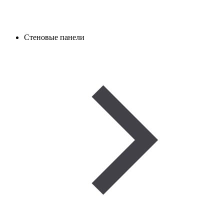
Стеновые панели