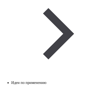
Идеи по применению