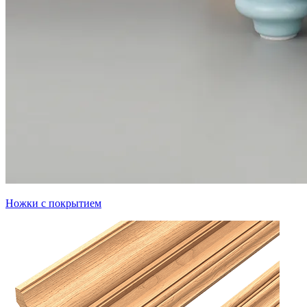
Ножки с покрытием