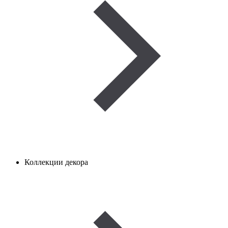
Коллекции декора