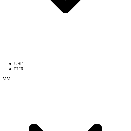
USD
EUR
ММ