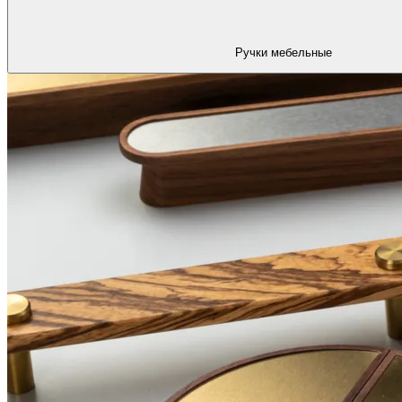
Ручки мебельные