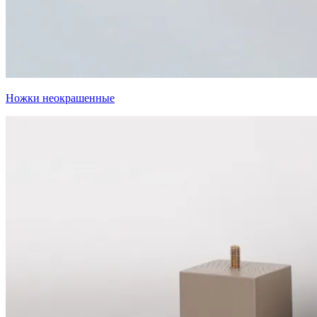
Ножки неокрашенные