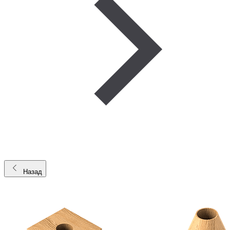
Назад