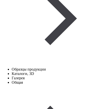
Образцы продукции
Каталоги, 3D
Галерея
Общая