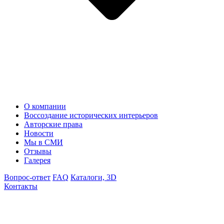
О компании
Воссоздание исторических интерьеров
Авторские права
Новости
Мы в СМИ
Отзывы
Галерея
Вопрос-ответ
FAQ
Каталоги, 3D
Контакты