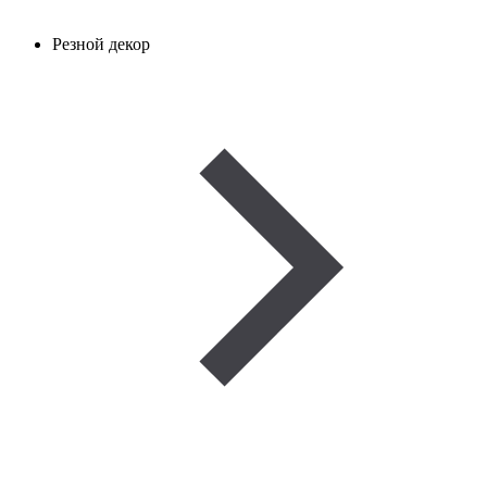
Резной декор