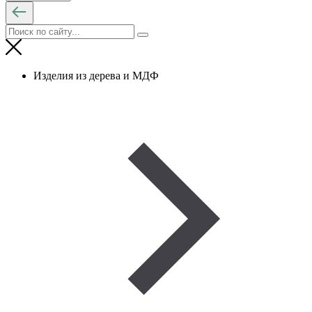
Изделия из дерева и МДФ