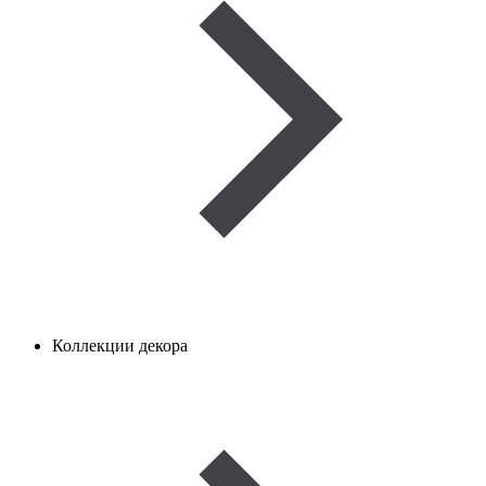
Коллекции декора