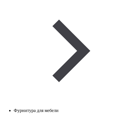
Фурнитура для мебели