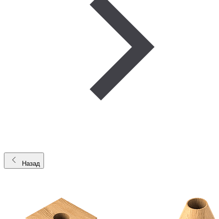
Назад