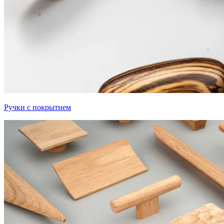
Ручки с покрытием