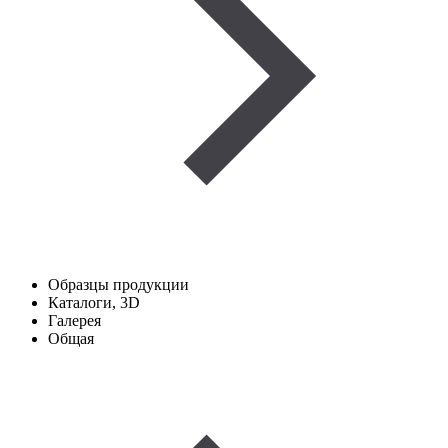
Образцы продукции
Каталоги, 3D
Галерея
Общая