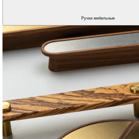
Ручки мебельные