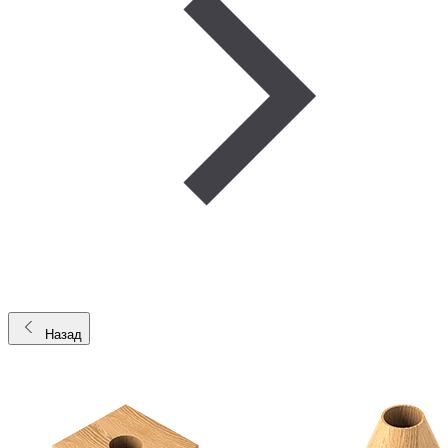
Назад