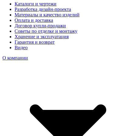
Каталоги и чертежи
Разработка дизайн-проекта
Материалы и качество изделий
Оплата и доставка
Договор купли-продажи
Советы по отделке и монтажу
Хранение и эксплуатация
Гарантия и возврат
Видео
О компании