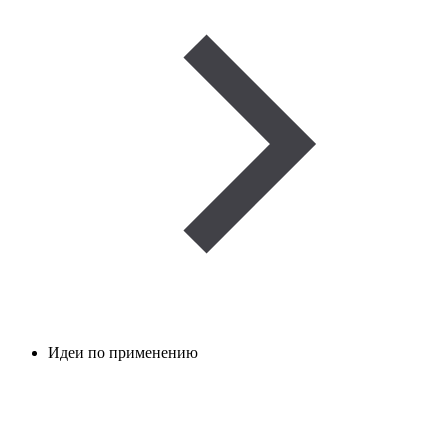
Идеи по применению