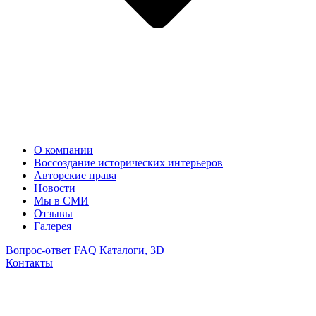
О компании
Воссоздание исторических интерьеров
Авторские права
Новости
Мы в СМИ
Отзывы
Галерея
Вопрос-ответ
FAQ
Каталоги, 3D
Контакты