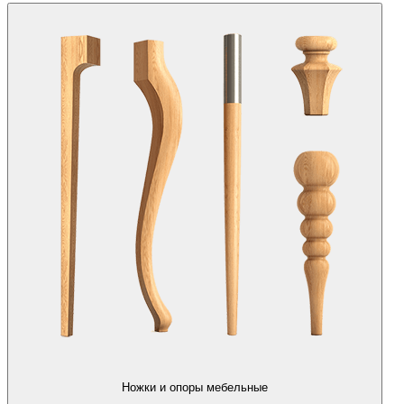
Ножки и опоры мебельные