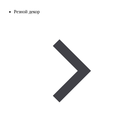
Резной декор