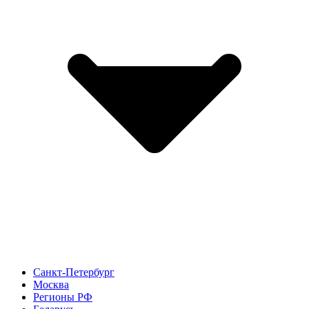
Санкт-Петербург
Москва
Регионы РФ