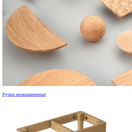
Ручки неокрашенные