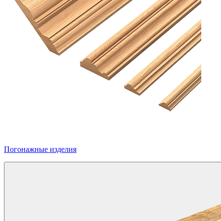
Погонажные изделия