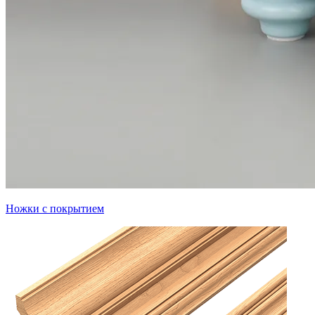
Ножки с покрытием