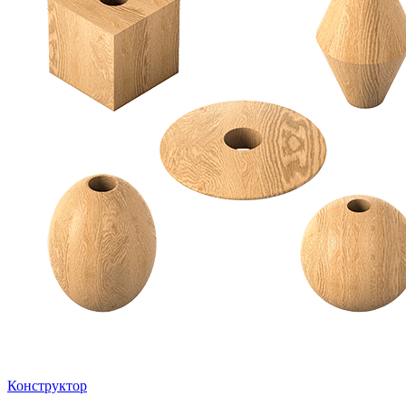
Конструктор