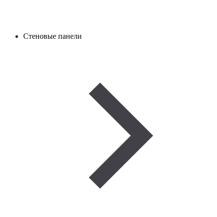
Стеновые панели