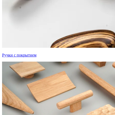
Ручки с покрытием