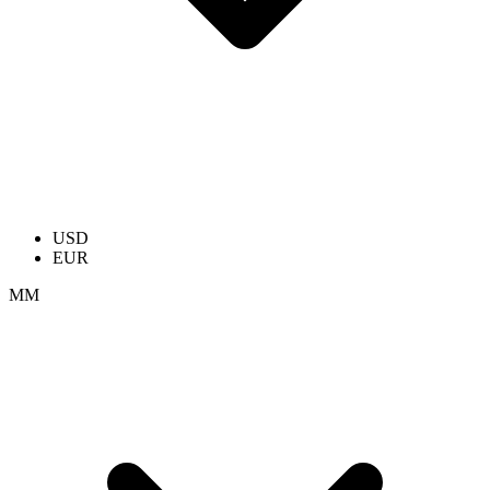
USD
EUR
ММ