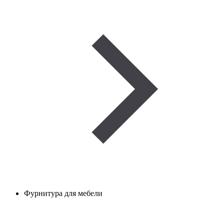
Фурнитура для мебели