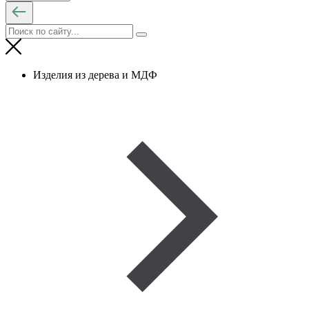
Изделия из дерева и МДФ