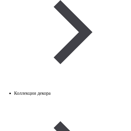
Коллекции декора