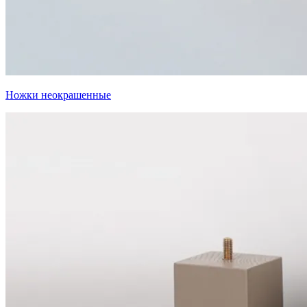
Ножки неокрашенные