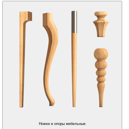
Ножки и опоры мебельные