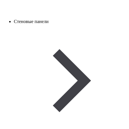
Стеновые панели