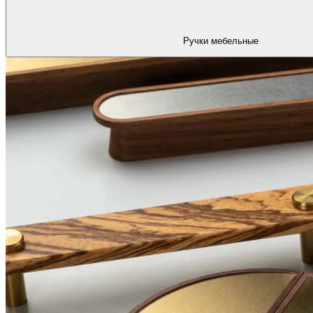
Ручки мебельные