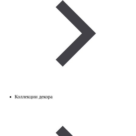
Коллекции декора