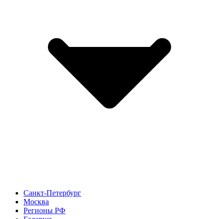
Санкт-Петербург
Москва
Регионы РФ