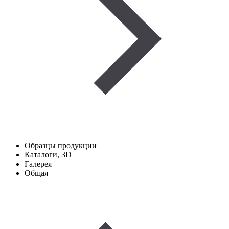
Образцы продукции
Каталоги, 3D
Галерея
Общая