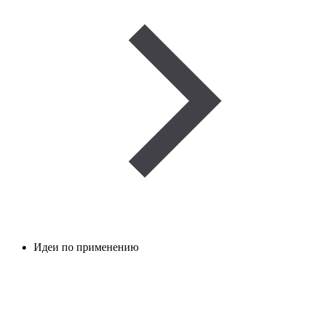
Идеи по применению