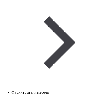
Фурнитура для мебели