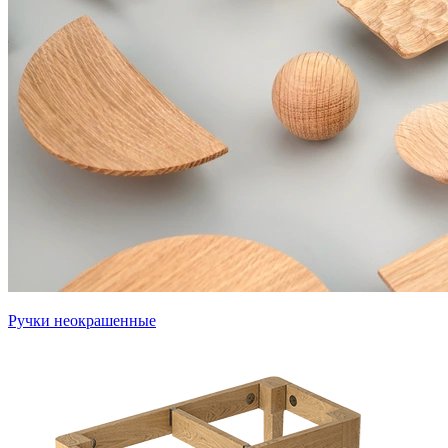
Ручки неокрашенные