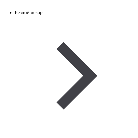
Резной декор