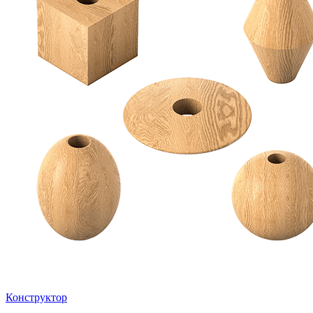
Конструктор