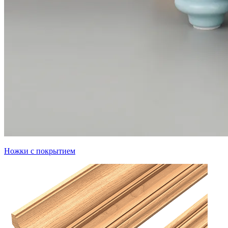
Ножки с покрытием