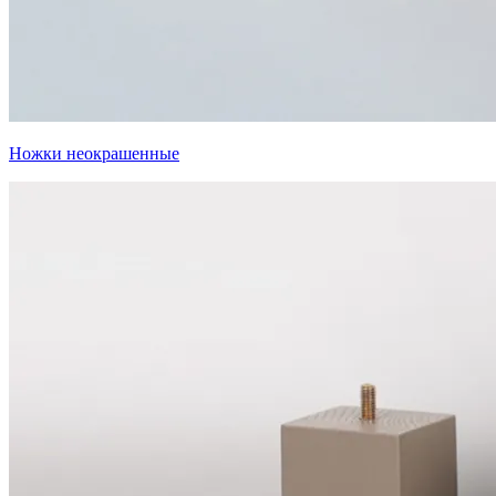
Ножки неокрашенные