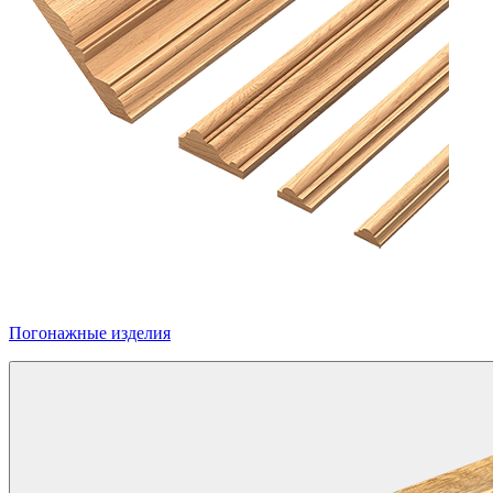
Погонажные изделия