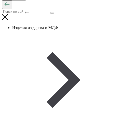
Изделия из дерева и МДФ