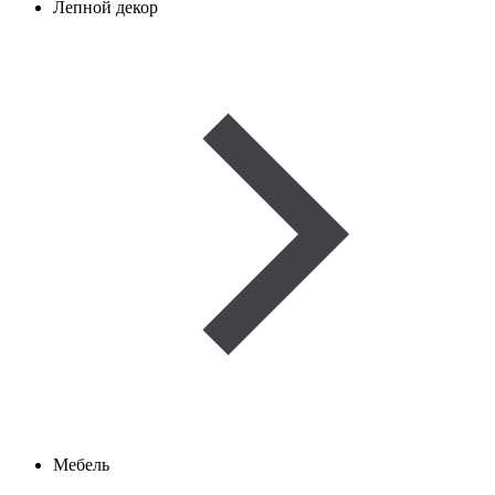
Лепной декор
Мебель