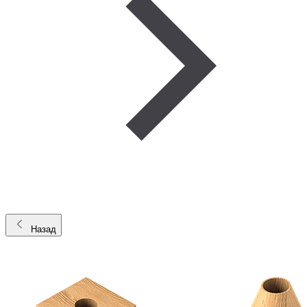
Назад