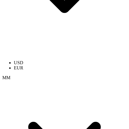
USD
EUR
ММ