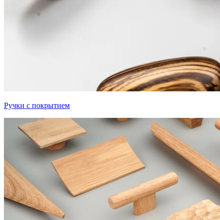
Ручки с покрытием