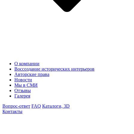
О компании
Воссоздание исторических интерьеров
Авторские права
Новости
Мы в СМИ
Отзывы
Галерея
Вопрос-ответ
FAQ
Каталоги, 3D
Контакты