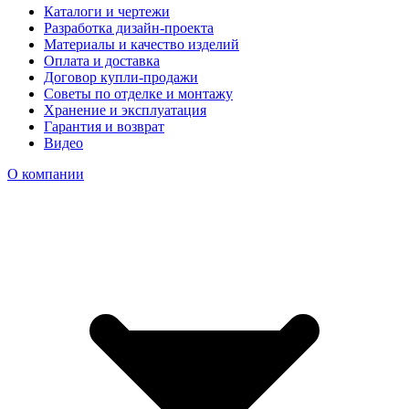
Каталоги и чертежи
Разработка дизайн-проекта
Материалы и качество изделий
Оплата и доставка
Договор купли-продажи
Советы по отделке и монтажу
Хранение и эксплуатация
Гарантия и возврат
Видео
О компании