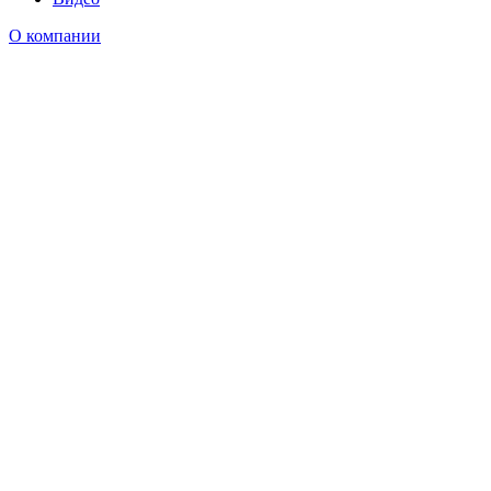
О компании