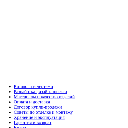
Каталоги и чертежи
Разработка дизайн-проекта
Материалы и качество изделий
Оплата и доставка
Договор купли-продажи
Советы по отделке и монтажу
Хранение и эксплуатация
Гарантия и возврат
Видео