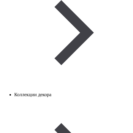
Коллекции декора