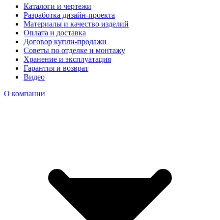
Каталоги и чертежи
Разработка дизайн-проекта
Материалы и качество изделий
Оплата и доставка
Договор купли-продажи
Советы по отделке и монтажу
Хранение и эксплуатация
Гарантия и возврат
Видео
О компании