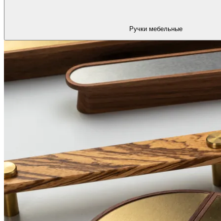
Ручки мебельные