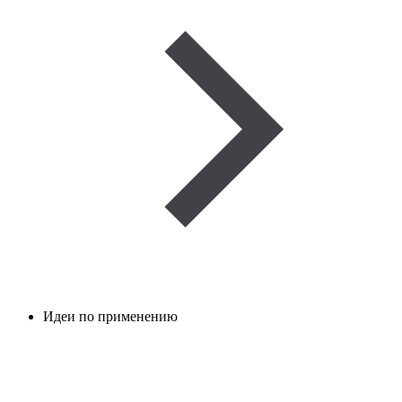
Идеи по применению