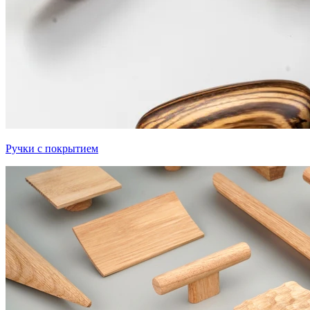
Ручки с покрытием