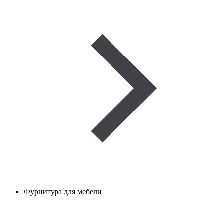
Фурнитура для мебели