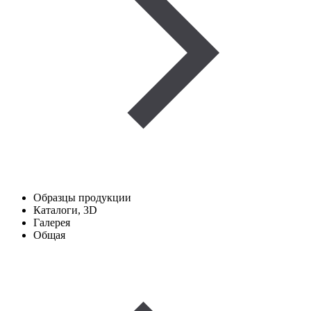
Образцы продукции
Каталоги, 3D
Галерея
Общая