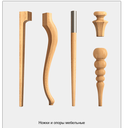
Ножки и опоры мебельные