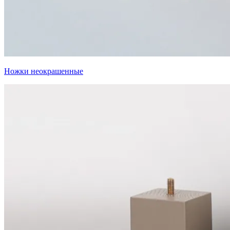
Ножки неокрашенные