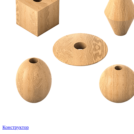
Конструктор