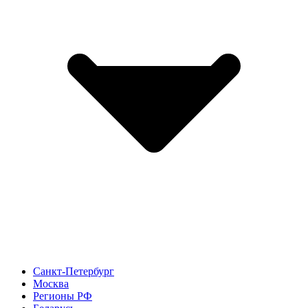
Санкт-Петербург
Москва
Регионы РФ