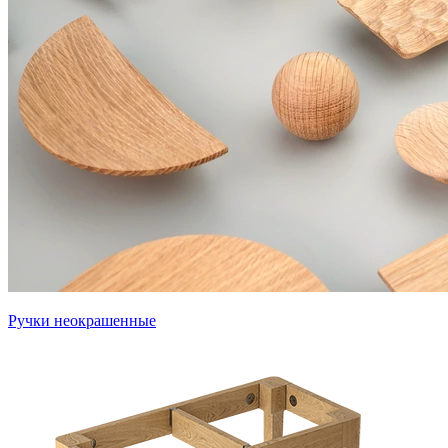
Ручки неокрашенные