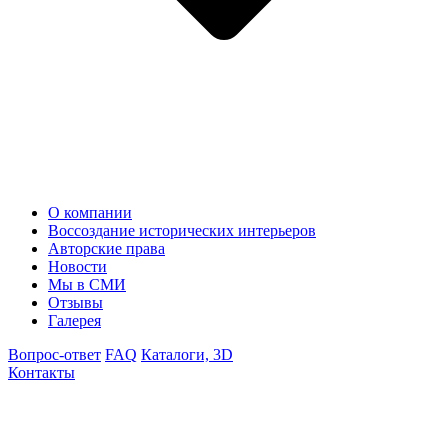
О компании
Воссоздание исторических интерьеров
Авторские права
Новости
Мы в СМИ
Отзывы
Галерея
Вопрос-ответ
FAQ
Каталоги, 3D
Контакты