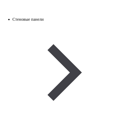
Стеновые панели