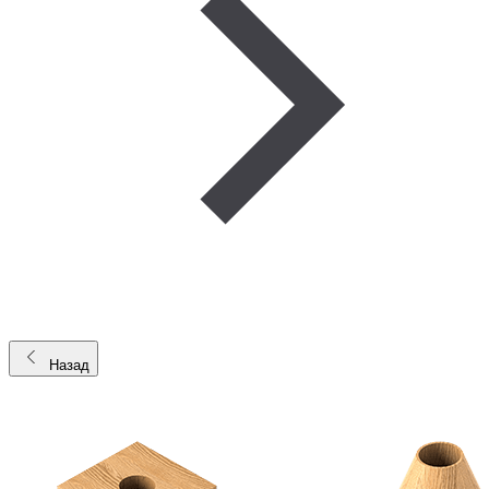
Назад