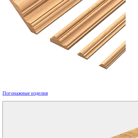
Погонажные изделия