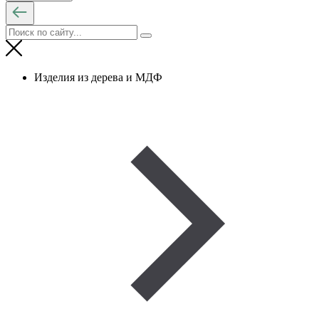
Изделия из дерева и МДФ