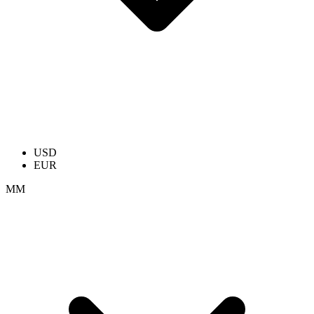
USD
EUR
ММ