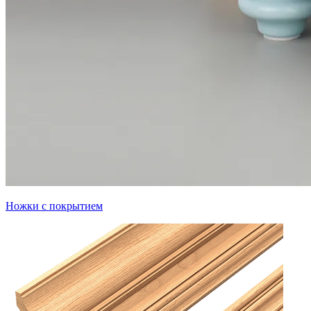
Ножки с покрытием