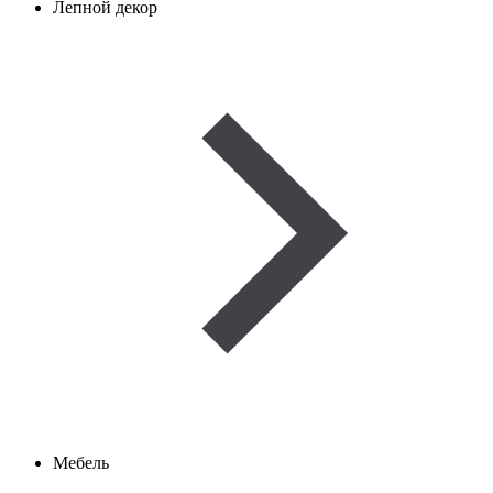
Лепной декор
Мебель