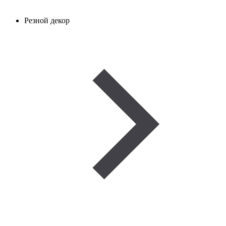
Резной декор