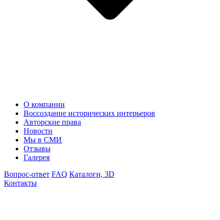
О компании
Воссоздание исторических интерьеров
Авторские права
Новости
Мы в СМИ
Отзывы
Галерея
Вопрос-ответ
FAQ
Каталоги, 3D
Контакты