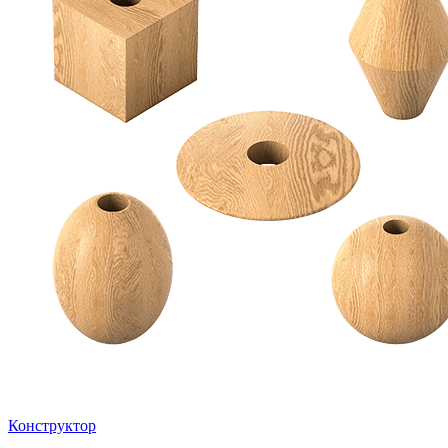
Конструктор