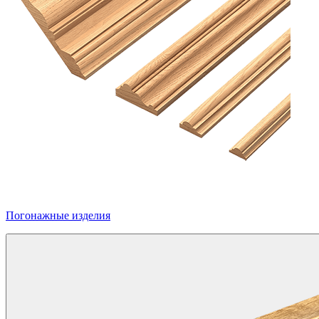
Погонажные изделия