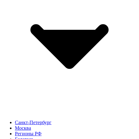
Санкт-Петербург
Москва
Регионы РФ