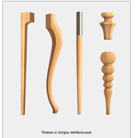
Ножки и опоры мебельные