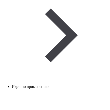
Идеи по применению