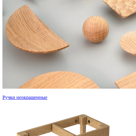
Ручки неокрашенные