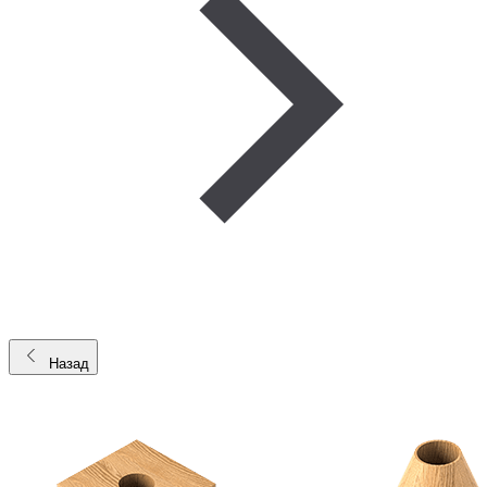
Назад