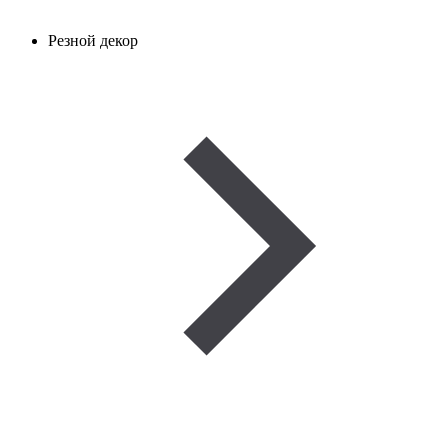
Резной декор