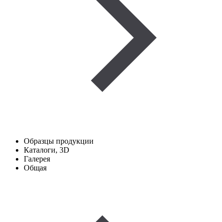
Образцы продукции
Каталоги, 3D
Галерея
Общая