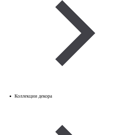
Коллекции декора