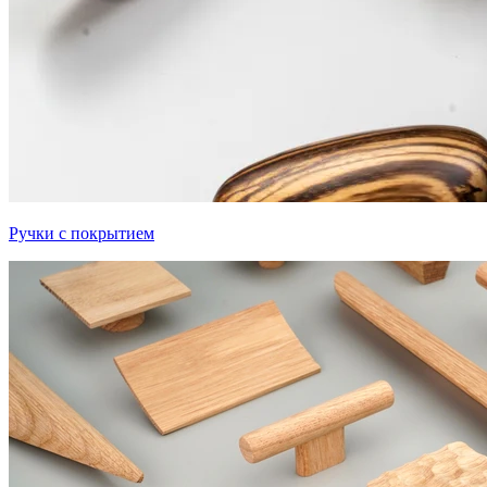
Ручки с покрытием