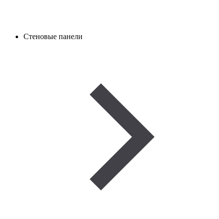
Стеновые панели