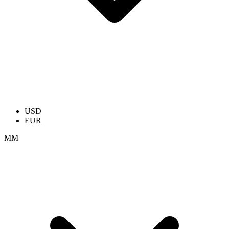
USD
EUR
ММ