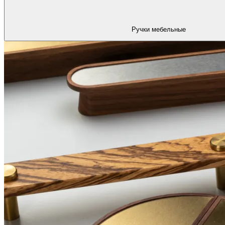
Ручки мебельные