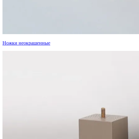
Ножки неокрашенные