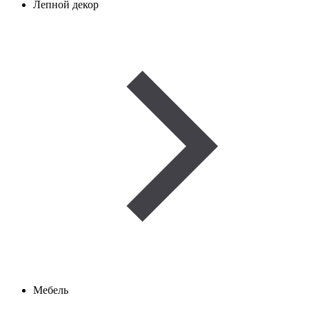
Лепной декор
Мебель