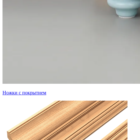
Ножки с покрытием