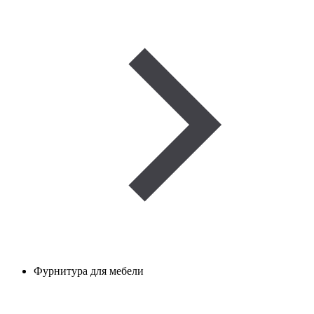
Фурнитура для мебели