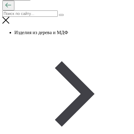
Изделия из дерева и МДФ