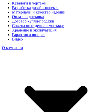
Каталоги и чертежи
Разработка дизайн-проекта
Материалы и качество изделий
Оплата и доставка
Договор купли-продажи
Советы по отделке и монтажу
Хранение и эксплуатация
Гарантия и возврат
Видео
О компании