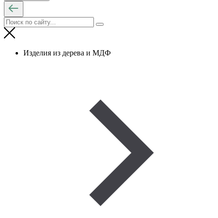
Изделия из дерева и МДФ