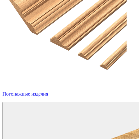
Погонажные изделия