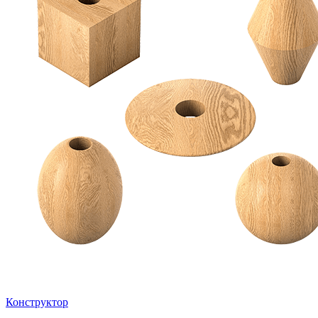
Конструктор