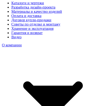
Каталоги и чертежи
Разработка дизайн-проекта
Материалы и качество изделий
Оплата и доставка
Договор купли-продажи
Советы по отделке и монтажу
Хранение и эксплуатация
Гарантия и возврат
Видео
О компании