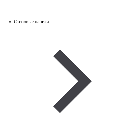
Стеновые панели