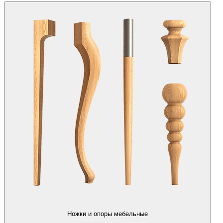
Ножки и опоры мебельные