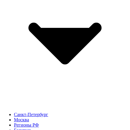
Санкт-Петербург
Москва
Регионы РФ