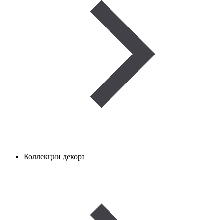
Коллекции декора