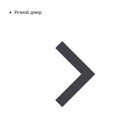
Резной декор