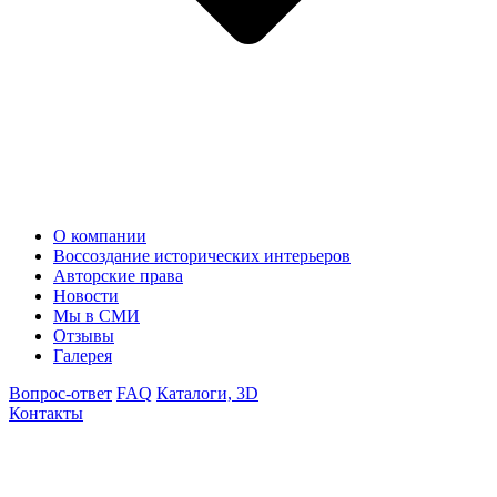
О компании
Воссоздание исторических интерьеров
Авторские права
Новости
Мы в СМИ
Отзывы
Галерея
Вопрос-ответ
FAQ
Каталоги, 3D
Контакты