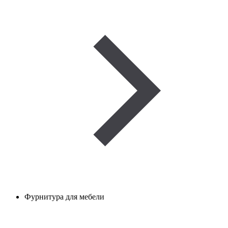
Фурнитура для мебели