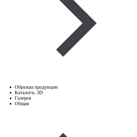
Образцы продукции
Каталоги, 3D
Галерея
Общая