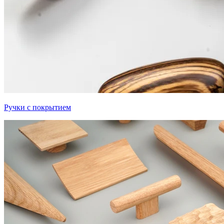
Ручки с покрытием