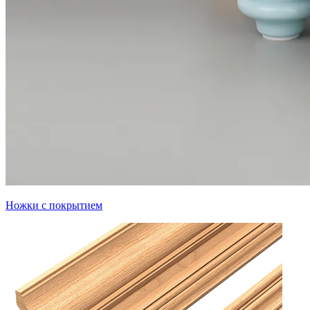
Ножки с покрытием