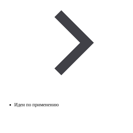
Идеи по применению