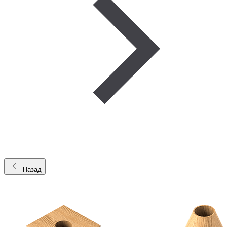
Назад