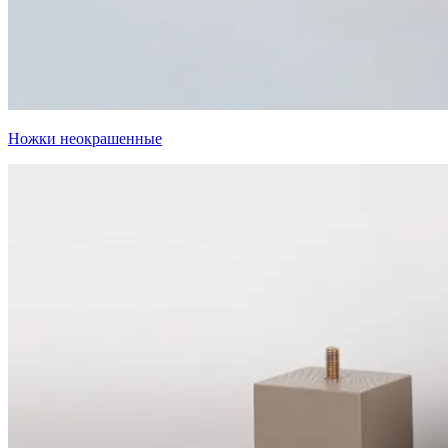
Ножки неокрашенные