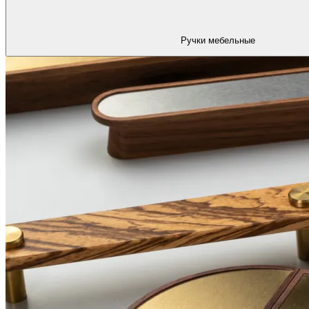
Ручки мебельные