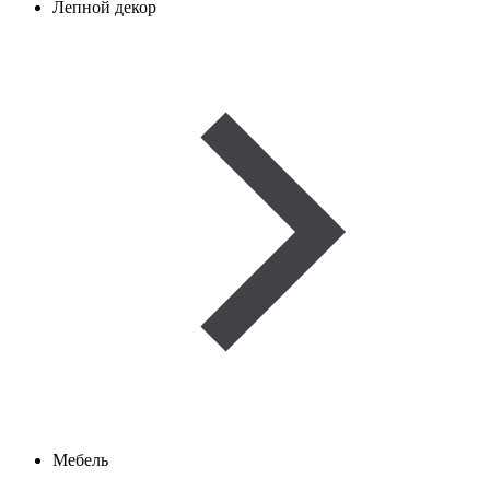
Лепной декор
Мебель