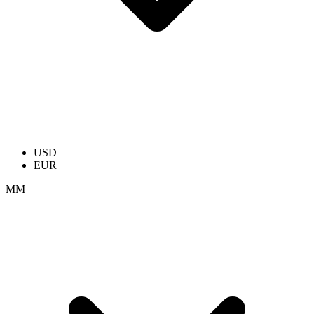
USD
EUR
ММ