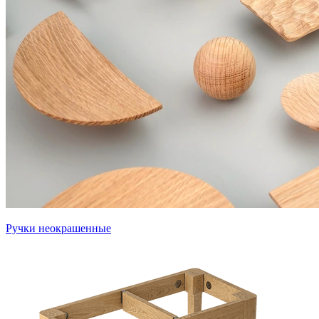
Ручки неокрашенные