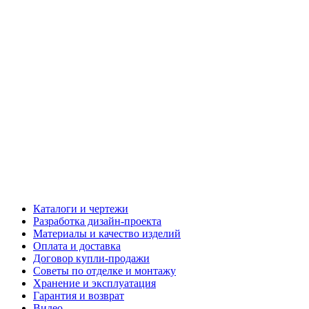
Каталоги и чертежи
Разработка дизайн-проекта
Материалы и качество изделий
Оплата и доставка
Договор купли-продажи
Советы по отделке и монтажу
Хранение и эксплуатация
Гарантия и возврат
Видео