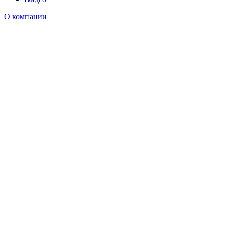
О компании