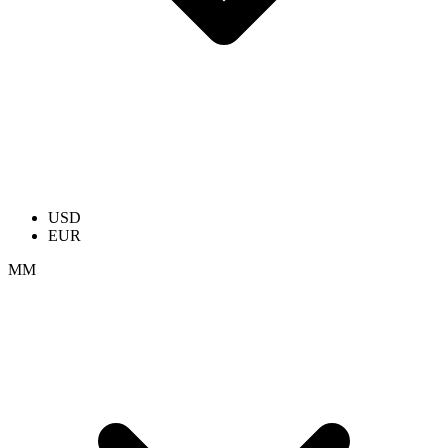
USD
EUR
ММ