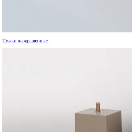
Ножки неокрашенные