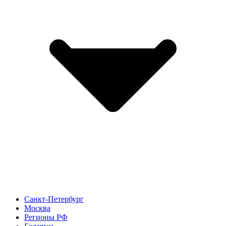
Санкт-Петербург
Москва
Регионы РФ