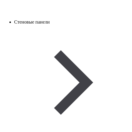
Стеновые панели