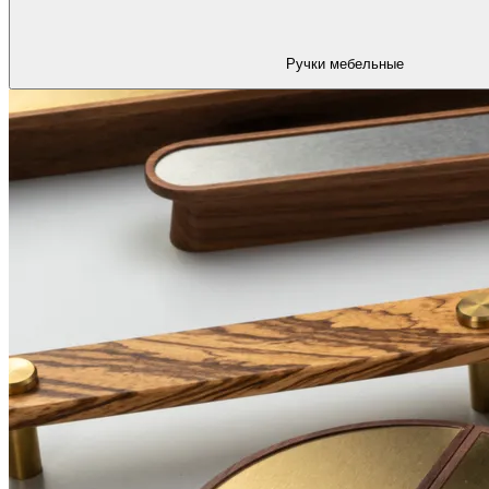
Ручки мебельные