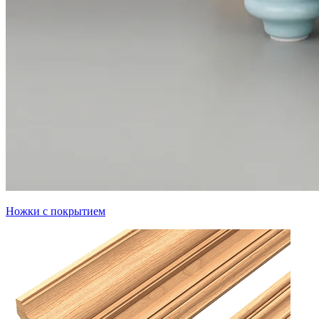
Ножки с покрытием