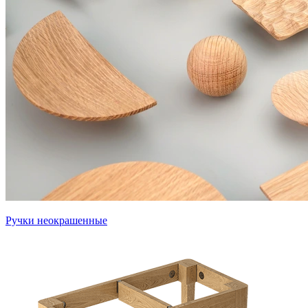
Ручки неокрашенные