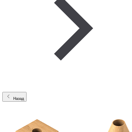
Назад