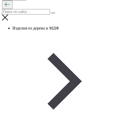
Изделия из дерева и МДФ