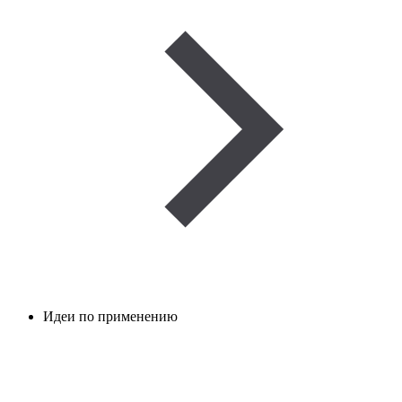
Идеи по применению