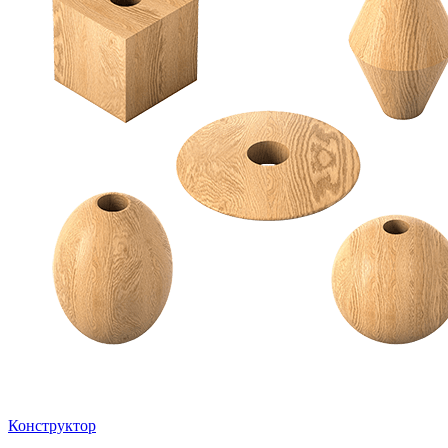
Конструктор