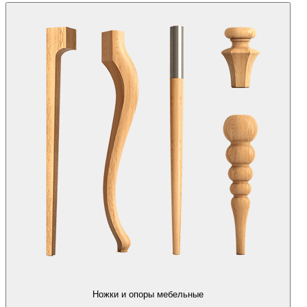
Ножки и опоры мебельные