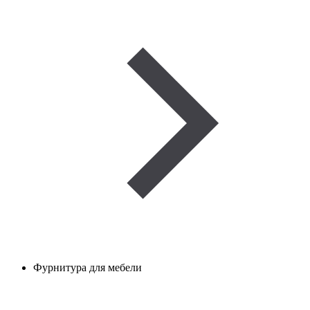
Фурнитура для мебели