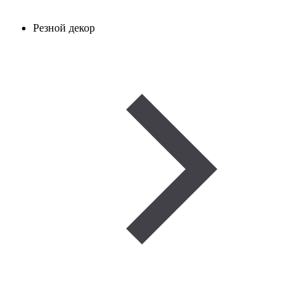
Резной декор