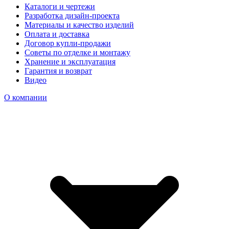
Каталоги и чертежи
Разработка дизайн-проекта
Материалы и качество изделий
Оплата и доставка
Договор купли-продажи
Советы по отделке и монтажу
Хранение и эксплуатация
Гарантия и возврат
Видео
О компании