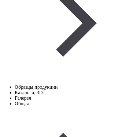
Образцы продукции
Каталоги, 3D
Галерея
Общая