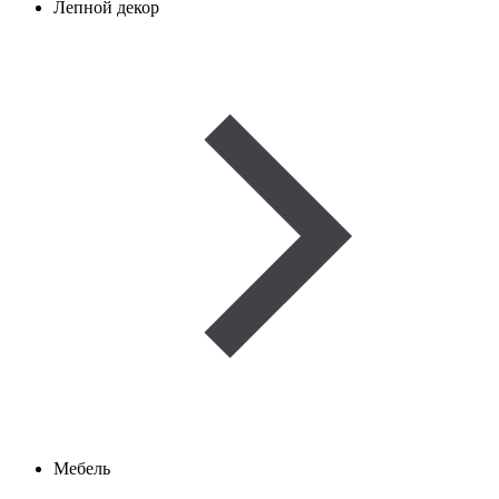
Лепной декор
Мебель