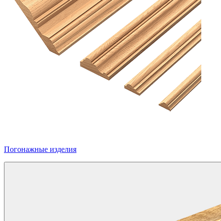
Погонажные изделия