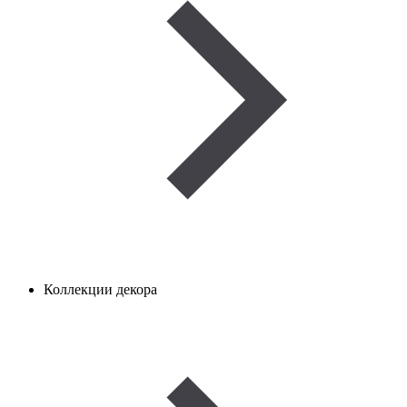
Коллекции декора