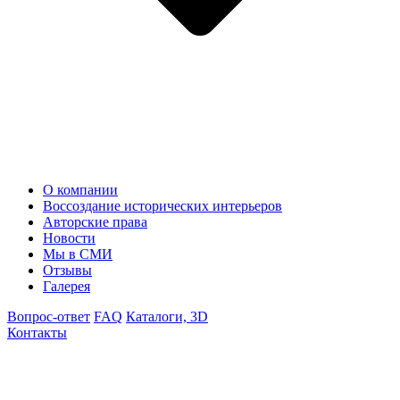
О компании
Воссоздание исторических интерьеров
Авторские права
Новости
Мы в СМИ
Отзывы
Галерея
Вопрос-ответ
FAQ
Каталоги, 3D
Контакты