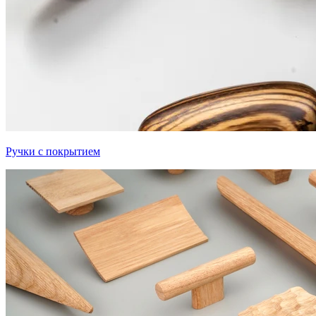
Ручки с покрытием