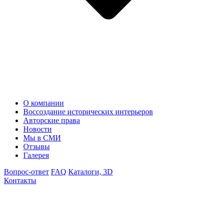
О компании
Воссоздание исторических интерьеров
Авторские права
Новости
Мы в СМИ
Отзывы
Галерея
Вопрос-ответ
FAQ
Каталоги, 3D
Контакты