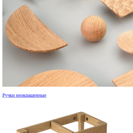
Ручки неокрашенные