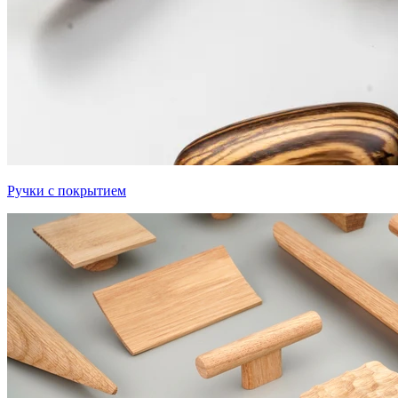
Ручки с покрытием