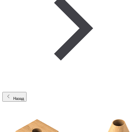
Назад