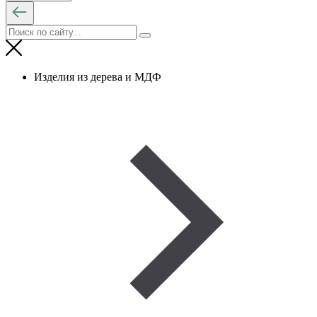
Изделия из дерева и МДФ