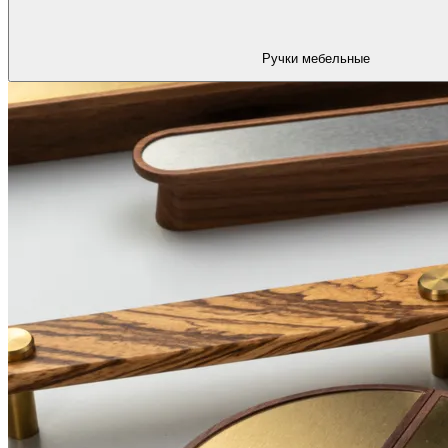
Ручки мебельные