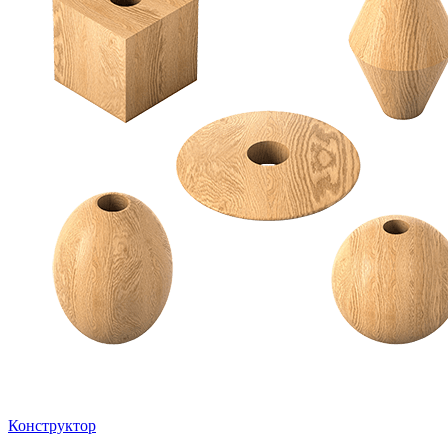
Конструктор