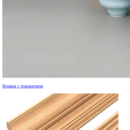
Ножки с покрытием