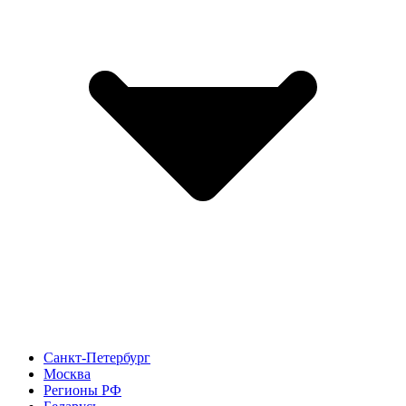
Санкт-Петербург
Москва
Регионы РФ