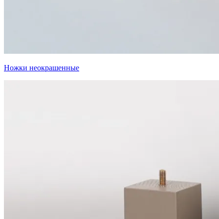
Ножки неокрашенные