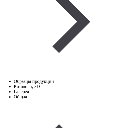
Образцы продукции
Каталоги, 3D
Галерея
Общая