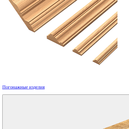
Погонажные изделия