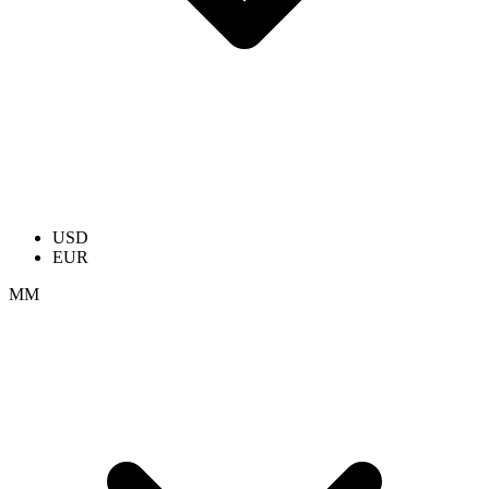
USD
EUR
ММ