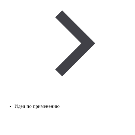
Идеи по применению