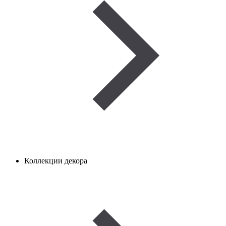
Коллекции декора