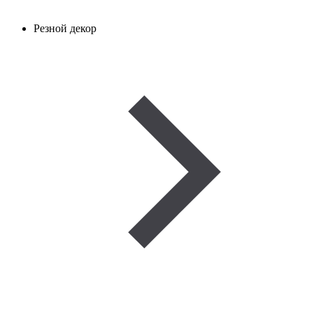
Резной декор