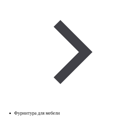
Фурнитура для мебели