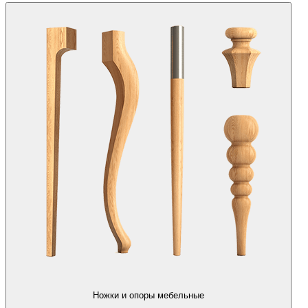
Ножки и опоры мебельные