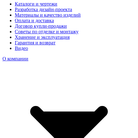
Каталоги и чертежи
Разработка дизайн-проекта
Материалы и качество изделий
Оплата и доставка
Договор купли-продажи
Советы по отделке и монтажу
Хранение и эксплуатация
Гарантия и возврат
Видео
О компании