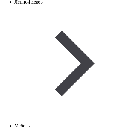
Лепной декор
Мебель