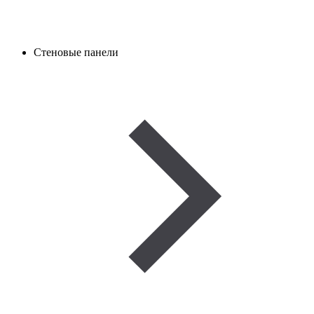
Стеновые панели