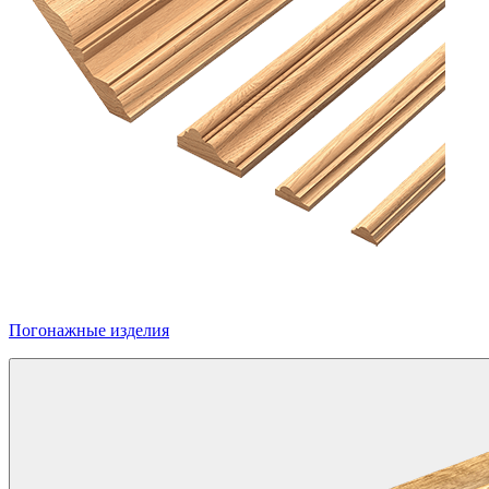
Погонажные изделия