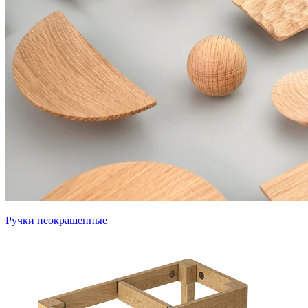
Ручки неокрашенные