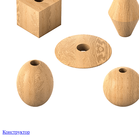
Конструктор