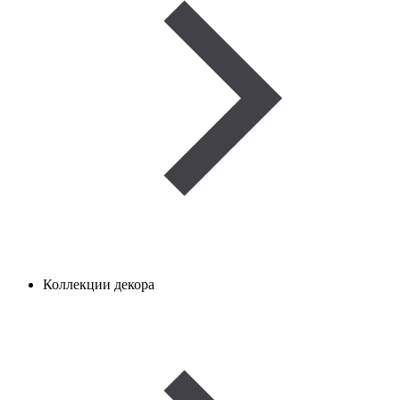
Коллекции декора