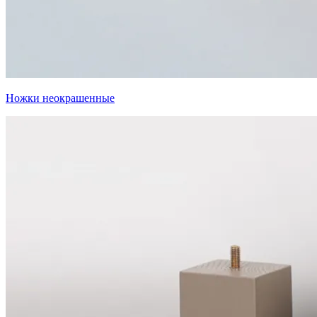
Ножки неокрашенные