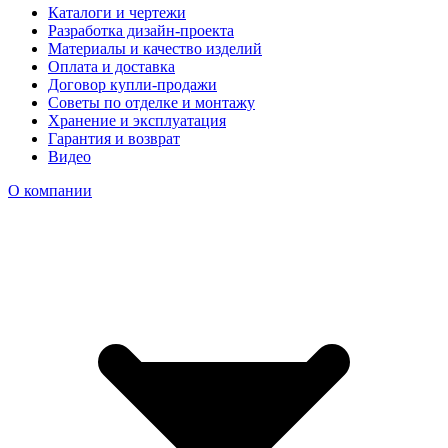
Каталоги и чертежи
Разработка дизайн-проекта
Материалы и качество изделий
Оплата и доставка
Договор купли-продажи
Советы по отделке и монтажу
Хранение и эксплуатация
Гарантия и возврат
Видео
О компании