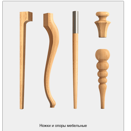
Ножки и опоры мебельные