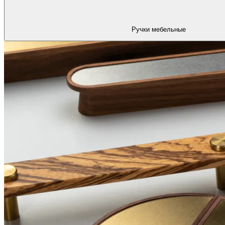
Ручки мебельные