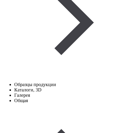
Образцы продукции
Каталоги, 3D
Галерея
Общая