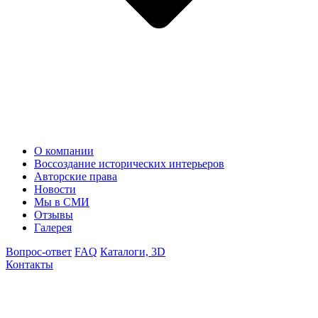
О компании
Воссоздание исторических интерьеров
Авторские права
Новости
Мы в СМИ
Отзывы
Галерея
Вопрос-ответ
FAQ
Каталоги, 3D
Контакты