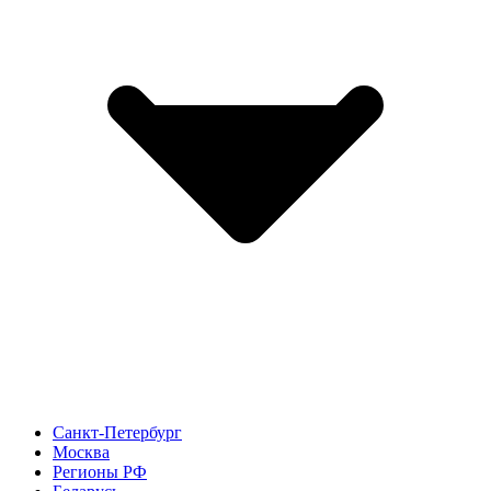
Санкт-Петербург
Москва
Регионы РФ