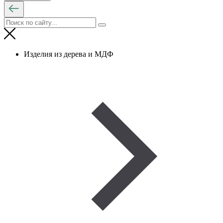
Изделия из дерева и МДФ