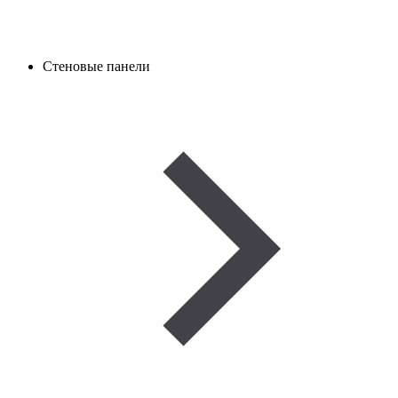
Стеновые панели