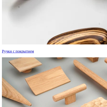
Ручки с покрытием