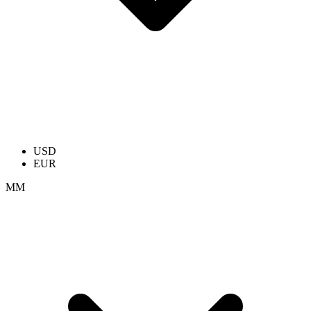
USD
EUR
ММ