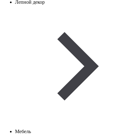
Лепной декор
Мебель