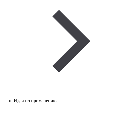
Идеи по применению