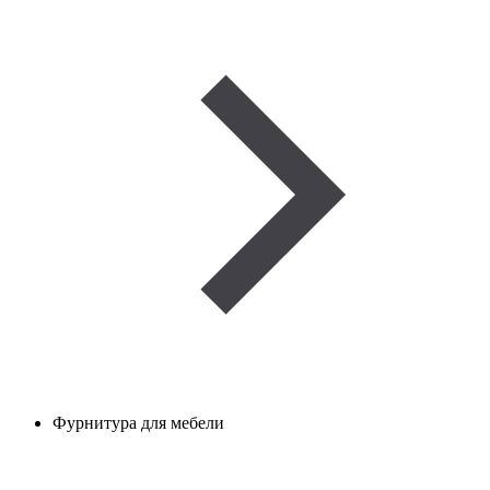
Фурнитура для мебели