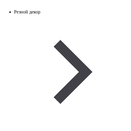
Резной декор