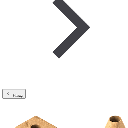
Назад