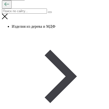
Изделия из дерева и МДФ