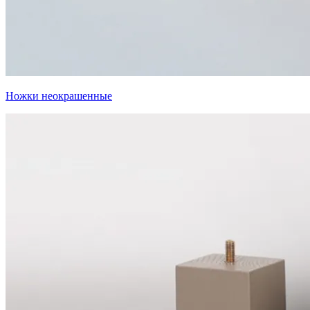
Ножки неокрашенные