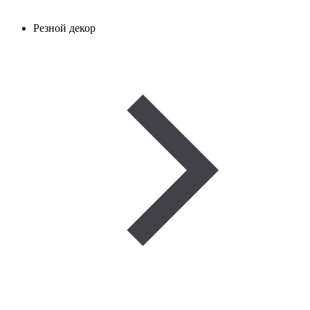
Резной декор