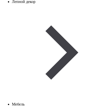
Лепной декор
Мебель