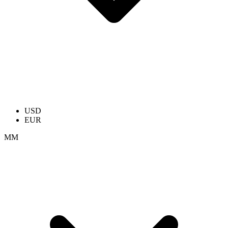
USD
EUR
ММ