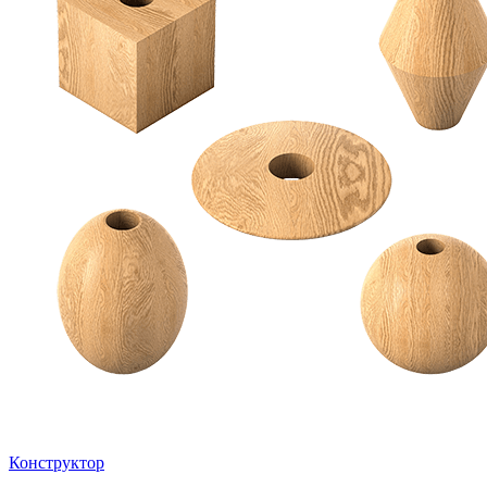
Конструктор