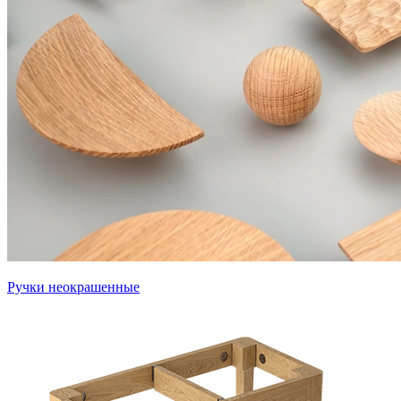
Ручки неокрашенные