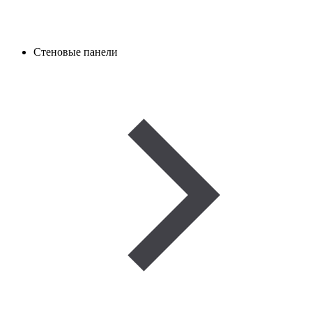
Стеновые панели