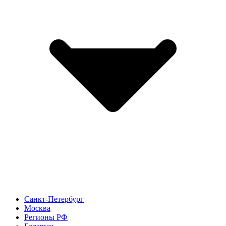
Санкт-Петербург
Москва
Регионы РФ