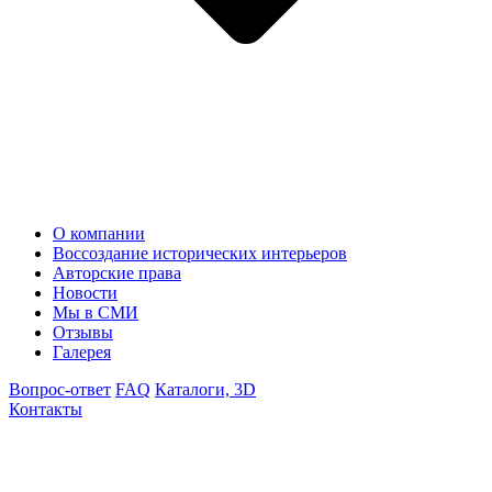
О компании
Воссоздание исторических интерьеров
Авторские права
Новости
Мы в СМИ
Отзывы
Галерея
Вопрос-ответ
FAQ
Каталоги, 3D
Контакты