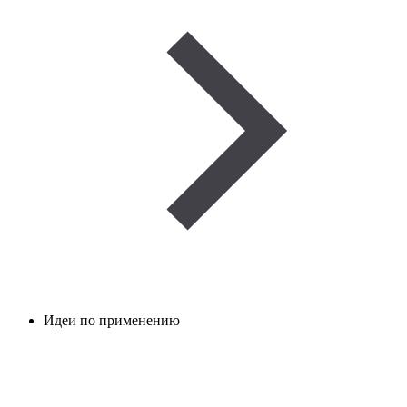
Идеи по применению