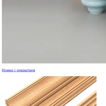
Ножки с покрытием