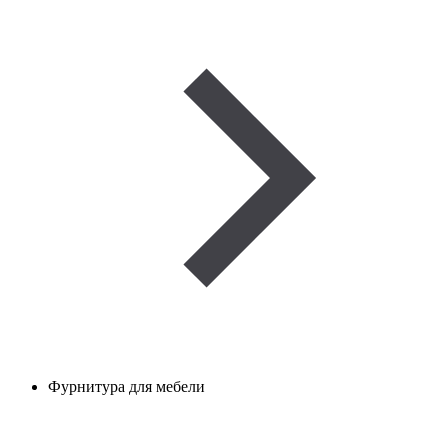
Фурнитура для мебели