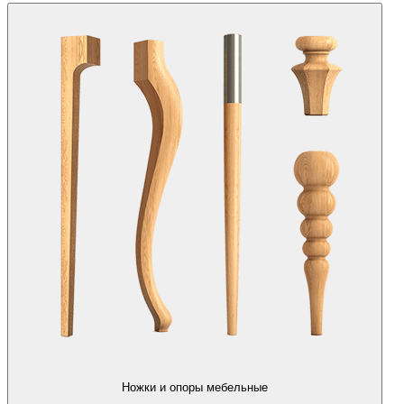
Ножки и опоры мебельные