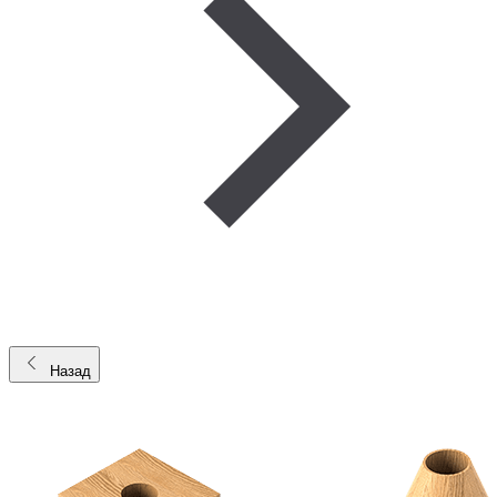
Назад