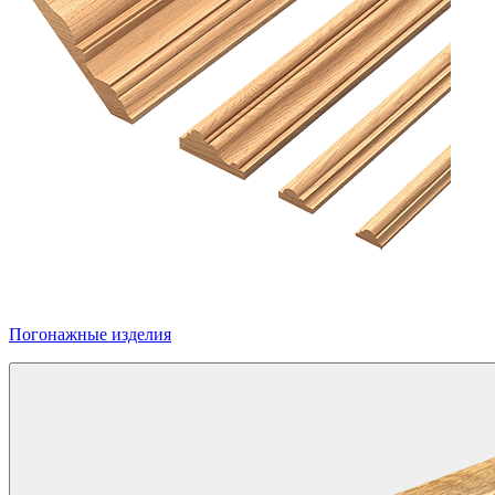
Погонажные изделия