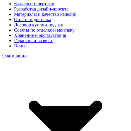
Каталоги и чертежи
Разработка дизайн-проекта
Материалы и качество изделий
Оплата и доставка
Договор купли-продажи
Советы по отделке и монтажу
Хранение и эксплуатация
Гарантия и возврат
Видео
О компании