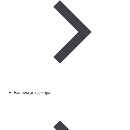
Коллекции декора