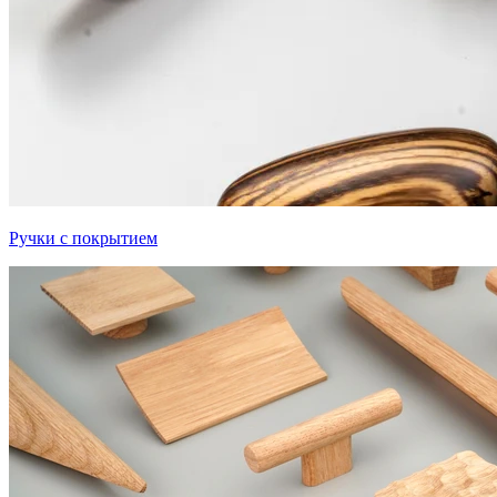
Ручки с покрытием