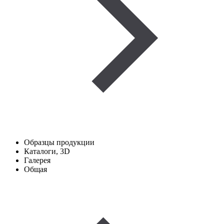
Образцы продукции
Каталоги, 3D
Галерея
Общая