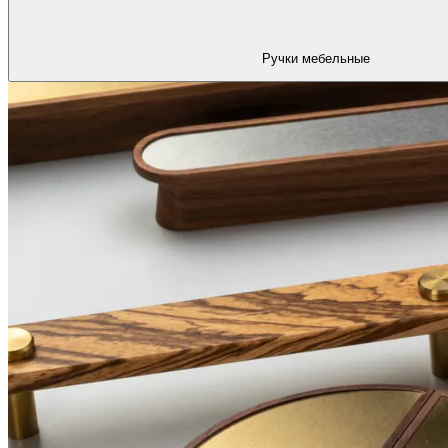
Ручки мебельные