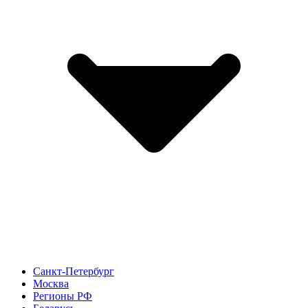
Санкт-Петербург
Москва
Регионы РФ