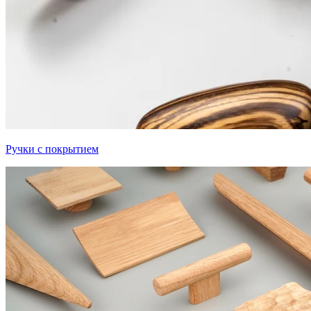
Ручки с покрытием