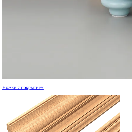
Ножки с покрытием