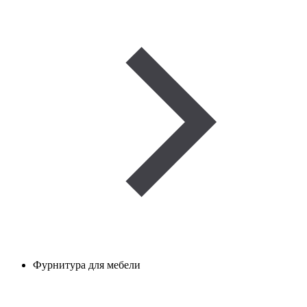
Фурнитура для мебели