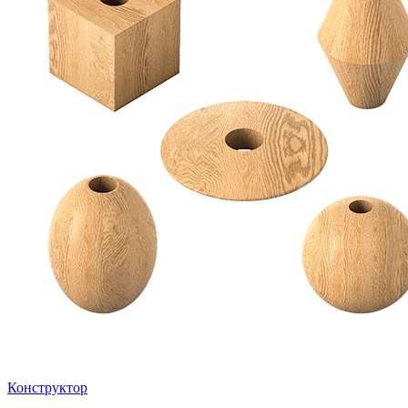
Конструктор