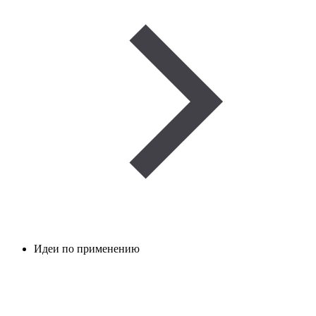
Идеи по применению