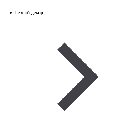
Резной декор