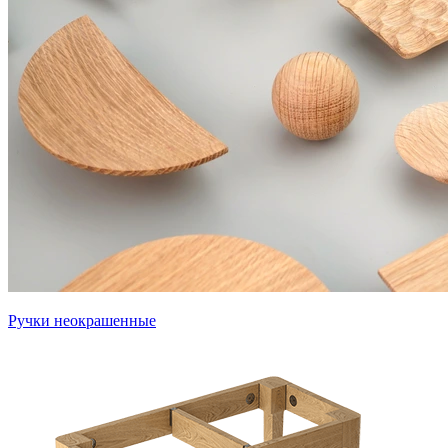
Ручки неокрашенные