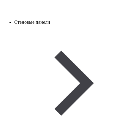
Стеновые панели