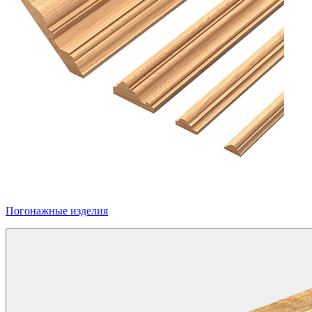
Погонажные изделия