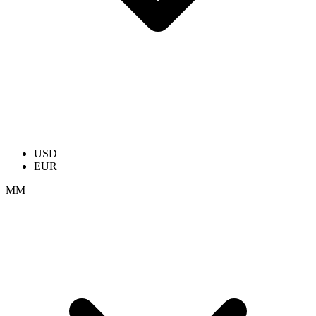
USD
EUR
ММ