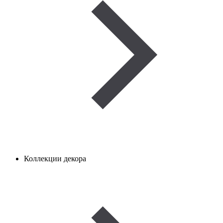
Коллекции декора