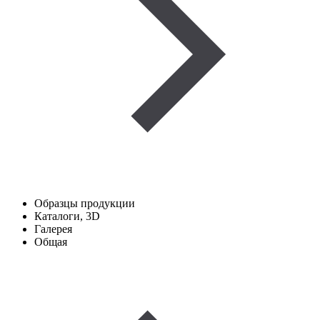
Образцы продукции
Каталоги, 3D
Галерея
Общая