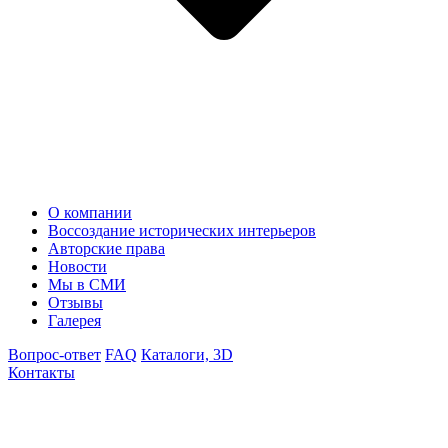
О компании
Воссоздание исторических интерьеров
Авторские права
Новости
Мы в СМИ
Отзывы
Галерея
Вопрос-ответ
FAQ
Каталоги, 3D
Контакты