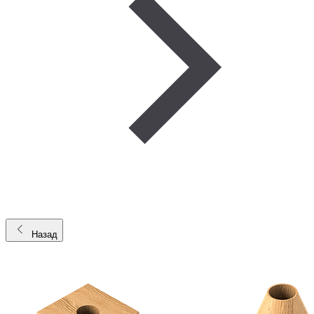
Назад