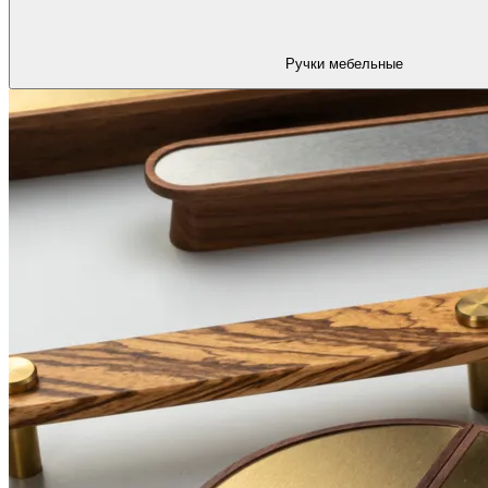
Ручки мебельные