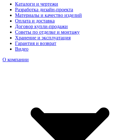
Каталоги и чертежи
Разработка дизайн-проекта
Материалы и качество изделий
Оплата и доставка
Договор купли-продажи
Советы по отделке и монтажу
Хранение и эксплуатация
Гарантия и возврат
Видео
О компании