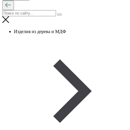
Изделия из дерева и МДФ