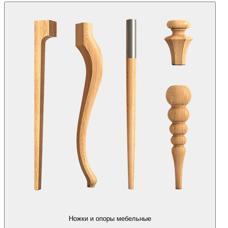
Ножки и опоры мебельные