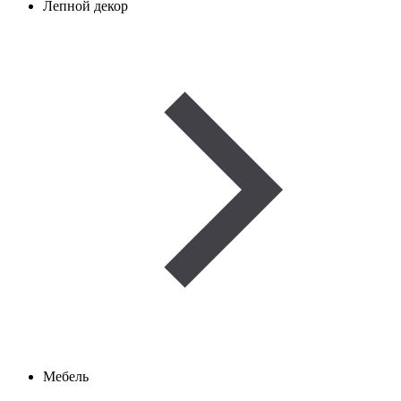
Лепной декор
Мебель