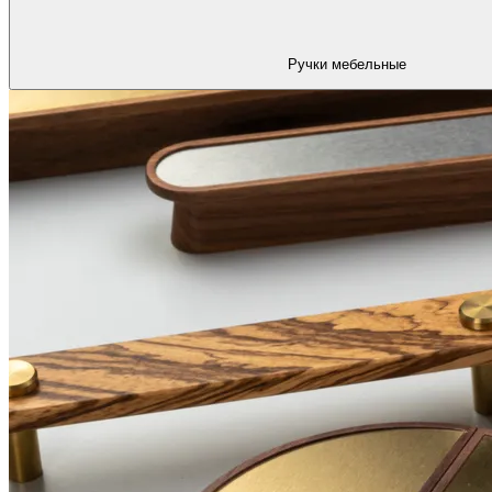
Ручки мебельные