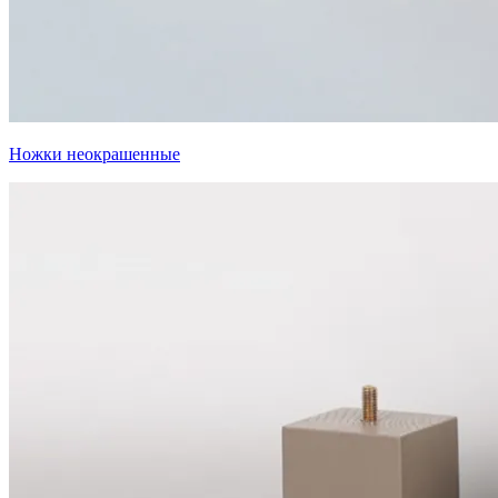
Ножки неокрашенные