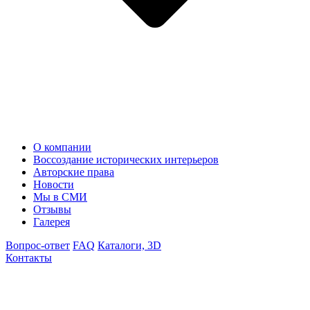
О компании
Воссоздание исторических интерьеров
Авторские права
Новости
Мы в СМИ
Отзывы
Галерея
Вопрос-ответ
FAQ
Каталоги, 3D
Контакты