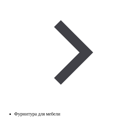
Фурнитура для мебели