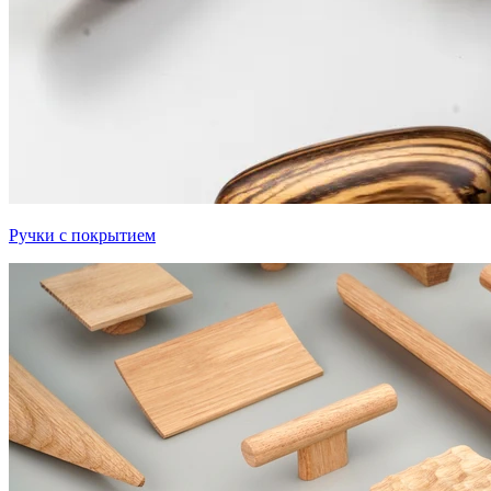
Ручки с покрытием