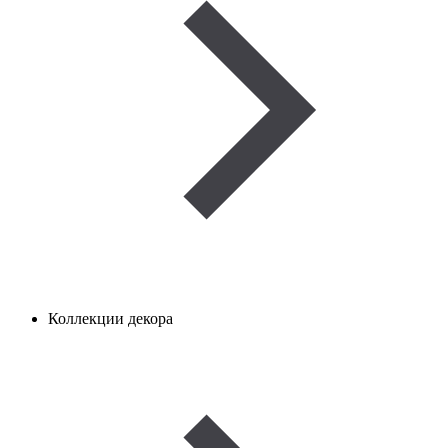
Коллекции декора