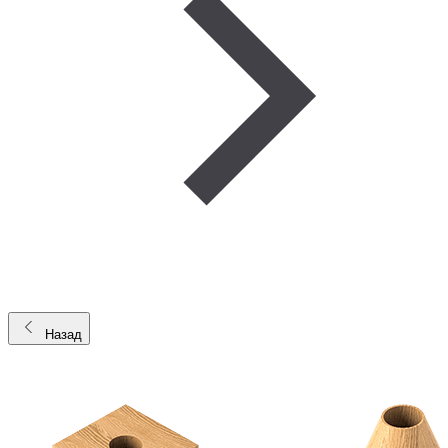
Назад