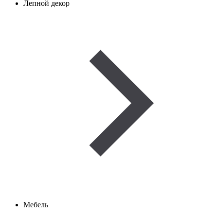
Лепной декор
Мебель