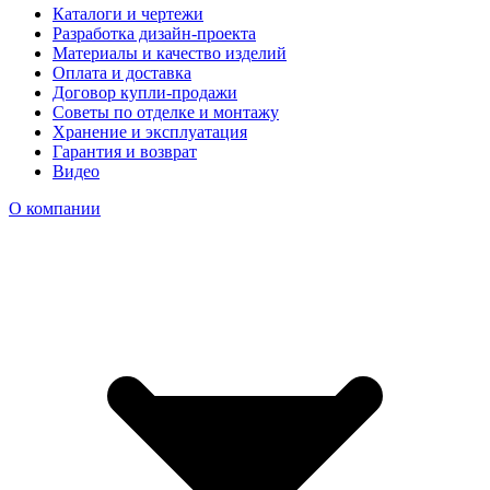
Каталоги и чертежи
Разработка дизайн-проекта
Материалы и качество изделий
Оплата и доставка
Договор купли-продажи
Советы по отделке и монтажу
Хранение и эксплуатация
Гарантия и возврат
Видео
О компании