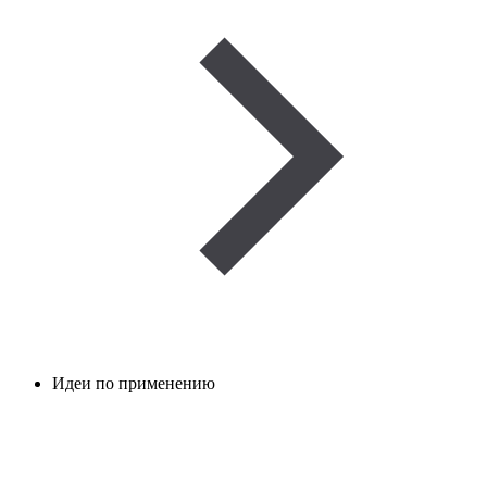
Идеи по применению