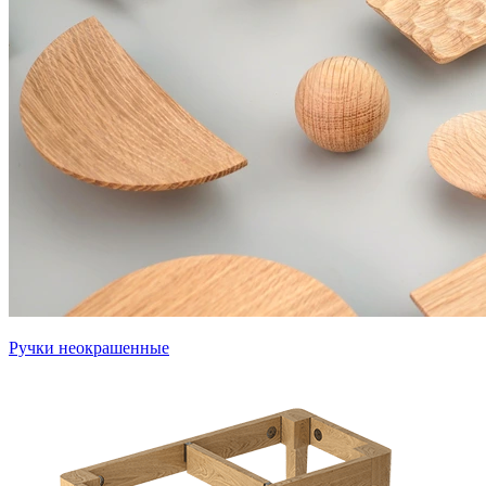
Ручки неокрашенные