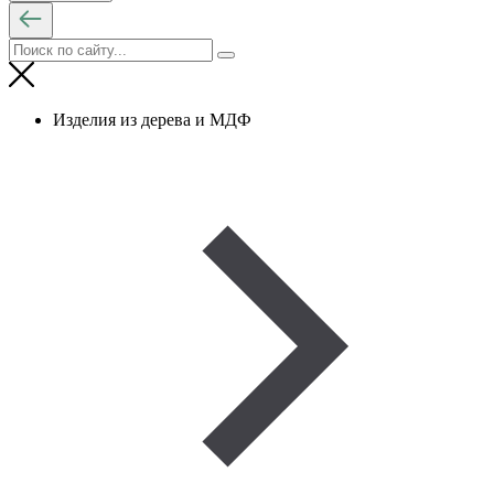
Изделия из дерева и МДФ