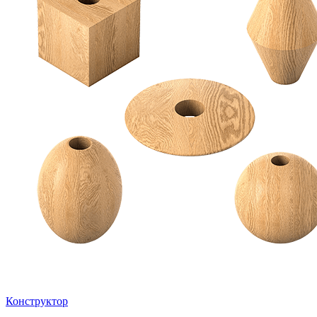
Конструктор