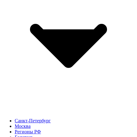
Санкт-Петербург
Москва
Регионы РФ