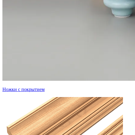
Ножки с покрытием