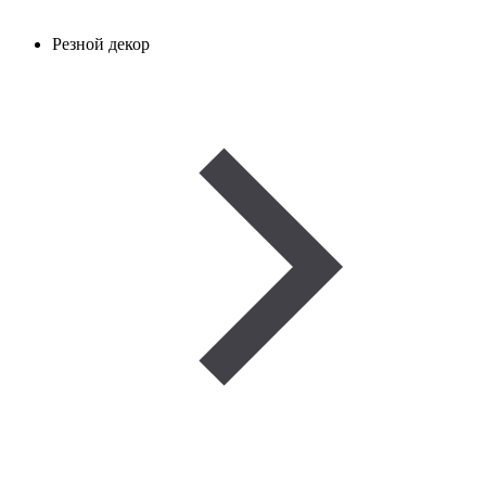
Резной декор