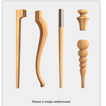
Ножки и опоры мебельные