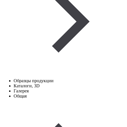
Образцы продукции
Каталоги, 3D
Галерея
Общая