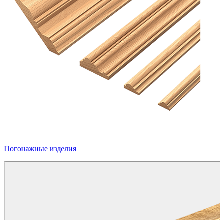
Погонажные изделия