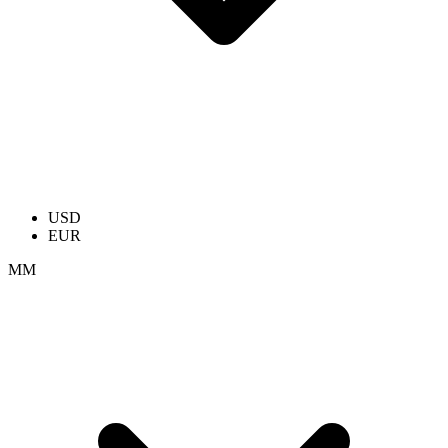
USD
EUR
ММ