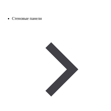
Стеновые панели