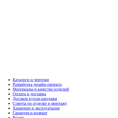
Каталоги и чертежи
Разработка дизайн-проекта
Материалы и качество изделий
Оплата и доставка
Договор купли-продажи
Советы по отделке и монтажу
Хранение и эксплуатация
Гарантия и возврат
Видео