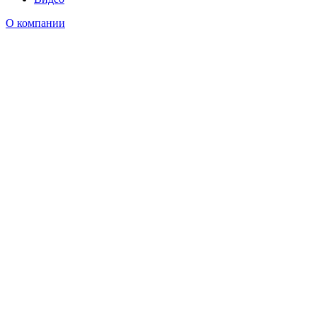
О компании