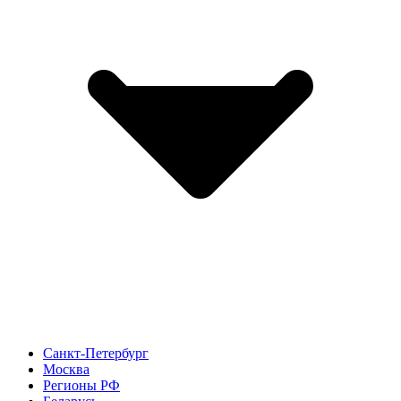
Санкт-Петербург
Москва
Регионы РФ