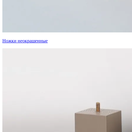
Ножки неокрашенные