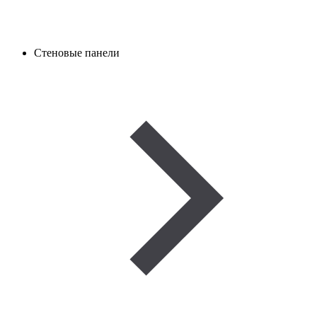
Стеновые панели