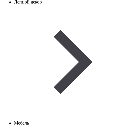
Лепной декор
Мебель