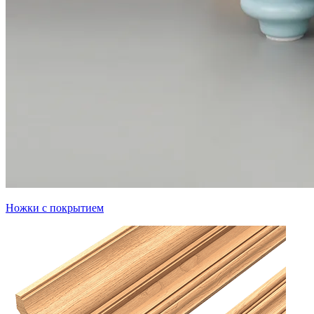
Ножки с покрытием