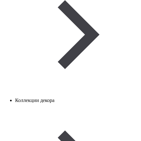
Коллекции декора