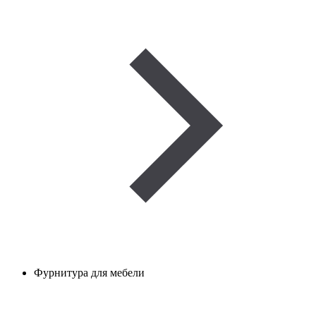
Фурнитура для мебели