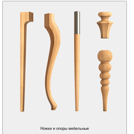
Ножки и опоры мебельные