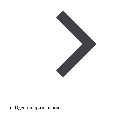
Идеи по применению