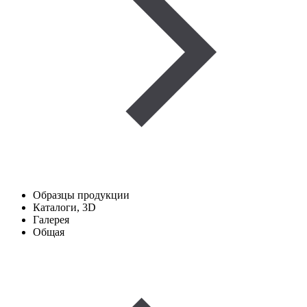
Образцы продукции
Каталоги, 3D
Галерея
Общая