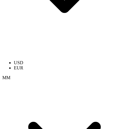
USD
EUR
ММ