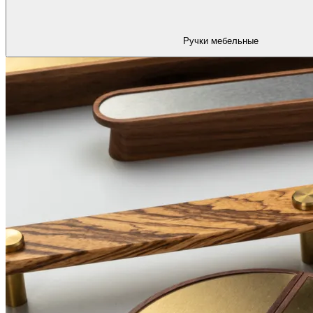
Ручки мебельные