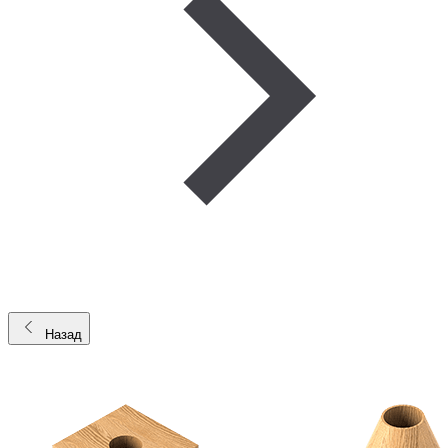
Назад