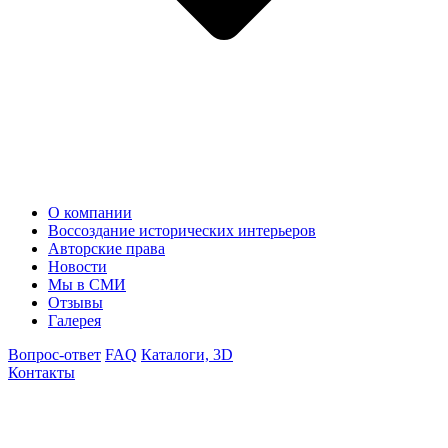
О компании
Воссоздание исторических интерьеров
Авторские права
Новости
Мы в СМИ
Отзывы
Галерея
Вопрос-ответ
FAQ
Каталоги, 3D
Контакты