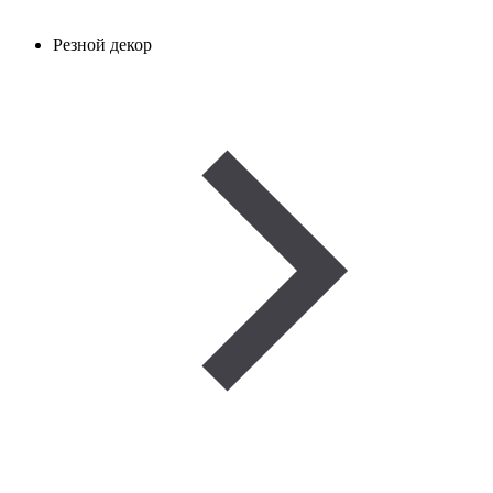
Резной декор