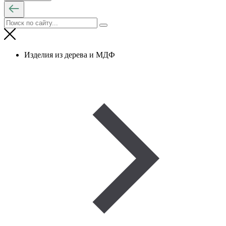
Изделия из дерева и МДФ