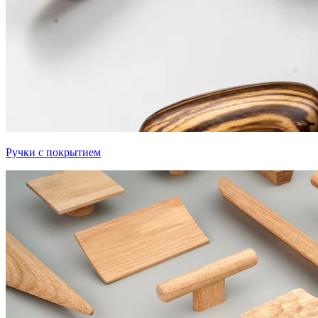
Ручки с покрытием