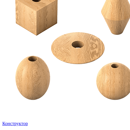
Конструктор