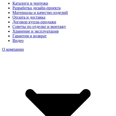
Каталоги и чертежи
Разработка дизайн-проекта
Материалы и качество изделий
Оплата и доставка
Договор купли-продажи
Советы по отделке и монтажу
Хранение и эксплуатация
Гарантия и возврат
Видео
О компании