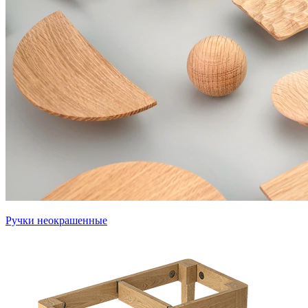
Ручки неокрашенные