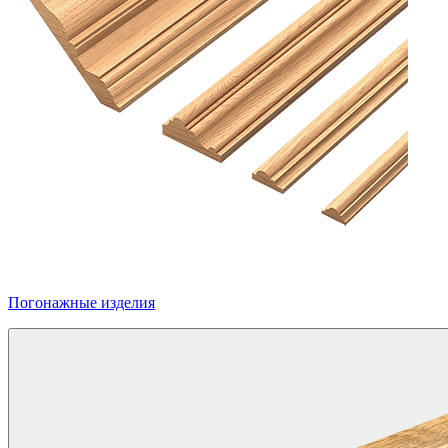
Погонажные изделия