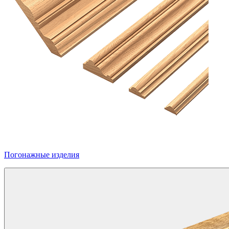
Погонажные изделия