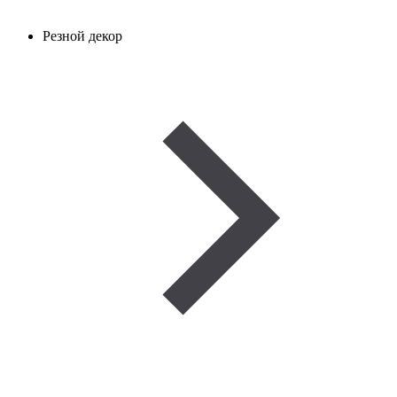
Резной декор