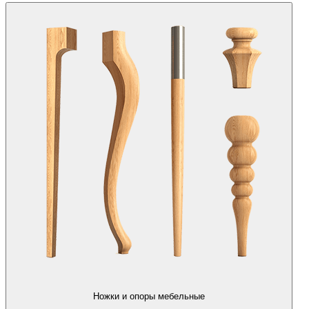
Ножки и опоры мебельные