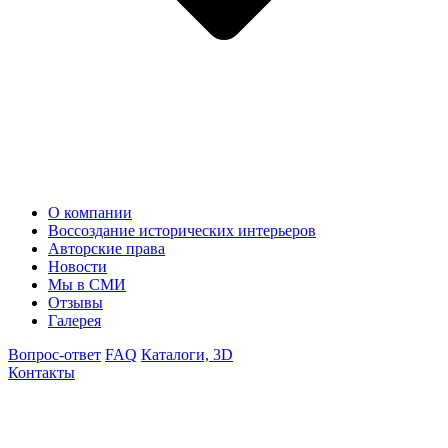
О компании
Воссоздание исторических интерьеров
Авторские права
Новости
Мы в СМИ
Отзывы
Галерея
Вопрос-ответ
FAQ
Каталоги, 3D
Контакты