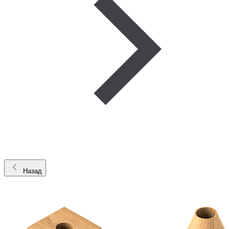
Назад