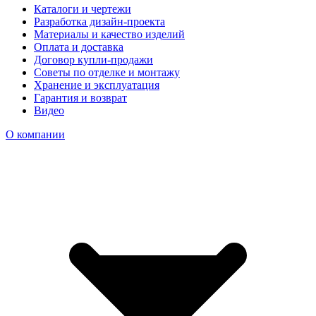
Каталоги и чертежи
Разработка дизайн-проекта
Материалы и качество изделий
Оплата и доставка
Договор купли-продажи
Советы по отделке и монтажу
Хранение и эксплуатация
Гарантия и возврат
Видео
О компании