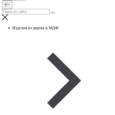
Изделия из дерева и МДФ