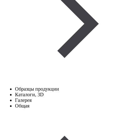
Образцы продукции
Каталоги, 3D
Галерея
Общая