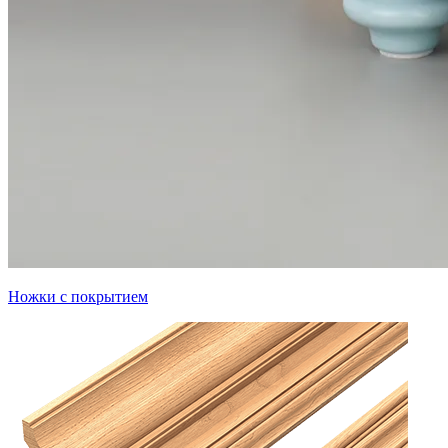
Ножки с покрытием