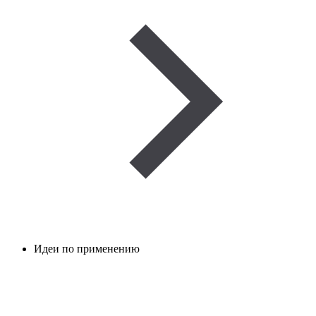
Идеи по применению