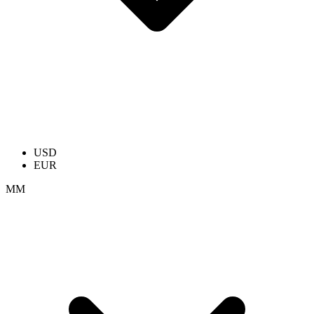
USD
EUR
ММ