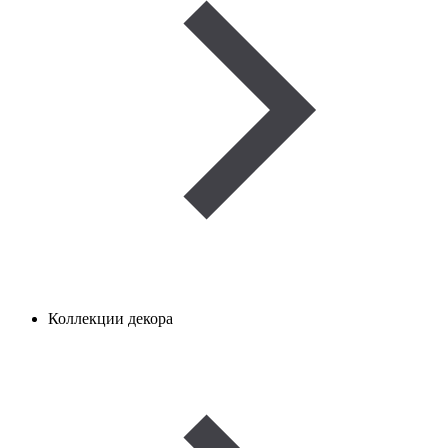
Коллекции декора