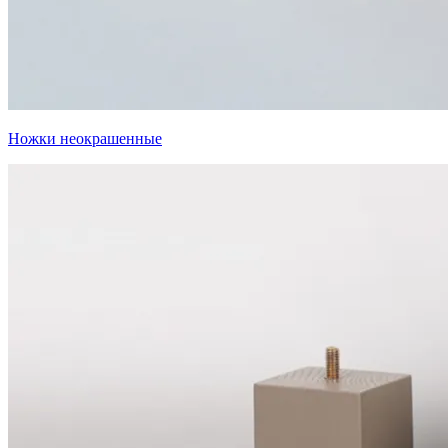
Ножки неокрашенные