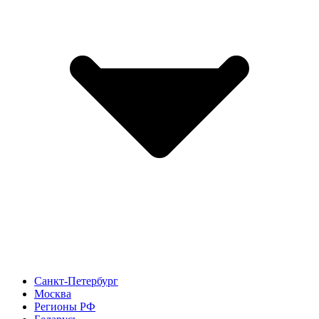
Санкт-Петербург
Москва
Регионы РФ