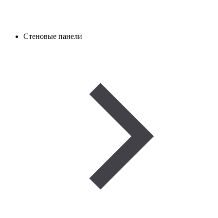
Стеновые панели