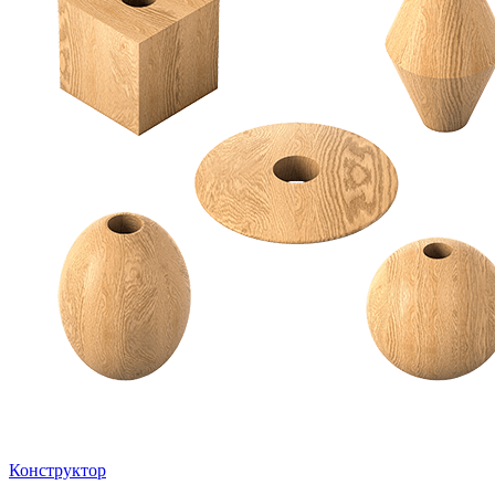
Конструктор