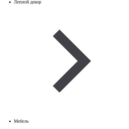
Лепной декор
Мебель