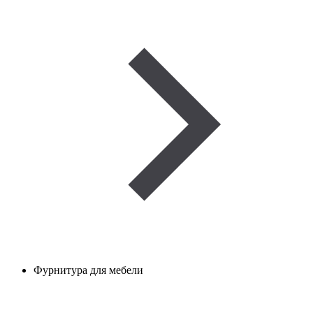
Фурнитура для мебели