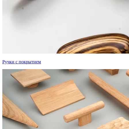
Ручки с покрытием