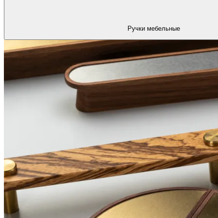
Ручки мебельные