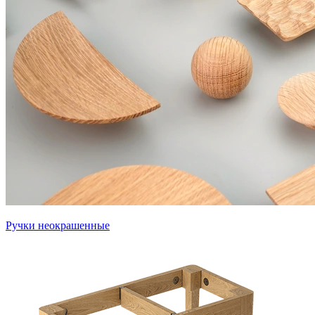
Ручки неокрашенные