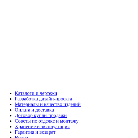
Каталоги и чертежи
Разработка дизайн-проекта
Материалы и качество изделий
Оплата и доставка
Договор купли-продажи
Советы по отделке и монтажу
Хранение и эксплуатация
Гарантия и возврат
Видео