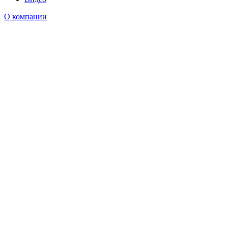
О компании