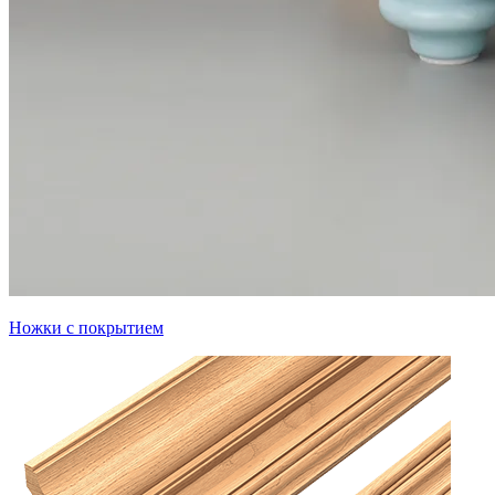
Ножки с покрытием