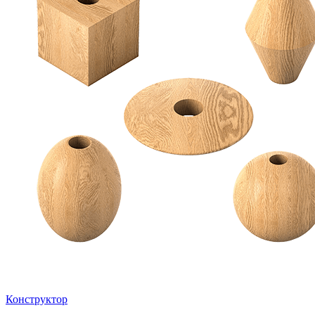
Конструктор