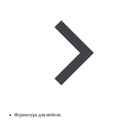
Фурнитура для мебели