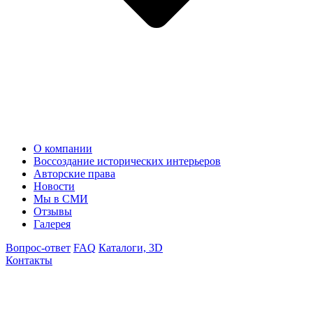
О компании
Воссоздание исторических интерьеров
Авторские права
Новости
Мы в СМИ
Отзывы
Галерея
Вопрос-ответ
FAQ
Каталоги, 3D
Контакты