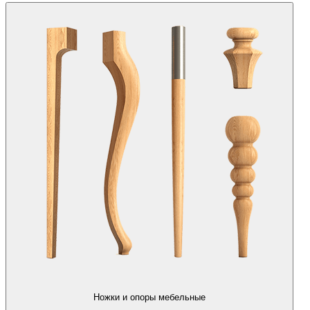
Ножки и опоры мебельные