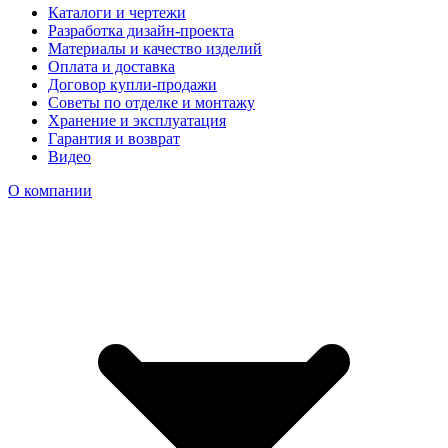
Каталоги и чертежи
Разработка дизайн-проекта
Материалы и качество изделий
Оплата и доставка
Договор купли-продажи
Советы по отделке и монтажу
Хранение и эксплуатация
Гарантия и возврат
Видео
О компании