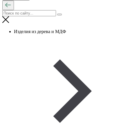
Изделия из дерева и МДФ