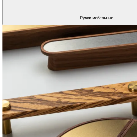
Ручки мебельные