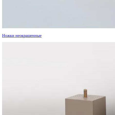
Ножки неокрашенные