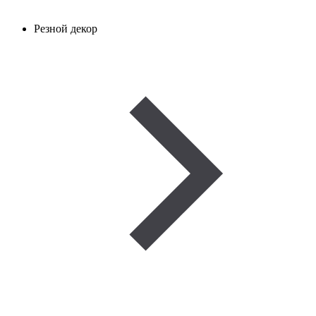
Резной декор