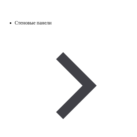
Стеновые панели