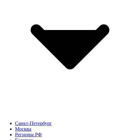
Санкт-Петербург
Москва
Регионы РФ