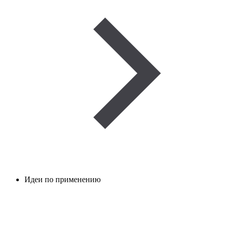
Идеи по применению