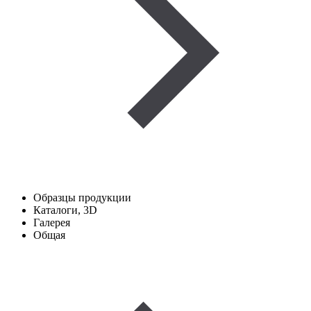
Образцы продукции
Каталоги, 3D
Галерея
Общая