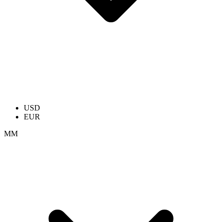
USD
EUR
ММ