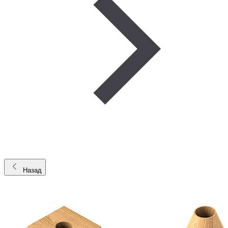
Назад