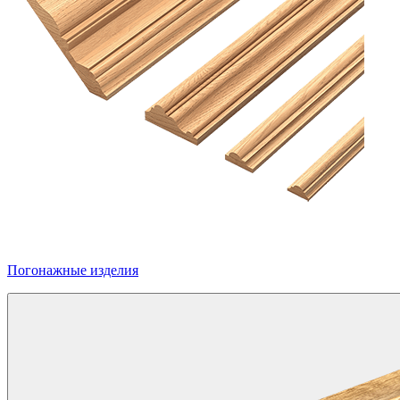
Погонажные изделия