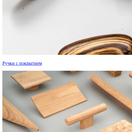
Ручки с покрытием