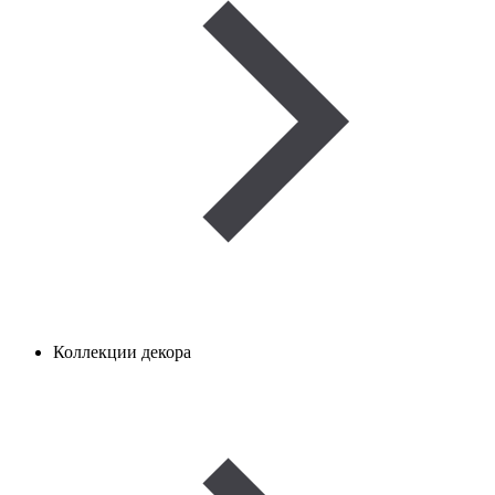
Коллекции декора