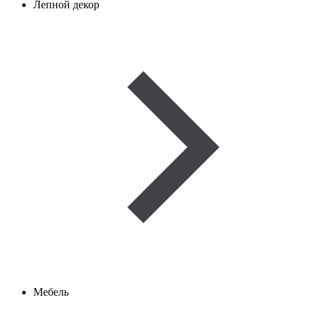
Лепной декор
Мебель