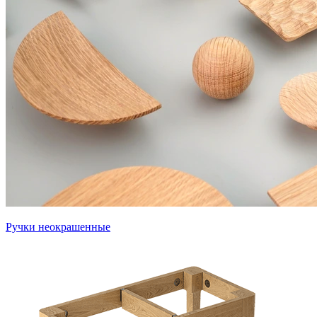
Ручки неокрашенные