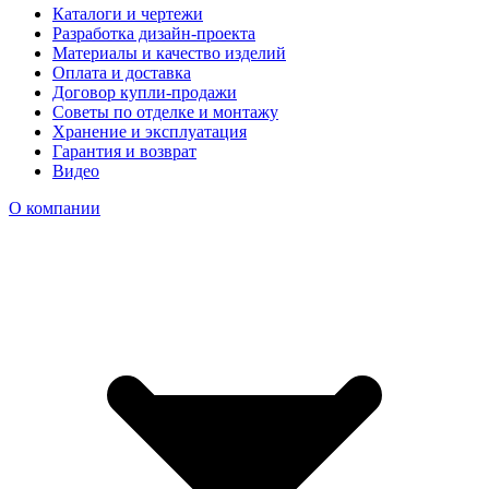
Каталоги и чертежи
Разработка дизайн-проекта
Материалы и качество изделий
Оплата и доставка
Договор купли-продажи
Советы по отделке и монтажу
Хранение и эксплуатация
Гарантия и возврат
Видео
О компании