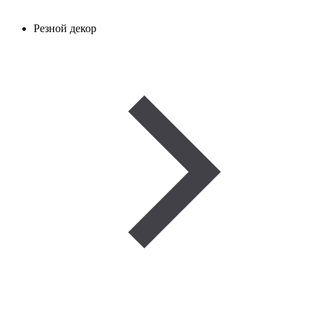
Резной декор