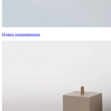
Ножки неокрашенные