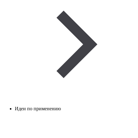
Идеи по применению