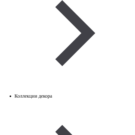
Коллекции декора