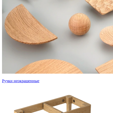
Ручки неокрашенные