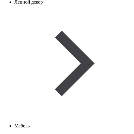
Лепной декор
Мебель