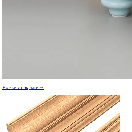
Ножки с покрытием