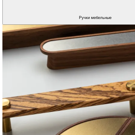
Ручки мебельные