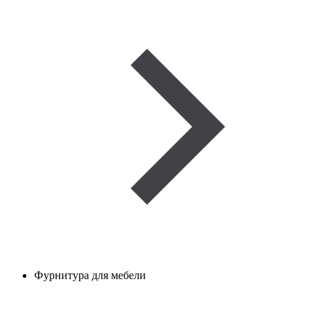
Фурнитура для мебели