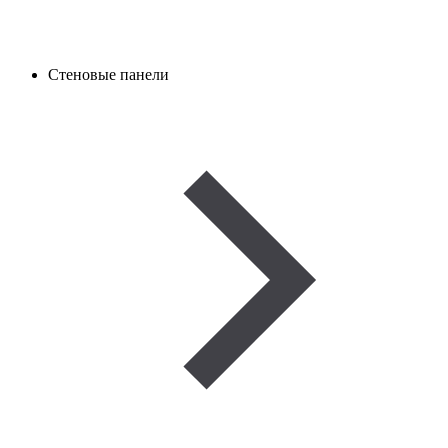
Стеновые панели