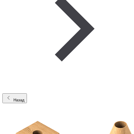
Назад