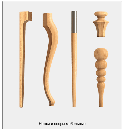
Ножки и опоры мебельные