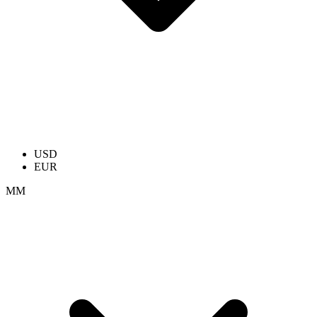
USD
EUR
ММ