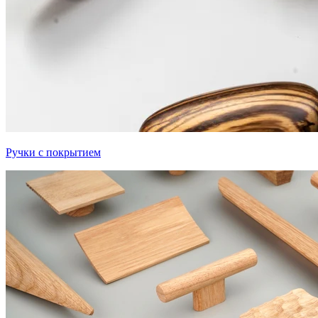
Ручки с покрытием