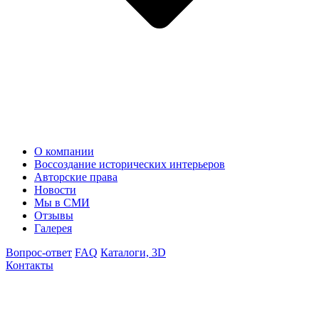
О компании
Воссоздание исторических интерьеров
Авторские права
Новости
Мы в СМИ
Отзывы
Галерея
Вопрос-ответ
FAQ
Каталоги, 3D
Контакты