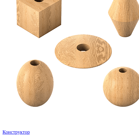
Конструктор