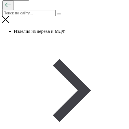
Изделия из дерева и МДФ