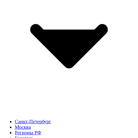
Санкт-Петербург
Москва
Регионы РФ