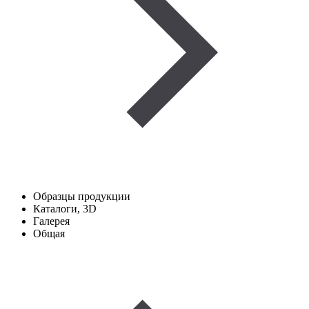
Образцы продукции
Каталоги, 3D
Галерея
Общая