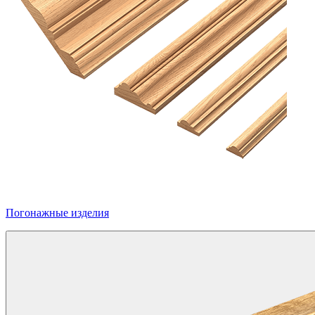
Погонажные изделия