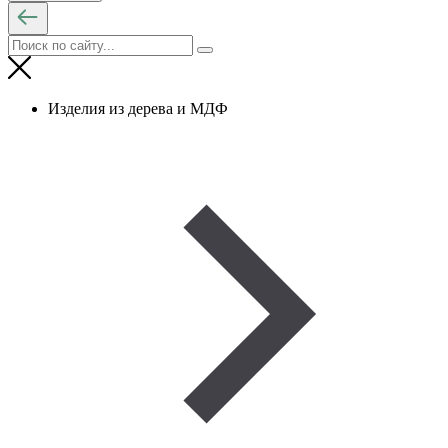
Изделия из дерева и МДФ