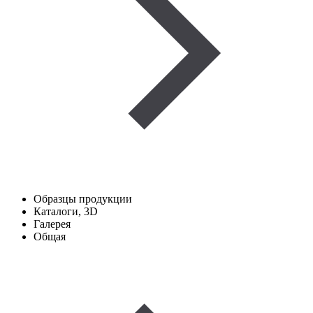
Образцы продукции
Каталоги, 3D
Галерея
Общая