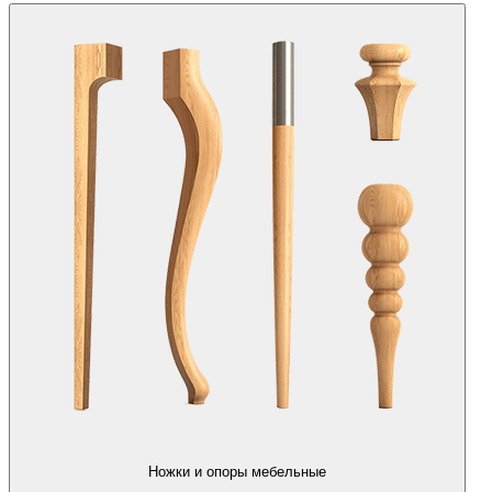
Ножки и опоры мебельные