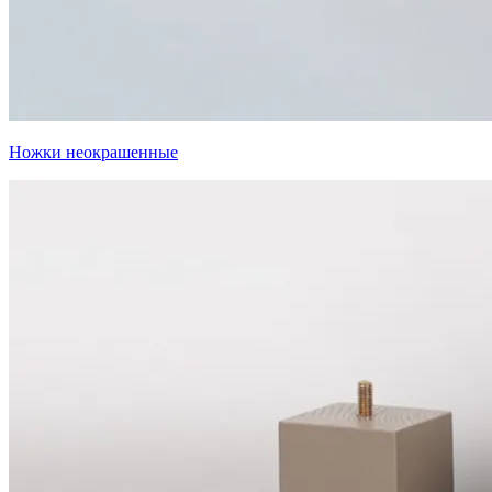
Ножки неокрашенные