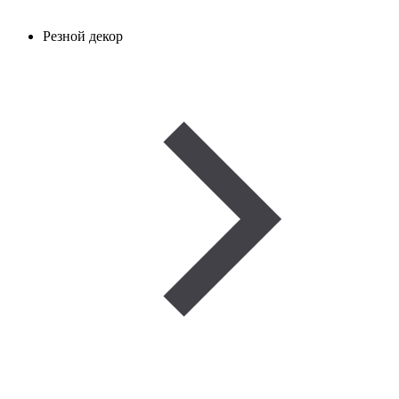
Резной декор