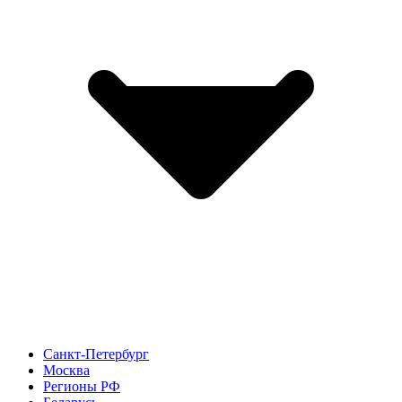
Санкт-Петербург
Москва
Регионы РФ