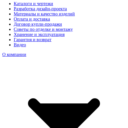
Каталоги и чертежи
Разработка дизайн-проекта
Материалы и качество изделий
Оплата и доставка
Договор купли-продажи
Советы по отделке и монтажу
Хранение и эксплуатация
Гарантия и возврат
Видео
О компании