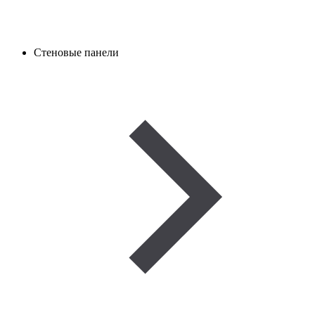
Стеновые панели