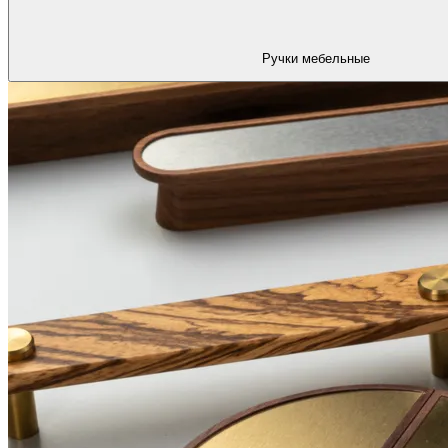
Ручки мебельные