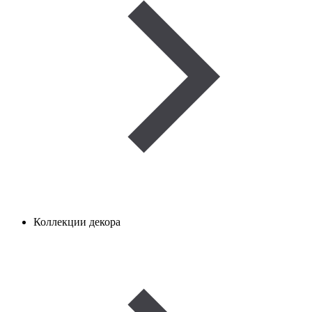
Коллекции декора