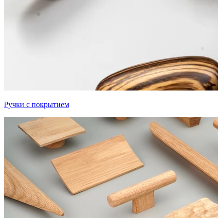
Ручки с покрытием