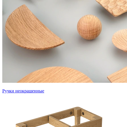
Ручки неокрашенные