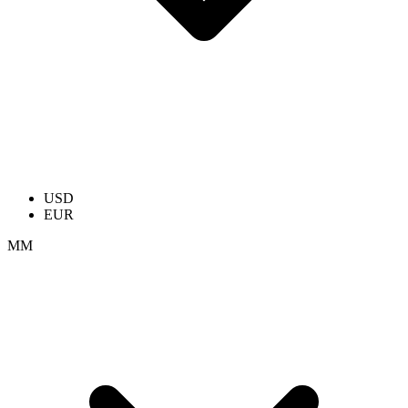
USD
EUR
ММ