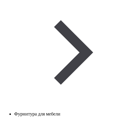
Фурнитура для мебели