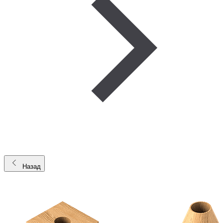
Назад