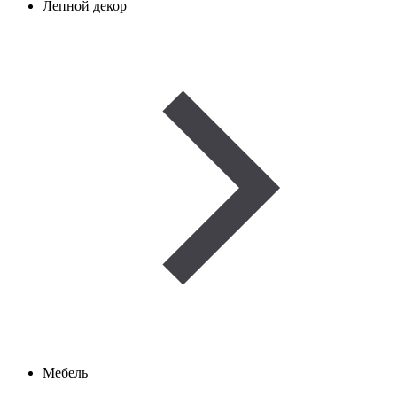
Лепной декор
Мебель