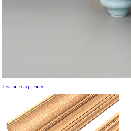
Ножки с покрытием