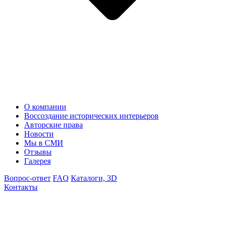
О компании
Воссоздание исторических интерьеров
Авторские права
Новости
Мы в СМИ
Отзывы
Галерея
Вопрос-ответ
FAQ
Каталоги, 3D
Контакты