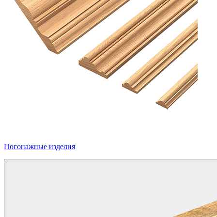
Погонажные изделия