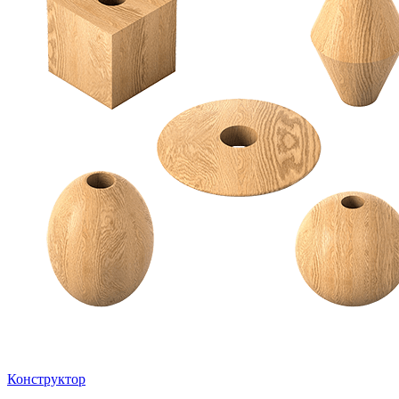
Конструктор