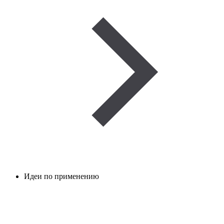
Идеи по применению