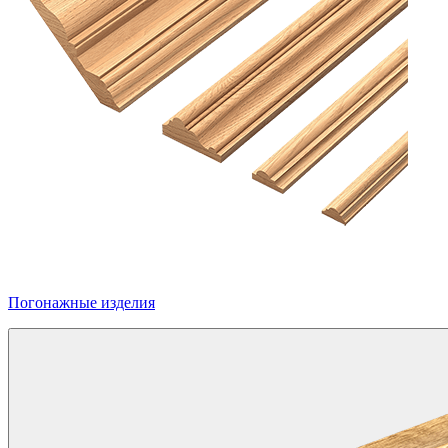
Погонажные изделия