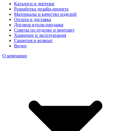
Каталоги и чертежи
Разработка дизайн-проекта
Материалы и качество изделий
Оплата и доставка
Договор купли-продажи
Советы по отделке и монтажу
Хранение и эксплуатация
Гарантия и возврат
Видео
О компании