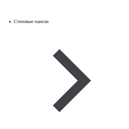
Стеновые панели