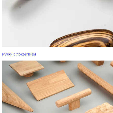
Ручки с покрытием