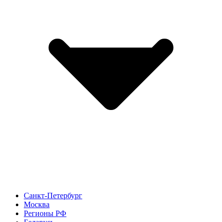
Санкт-Петербург
Москва
Регионы РФ