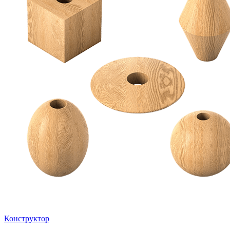
Конструктор