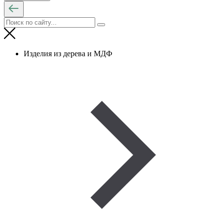
Изделия из дерева и МДФ