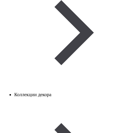
Коллекции декора