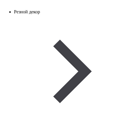
Резной декор