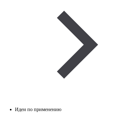
Идеи по применению