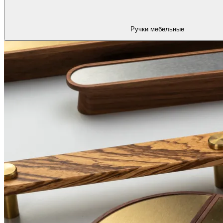
Ручки мебельные