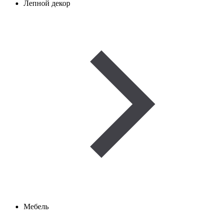
Лепной декор
Мебель