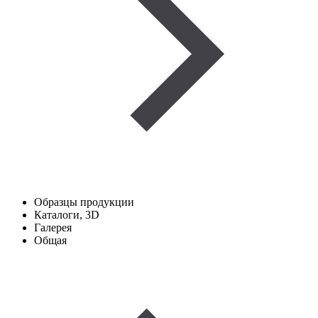
Образцы продукции
Каталоги, 3D
Галерея
Общая