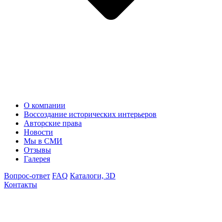
О компании
Воссоздание исторических интерьеров
Авторские права
Новости
Мы в СМИ
Отзывы
Галерея
Вопрос-ответ
FAQ
Каталоги, 3D
Контакты