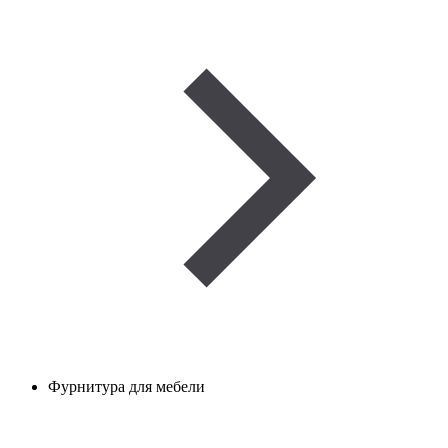
Фурнитура для мебели