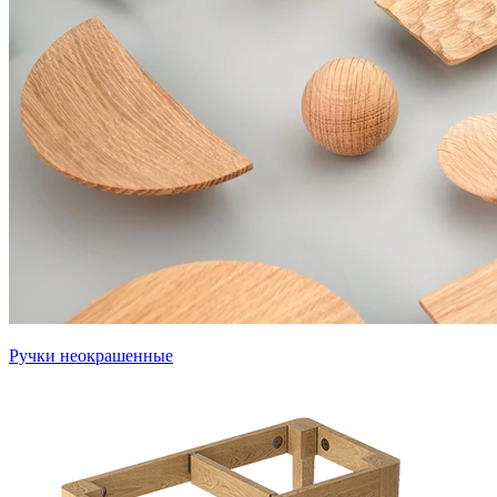
Ручки неокрашенные