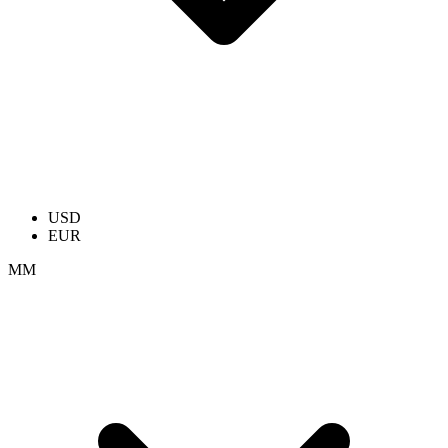
USD
EUR
ММ