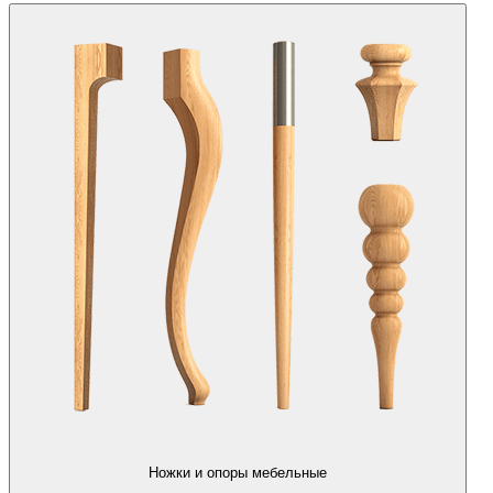
Ножки и опоры мебельные