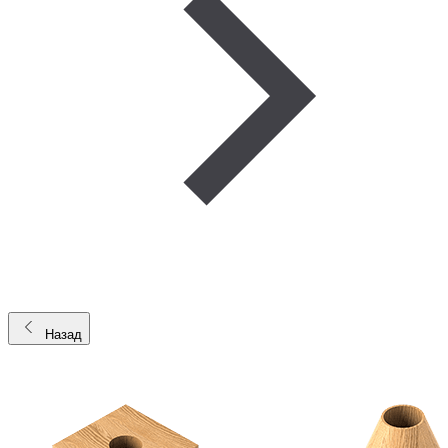
Назад