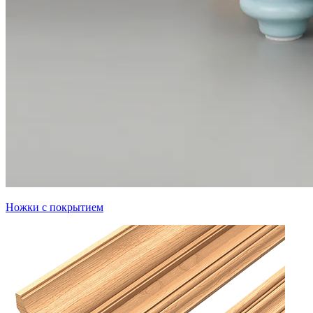
Ножки с покрытием