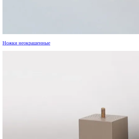
Ножки неокрашенные