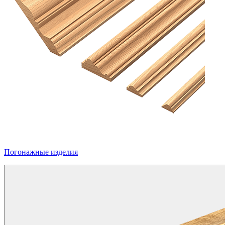
Погонажные изделия