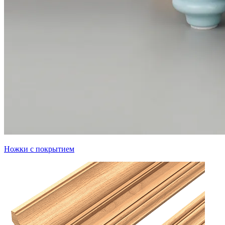
Ножки с покрытием