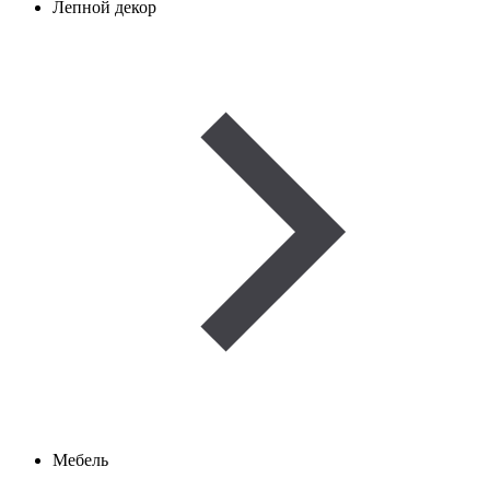
Лепной декор
Мебель