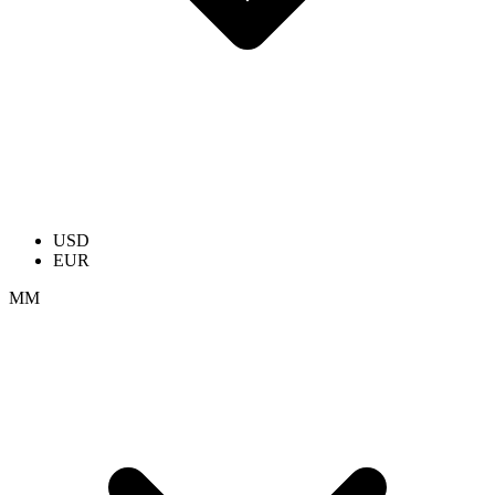
USD
EUR
ММ