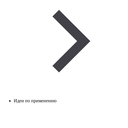
Идеи по применению