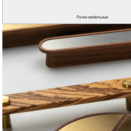
Ручки мебельные