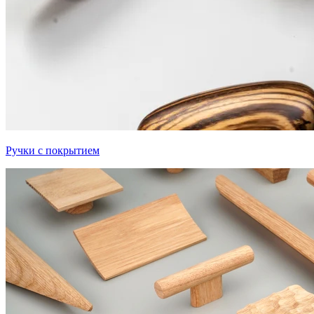
Ручки с покрытием