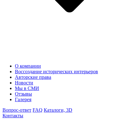
О компании
Воссоздание исторических интерьеров
Авторские права
Новости
Мы в СМИ
Отзывы
Галерея
Вопрос-ответ
FAQ
Каталоги, 3D
Контакты