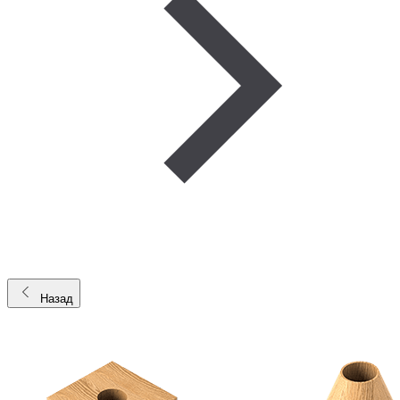
Назад