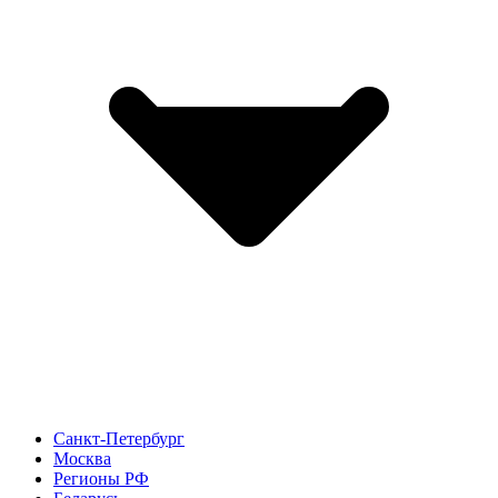
Санкт-Петербург
Москва
Регионы РФ