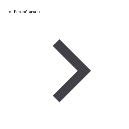
Резной декор