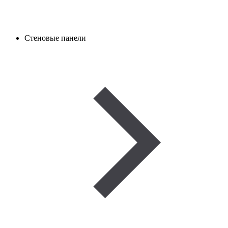
Стеновые панели