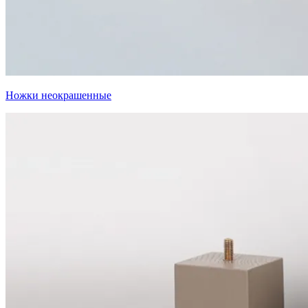
Ножки неокрашенные