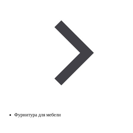
Фурнитура для мебели