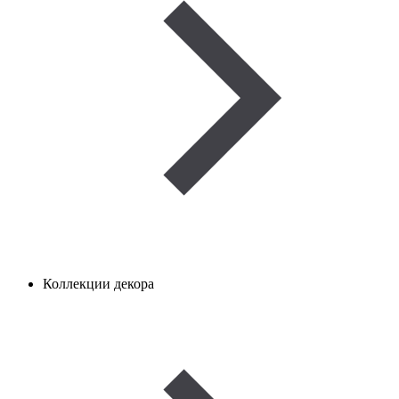
Коллекции декора