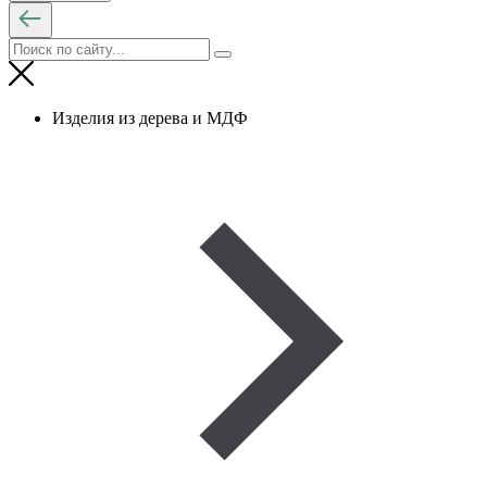
Изделия из дерева и МДФ