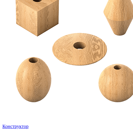
Конструктор