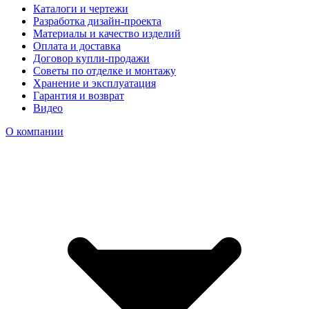
Каталоги и чертежи
Разработка дизайн-проекта
Материалы и качество изделий
Оплата и доставка
Договор купли-продажи
Советы по отделке и монтажу
Хранение и эксплуатация
Гарантия и возврат
Видео
О компании