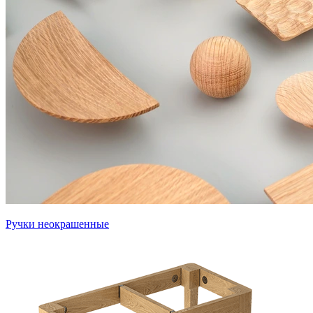
Ручки неокрашенные