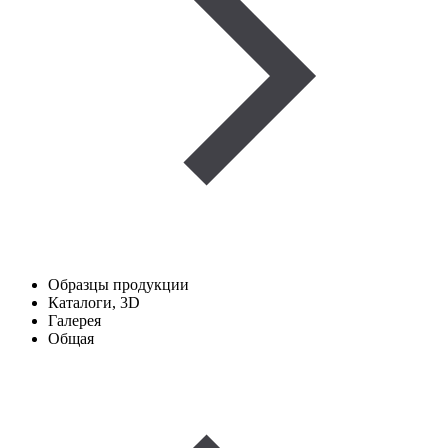
Образцы продукции
Каталоги, 3D
Галерея
Общая