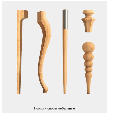
Ножки и опоры мебельные