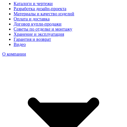
Каталоги и чертежи
Разработка дизайн-проекта
Материалы и качество изделий
Оплата и доставка
Договор купли-продажи
Советы по отделке и монтажу
Хранение и эксплуатация
Гарантия и возврат
Видео
О компании