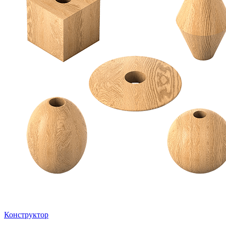
Конструктор