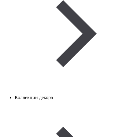
Коллекции декора