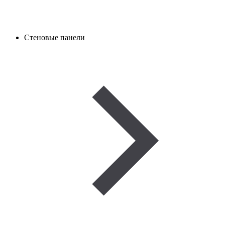
Стеновые панели