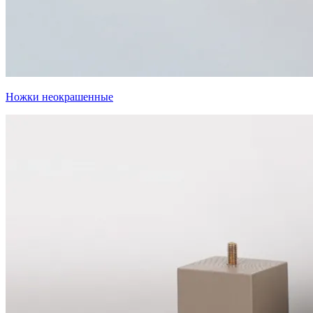
Ножки неокрашенные