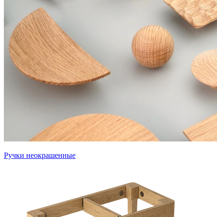
Ручки неокрашенные