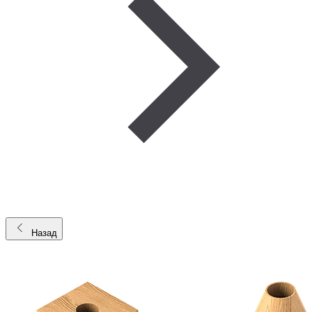
Назад