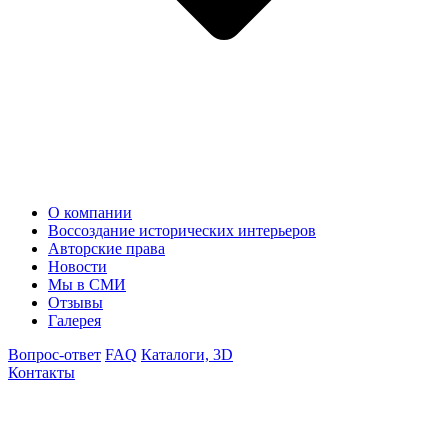
О компании
Воссоздание исторических интерьеров
Авторские права
Новости
Мы в СМИ
Отзывы
Галерея
Вопрос-ответ
FAQ
Каталоги, 3D
Контакты