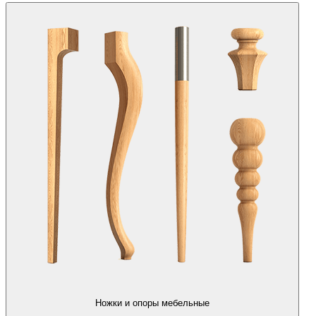
Ножки и опоры мебельные