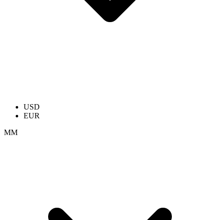
USD
EUR
ММ