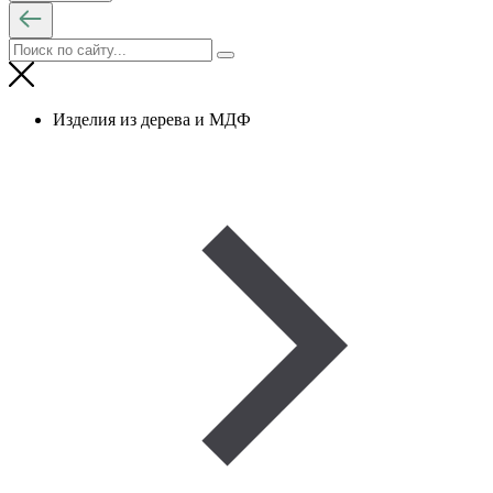
Изделия из дерева и МДФ