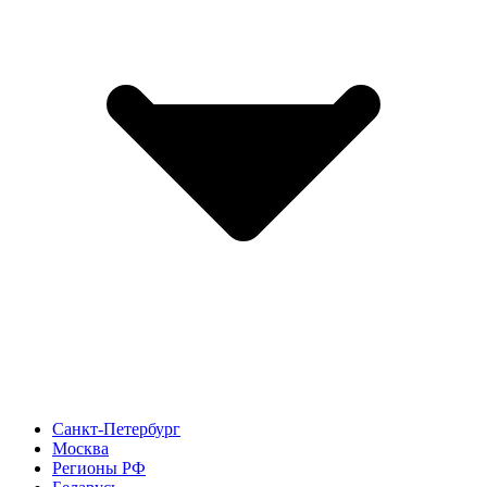
Санкт-Петербург
Москва
Регионы РФ