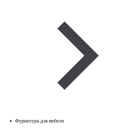
Фурнитура для мебели