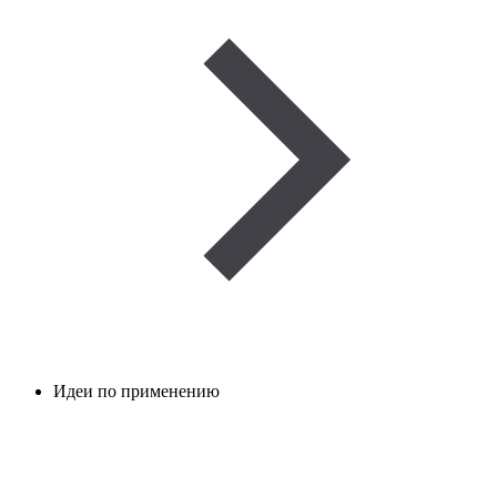
Идеи по применению