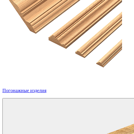
Погонажные изделия