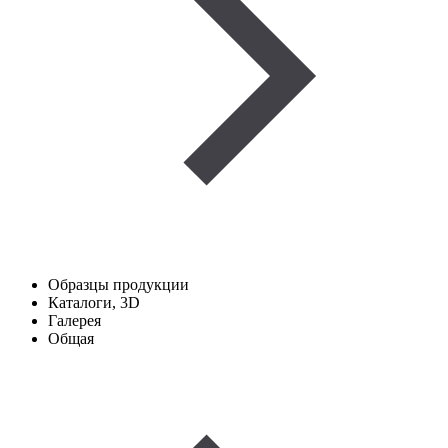
Образцы продукции
Каталоги, 3D
Галерея
Общая