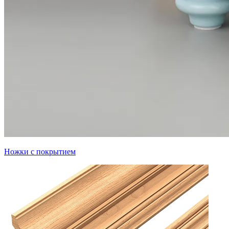
Ножки с покрытием