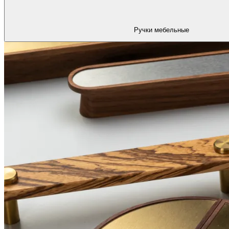
Ручки мебельные