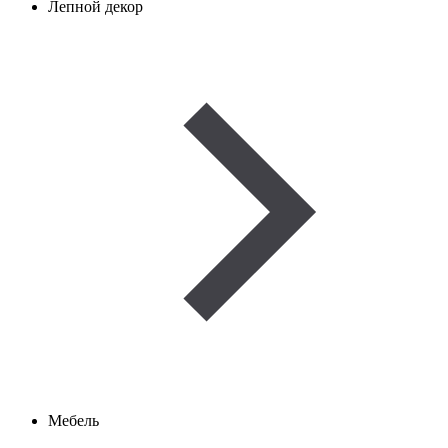
Лепной декор
Мебель