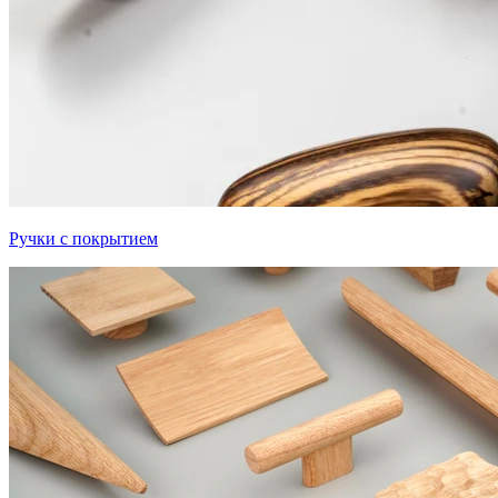
Ручки с покрытием