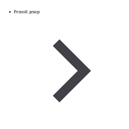
Резной декор