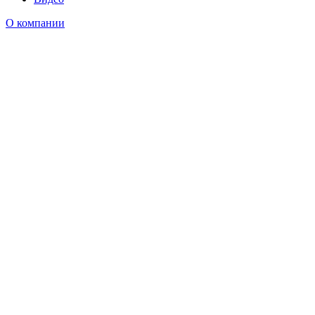
О компании