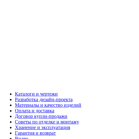
Каталоги и чертежи
Разработка дизайн-проекта
Материалы и качество изделий
Оплата и доставка
Договор купли-продажи
Советы по отделке и монтажу
Хранение и эксплуатация
Гарантия и возврат
Видео