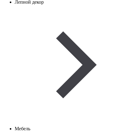
Лепной декор
Мебель