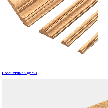
Погонажные изделия