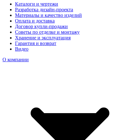
Каталоги и чертежи
Разработка дизайн-проекта
Материалы и качество изделий
Оплата и доставка
Договор купли-продажи
Советы по отделке и монтажу
Хранение и эксплуатация
Гарантия и возврат
Видео
О компании