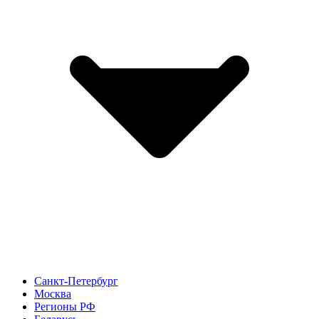
Санкт-Петербург
Москва
Регионы РФ