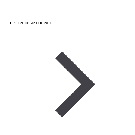
Стеновые панели