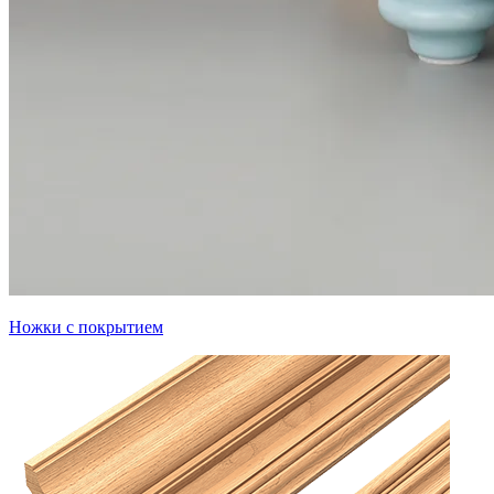
Ножки с покрытием