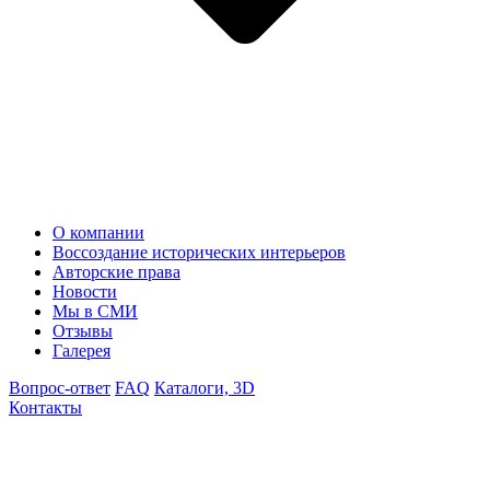
О компании
Воссоздание исторических интерьеров
Авторские права
Новости
Мы в СМИ
Отзывы
Галерея
Вопрос-ответ
FAQ
Каталоги, 3D
Контакты