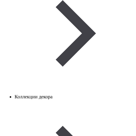
Коллекции декора