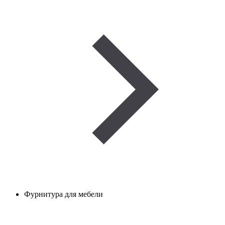
Фурнитура для мебели