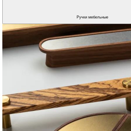
Ручки мебельные