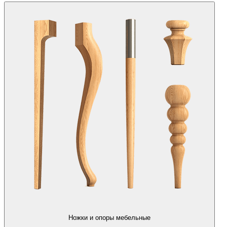
Ножки и опоры мебельные