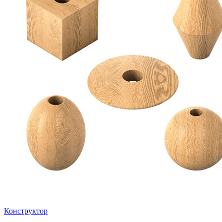
Конструктор