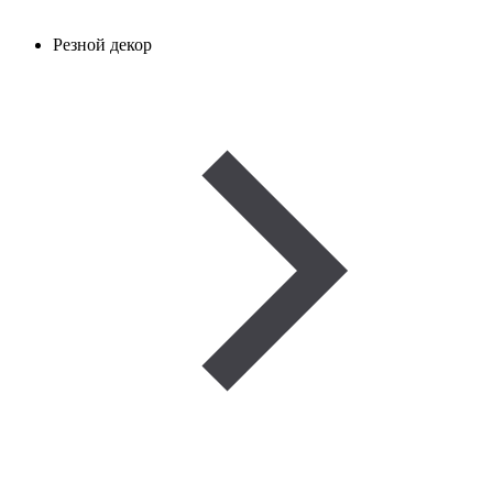
Резной декор