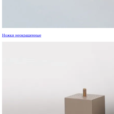
Ножки неокрашенные