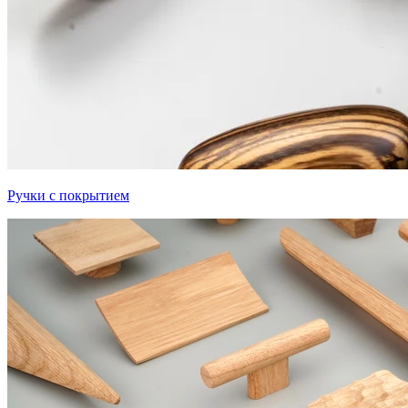
Ручки с покрытием