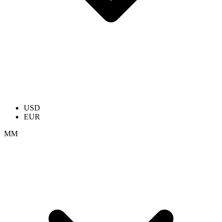
USD
EUR
ММ