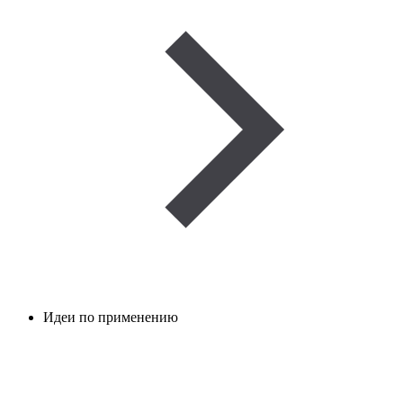
Идеи по применению