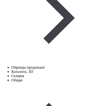
Образцы продукции
Каталоги, 3D
Галерея
Общая