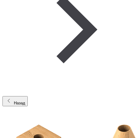
Назад