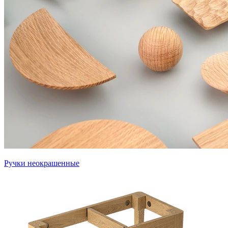
Ручки неокрашенные