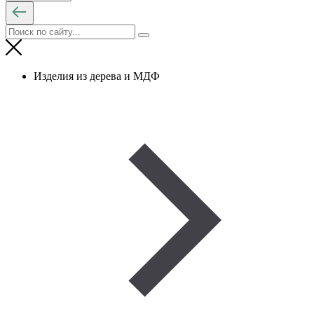
Изделия из дерева и МДФ