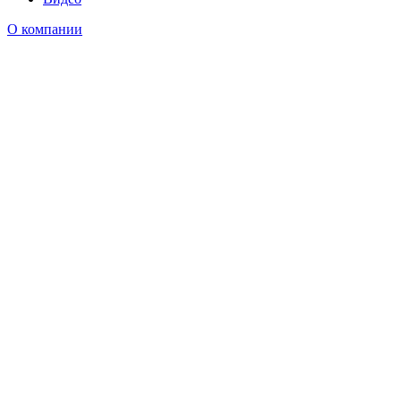
О компании