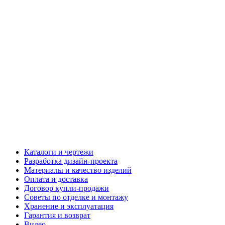
Каталоги и чертежи
Разработка дизайн-проекта
Материалы и качество изделий
Оплата и доставка
Договор купли-продажи
Советы по отделке и монтажу
Хранение и эксплуатация
Гарантия и возврат
Видео