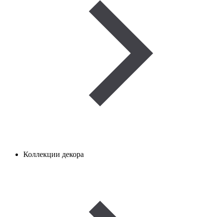
Коллекции декора