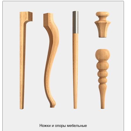
Ножки и опоры мебельные