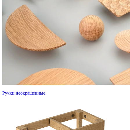
Ручки неокрашенные