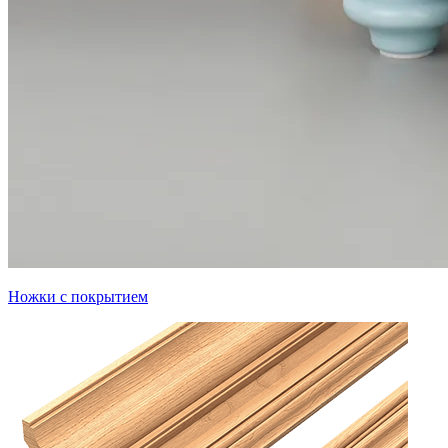
Ножки с покрытием