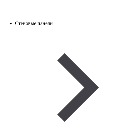
Стеновые панели