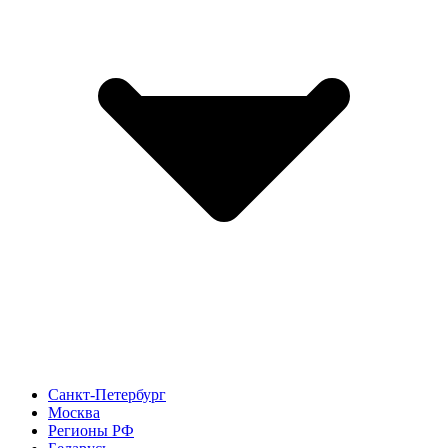
Санкт-Петербург
Москва
Регионы РФ