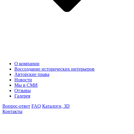
О компании
Воссоздание исторических интерьеров
Авторские права
Новости
Мы в СМИ
Отзывы
Галерея
Вопрос-ответ
FAQ
Каталоги, 3D
Контакты