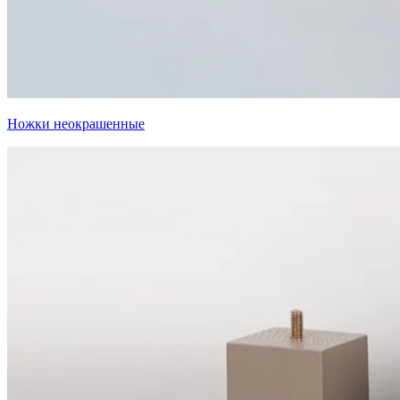
Ножки неокрашенные