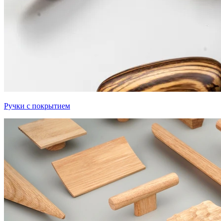
Ручки с покрытием