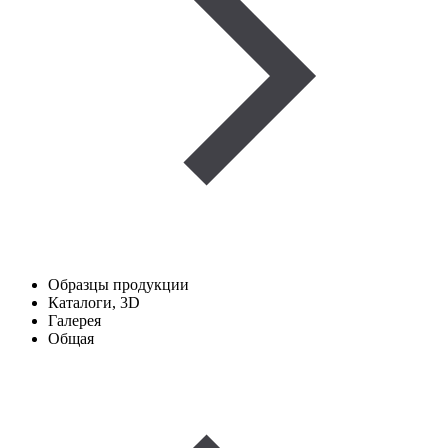
Образцы продукции
Каталоги, 3D
Галерея
Общая