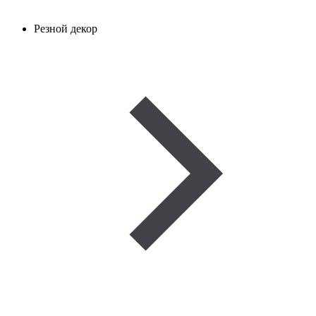
Резной декор