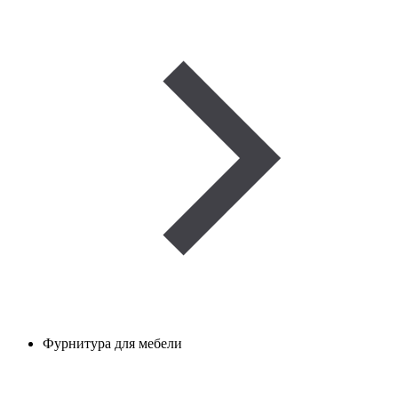
Фурнитура для мебели