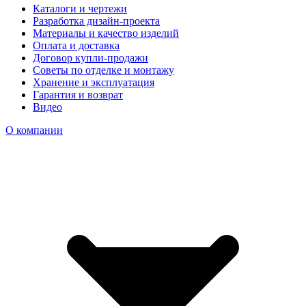
Каталоги и чертежи
Разработка дизайн-проекта
Материалы и качество изделий
Оплата и доставка
Договор купли-продажи
Советы по отделке и монтажу
Хранение и эксплуатация
Гарантия и возврат
Видео
О компании