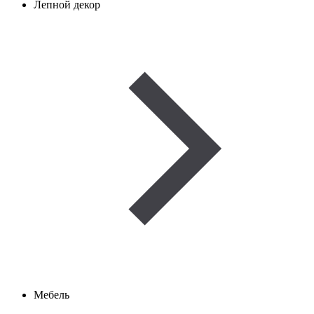
Лепной декор
Мебель