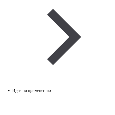
Идеи по применению