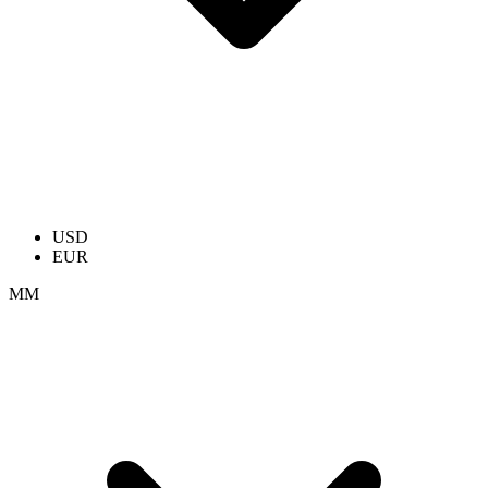
USD
EUR
ММ