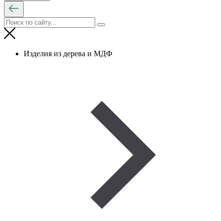
Изделия из дерева и МДФ