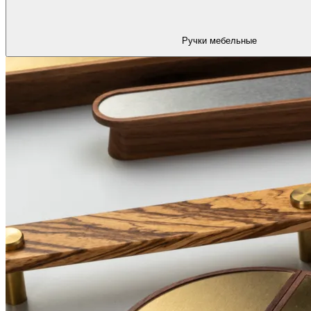
Ручки мебельные