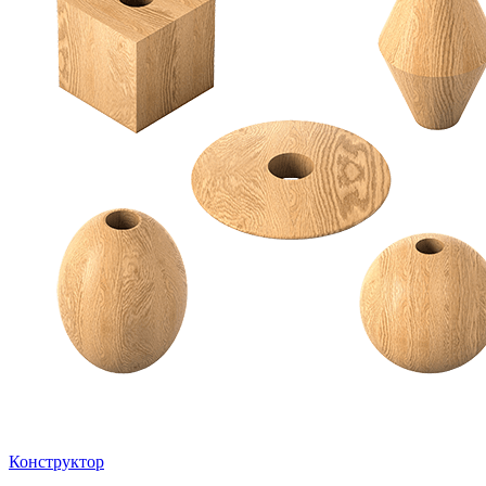
Конструктор