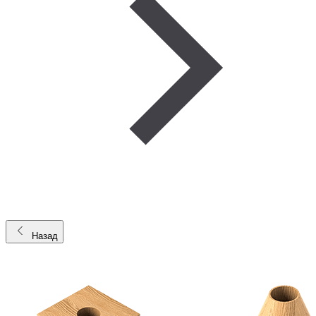
Назад