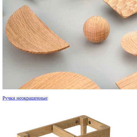
Ручки неокрашенные