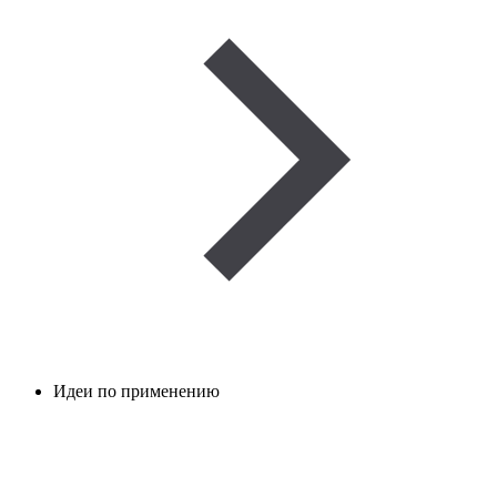
Идеи по применению