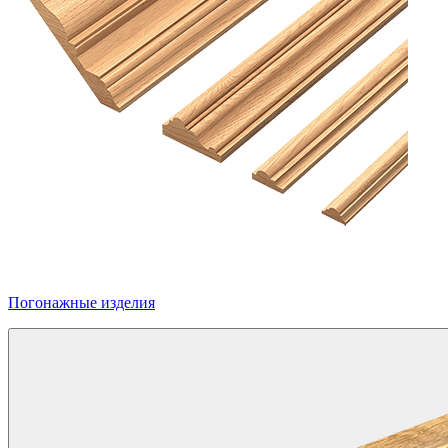
Погонажные изделия