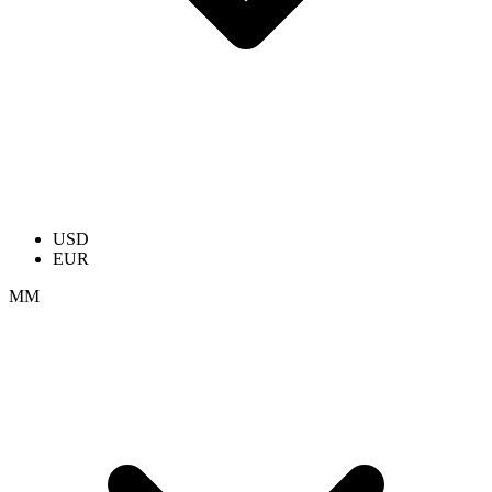
USD
EUR
ММ