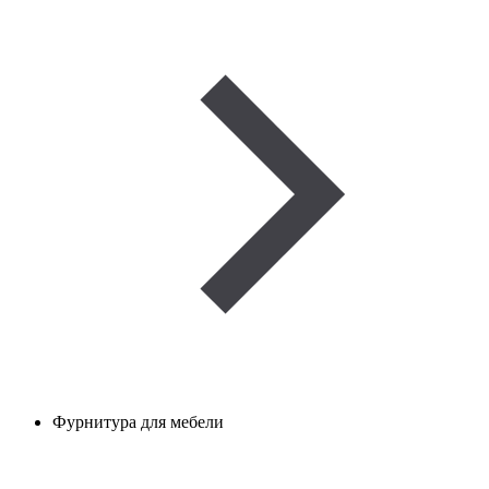
Фурнитура для мебели