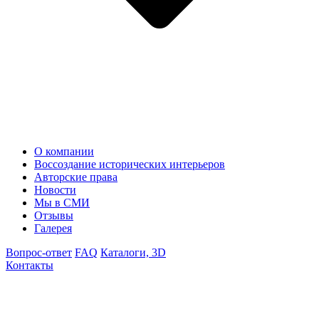
О компании
Воссоздание исторических интерьеров
Авторские права
Новости
Мы в СМИ
Отзывы
Галерея
Вопрос-ответ
FAQ
Каталоги, 3D
Контакты