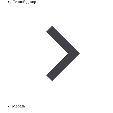
Лепной декор
Мебель