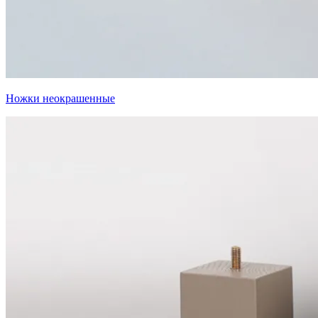
Ножки неокрашенные