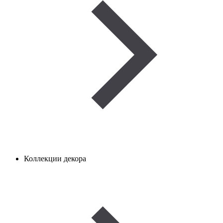
Коллекции декора