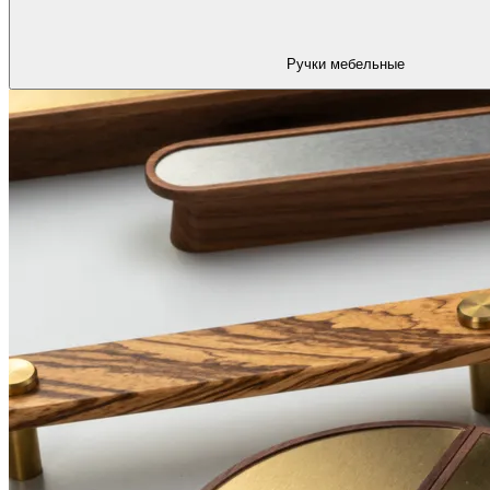
Ручки мебельные