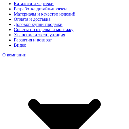
Каталоги и чертежи
Разработка дизайн-проекта
Материалы и качество изделий
Оплата и доставка
Договор купли-продажи
Советы по отделке и монтажу
Хранение и эксплуатация
Гарантия и возврат
Видео
О компании