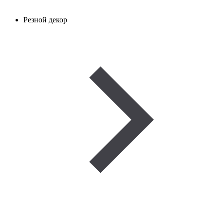
Резной декор