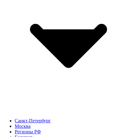
Санкт-Петербург
Москва
Регионы РФ