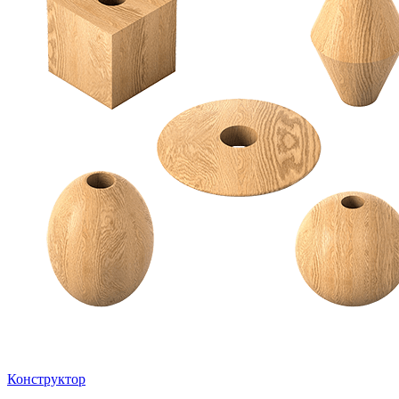
Конструктор