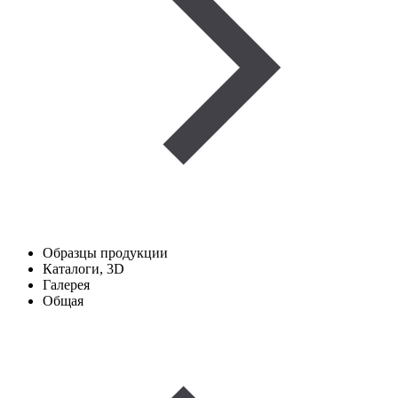
Образцы продукции
Каталоги, 3D
Галерея
Общая