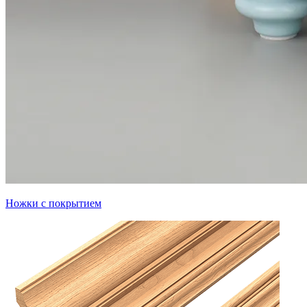
Ножки с покрытием