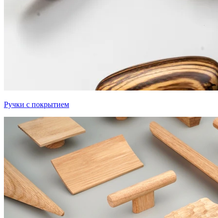
Ручки с покрытием