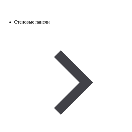
Стеновые панели