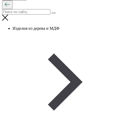
Изделия из дерева и МДФ