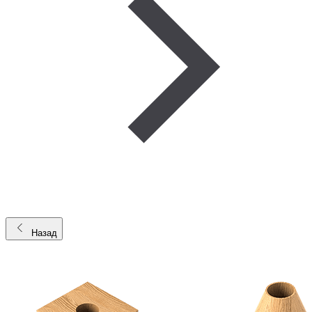
Назад