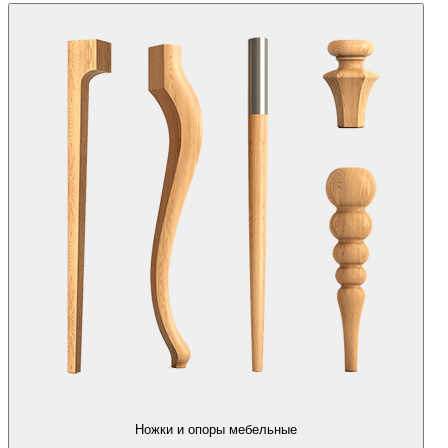
Ножки и опоры мебельные