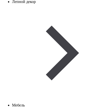
Лепной декор
Мебель