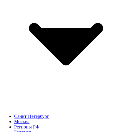
Санкт-Петербург
Москва
Регионы РФ