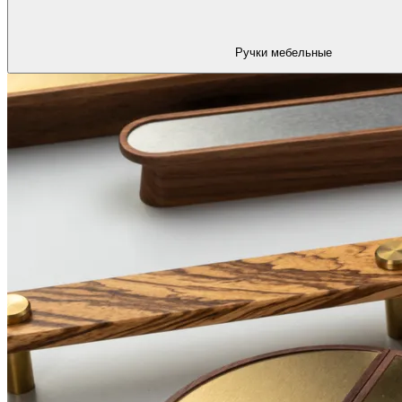
Ручки мебельные