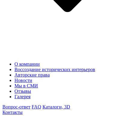
О компании
Воссоздание исторических интерьеров
Авторские права
Новости
Мы в СМИ
Отзывы
Галерея
Вопрос-ответ
FAQ
Каталоги, 3D
Контакты