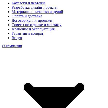
Каталоги и чертежи
Разработка дизайн-проекта
Материалы и качество изделий
Оплата и доставка
Договор купли-продажи
Советы по отделке и монтажу
Хранение и эксплуатация
Гарантия и возврат
Видео
О компании