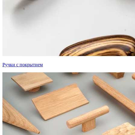
Ручки с покрытием