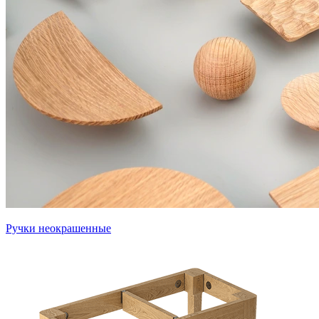
Ручки неокрашенные