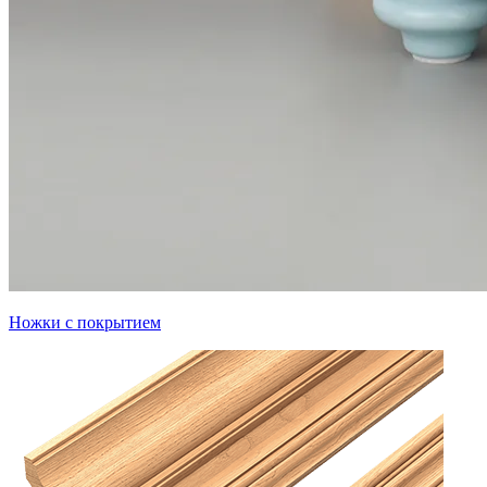
Ножки с покрытием