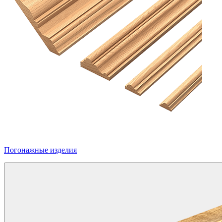
Погонажные изделия