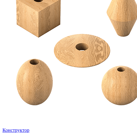
Конструктор