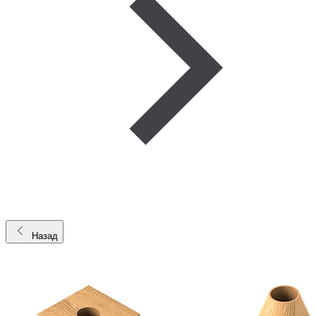
Назад