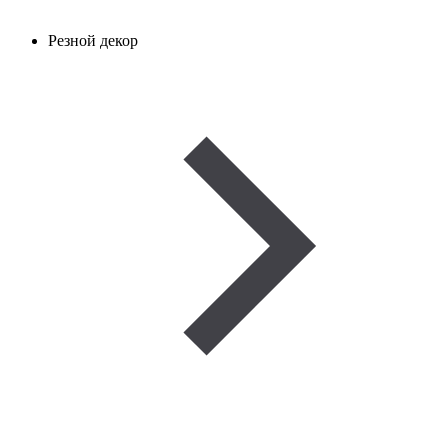
Резной декор