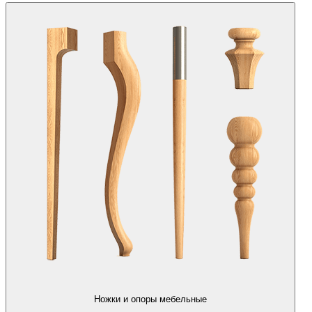
Ножки и опоры мебельные