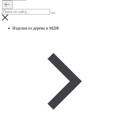
Изделия из дерева и МДФ