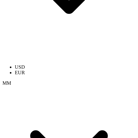
USD
EUR
ММ