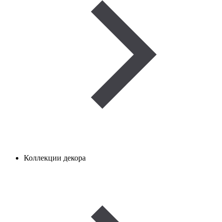
Коллекции декора