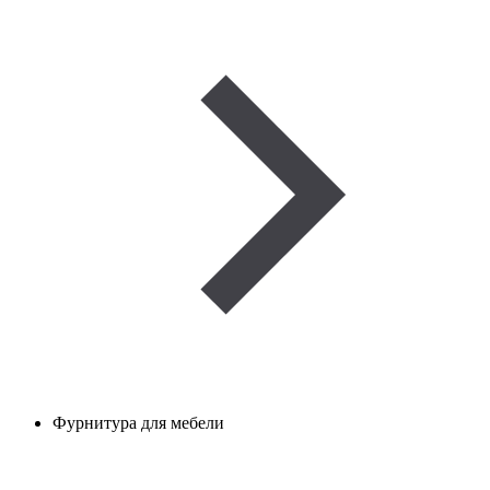
Фурнитура для мебели