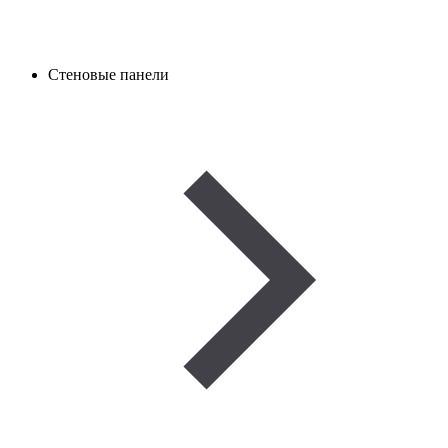
Стеновые панели