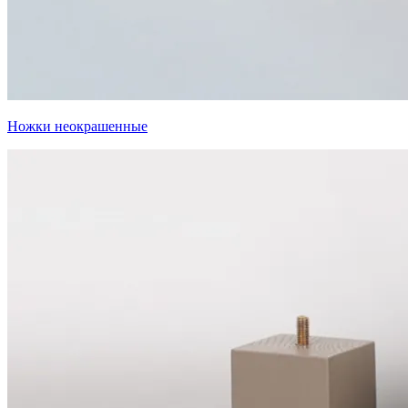
Ножки неокрашенные