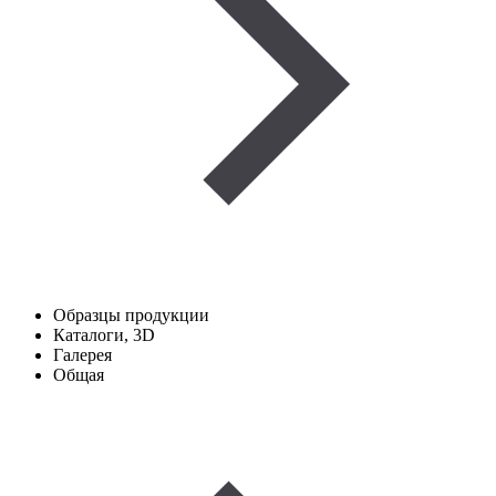
Образцы продукции
Каталоги, 3D
Галерея
Общая