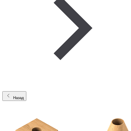
Назад