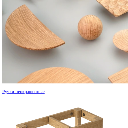
Ручки неокрашенные