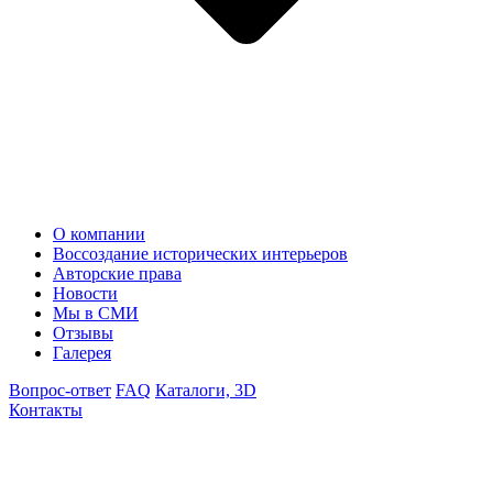
О компании
Воссоздание исторических интерьеров
Авторские права
Новости
Мы в СМИ
Отзывы
Галерея
Вопрос-ответ
FAQ
Каталоги, 3D
Контакты