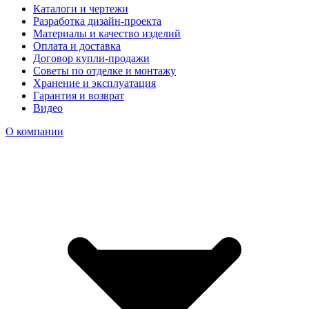
Каталоги и чертежи
Разработка дизайн-проекта
Материалы и качество изделий
Оплата и доставка
Договор купли-продажи
Советы по отделке и монтажу
Хранение и эксплуатация
Гарантия и возврат
Видео
О компании