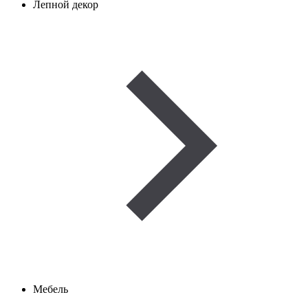
Лепной декор
Мебель