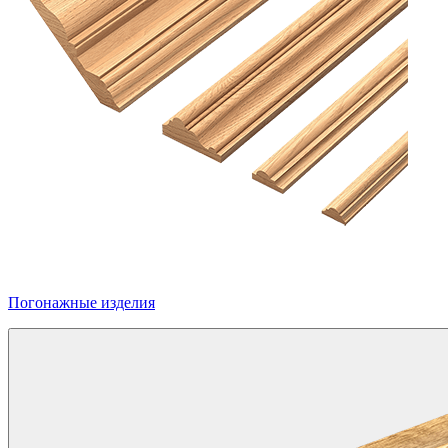
Погонажные изделия