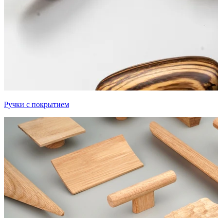
Ручки с покрытием