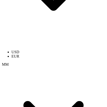
USD
EUR
ММ