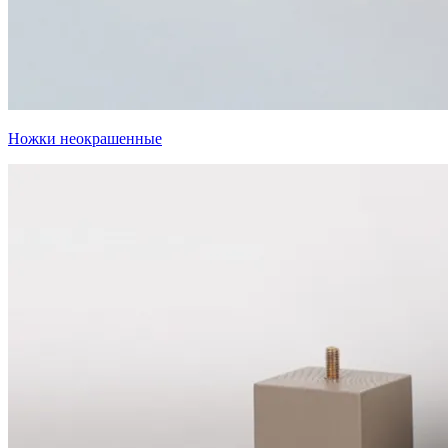
Ножки неокрашенные