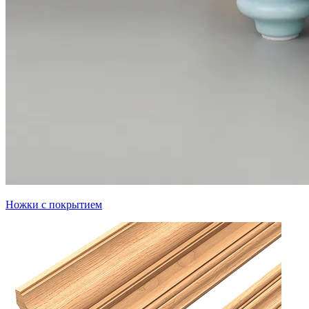
Ножки с покрытием