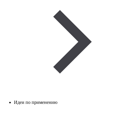
Идеи по применению