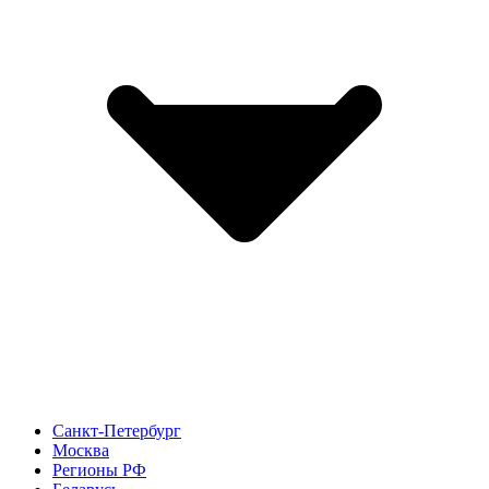
Санкт-Петербург
Москва
Регионы РФ