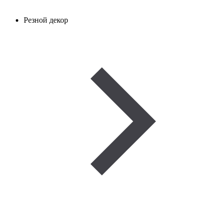
Резной декор