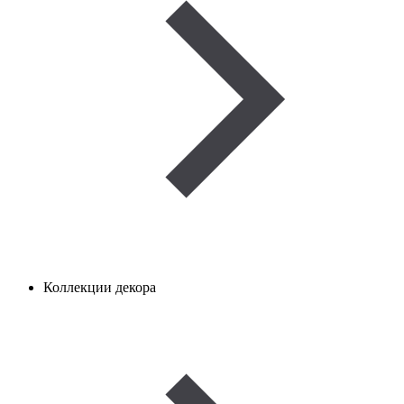
Коллекции декора