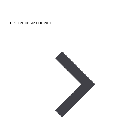
Стеновые панели