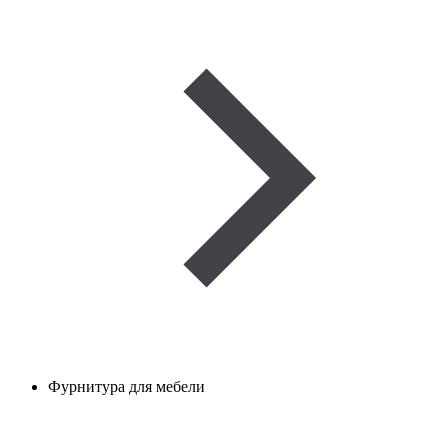
Фурнитура для мебели