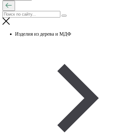
Изделия из дерева и МДФ