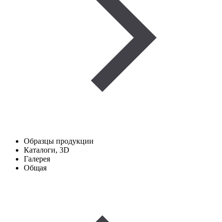
Образцы продукции
Каталоги, 3D
Галерея
Общая