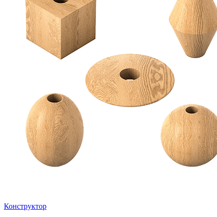
Конструктор