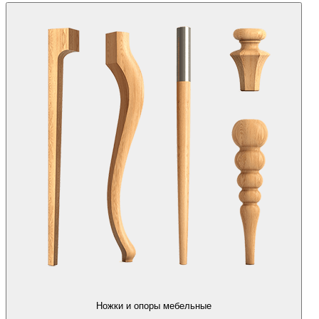
Ножки и опоры мебельные