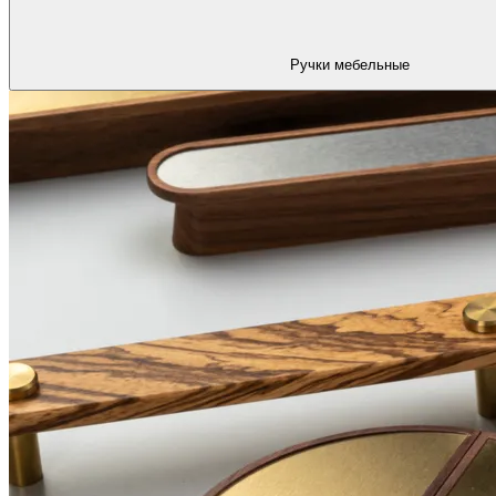
Ручки мебельные