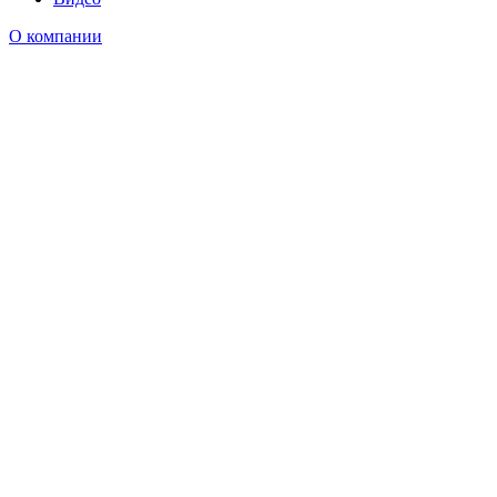
О компании