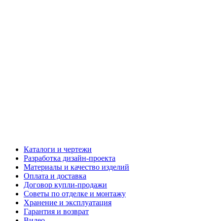
Каталоги и чертежи
Разработка дизайн-проекта
Материалы и качество изделий
Оплата и доставка
Договор купли-продажи
Советы по отделке и монтажу
Хранение и эксплуатация
Гарантия и возврат
Видео