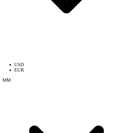
USD
EUR
ММ