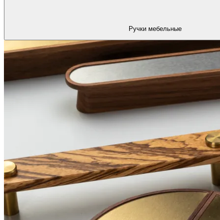
Ручки мебельные