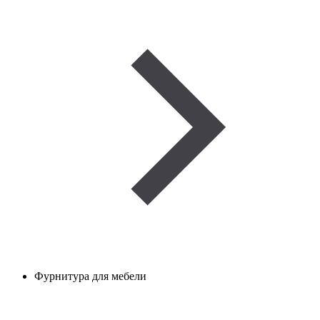
Фурнитура для мебели