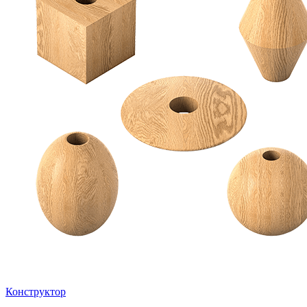
Конструктор