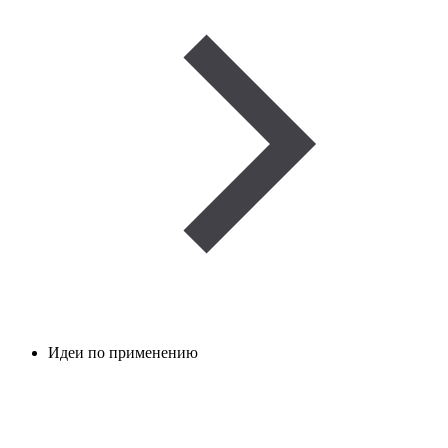
Идеи по применению