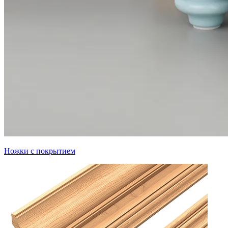
Ножки с покрытием