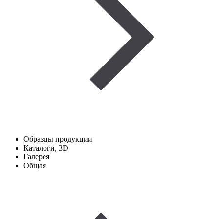
Образцы продукции
Каталоги, 3D
Галерея
Общая