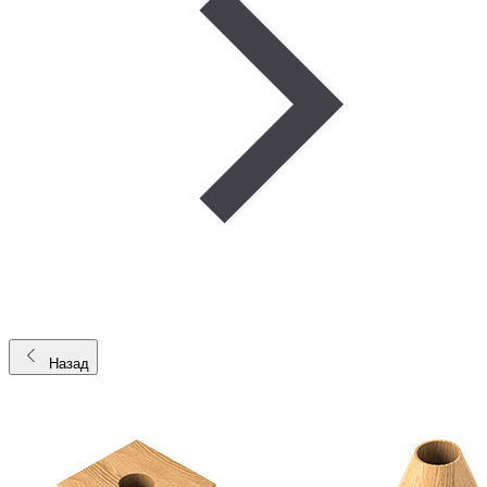
Назад