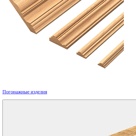
Погонажные изделия