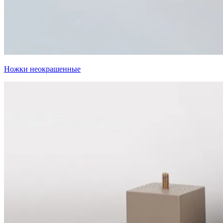
Ножки неокрашенные