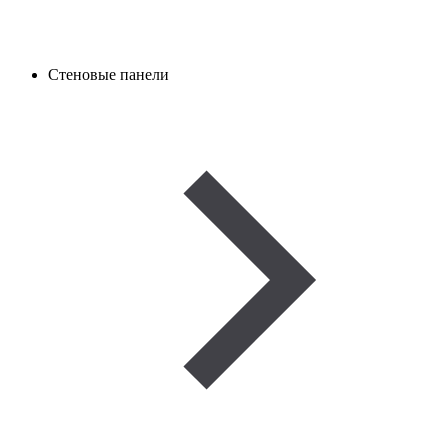
Стеновые панели