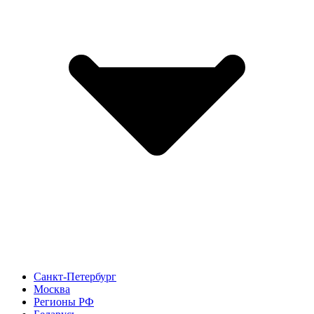
Санкт-Петербург
Москва
Регионы РФ