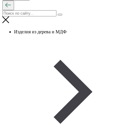
Изделия из дерева и МДФ