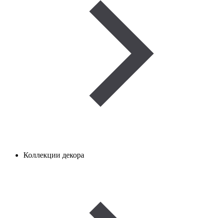
Коллекции декора