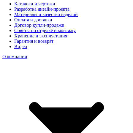
Каталоги и чертежи
Разработка дизайн-проекта
Материалы и качество изделий
Оплата и доставка
Договор купли-продажи
Советы по отделке и монтажу
Хранение и эксплуатация
Гарантия и возврат
Видео
О компании