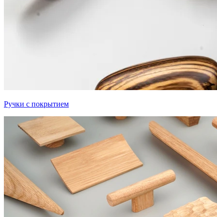
Ручки с покрытием