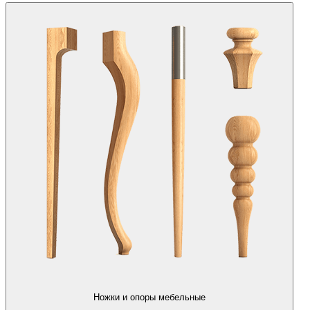
Ножки и опоры мебельные