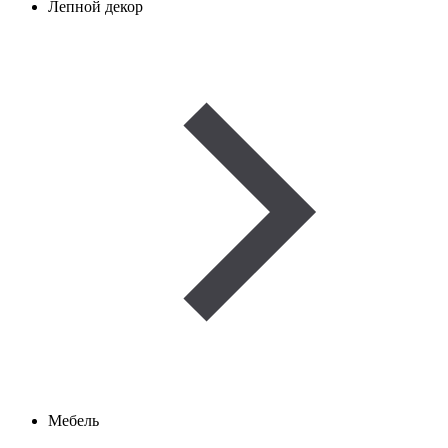
Лепной декор
Мебель