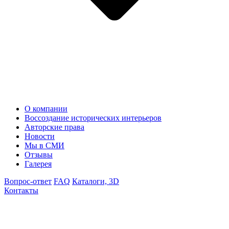
О компании
Воссоздание исторических интерьеров
Авторские права
Новости
Мы в СМИ
Отзывы
Галерея
Вопрос-ответ
FAQ
Каталоги, 3D
Контакты