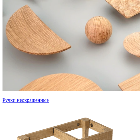
Ручки неокрашенные