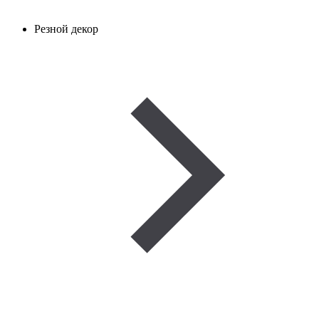
Резной декор