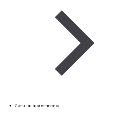
Идеи по применению