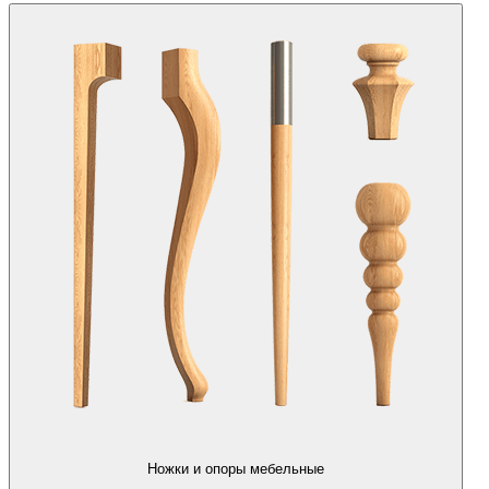
Ножки и опоры мебельные