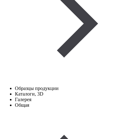
Образцы продукции
Каталоги, 3D
Галерея
Общая