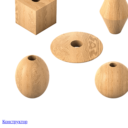
Конструктор