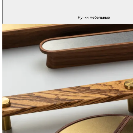
Ручки мебельные