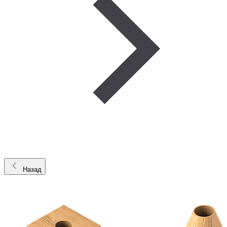
Назад