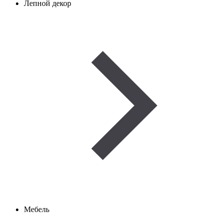
Лепной декор
Мебель