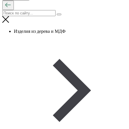
Изделия из дерева и МДФ