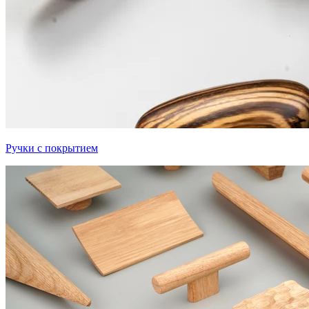
Ручки с покрытием