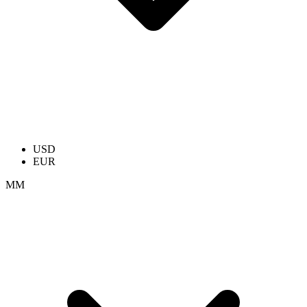
USD
EUR
ММ