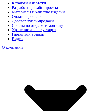
Каталоги и чертежи
Разработка дизайн-проекта
Материалы и качество изделий
Оплата и доставка
Договор купли-продажи
Советы по отделке и монтажу
Хранение и эксплуатация
Гарантия и возврат
Видео
О компании