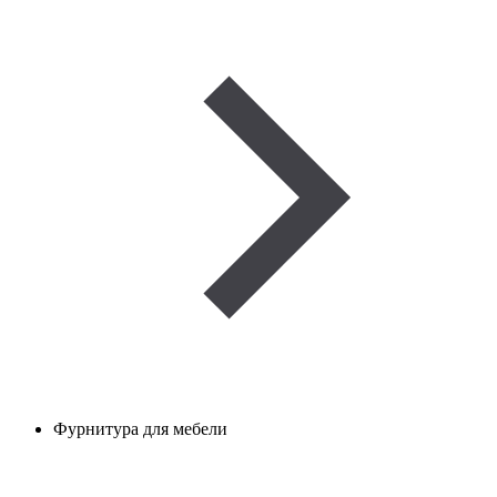
Фурнитура для мебели