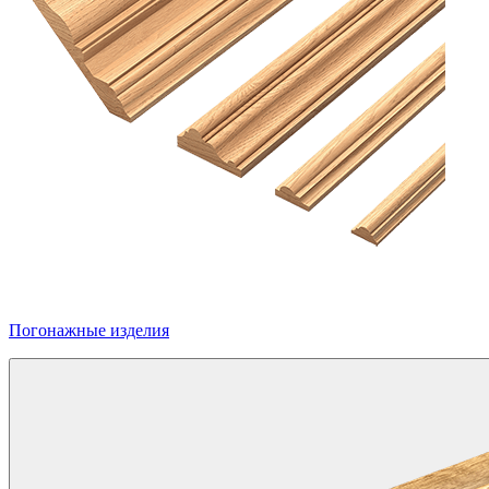
Погонажные изделия