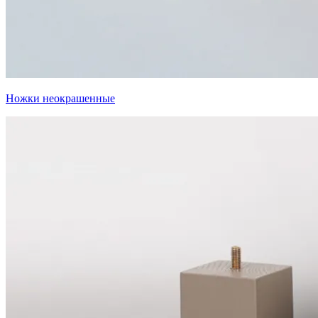
Ножки неокрашенные