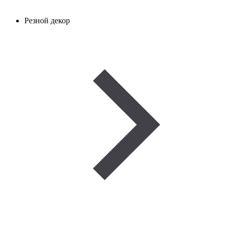
Резной декор