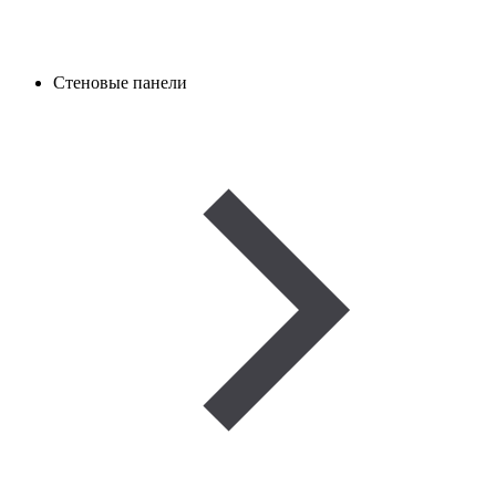
Стеновые панели