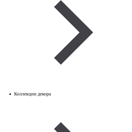
Коллекции декора