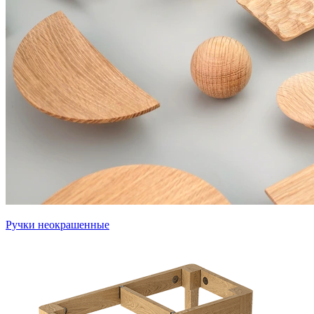
Ручки неокрашенные