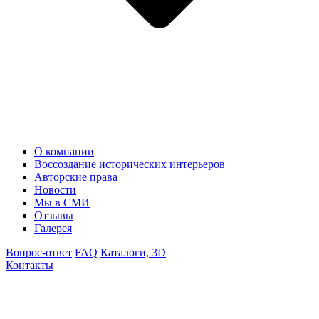
О компании
Воссоздание исторических интерьеров
Авторские права
Новости
Мы в СМИ
Отзывы
Галерея
Вопрос-ответ
FAQ
Каталоги, 3D
Контакты