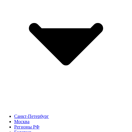
Санкт-Петербург
Москва
Регионы РФ