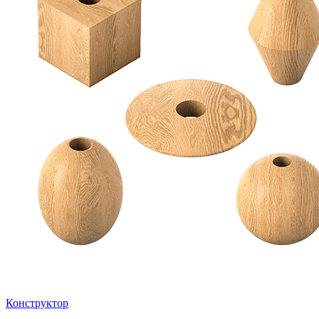
Конструктор