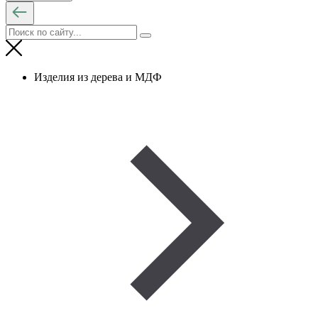
Изделия из дерева и МДФ