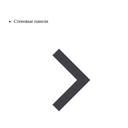
Стеновые панели