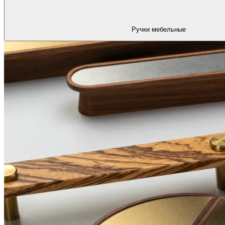
Ручки мебельные