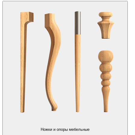
Ножки и опоры мебельные