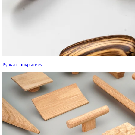
Ручки с покрытием