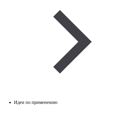
Идеи по применению