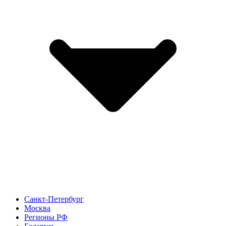
Санкт-Петербург
Москва
Регионы РФ