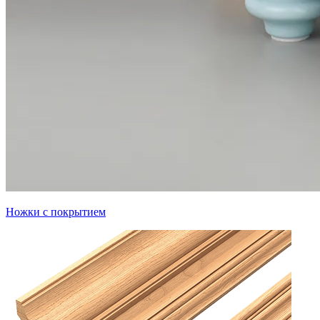
Ножки с покрытием