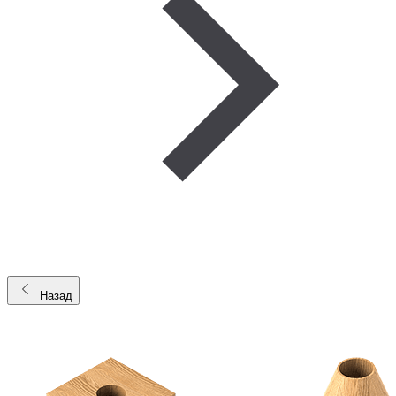
Назад