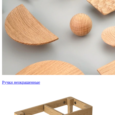
Ручки неокрашенные