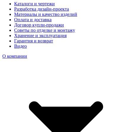
Каталоги и чертежи
Разработка дизайн-проекта
Материалы и качество изделий
Оплата и доставка
Договор купли-продажи
Советы по отделке и монтажу
Хранение и эксплуатация
Гарантия и возврат
Видео
О компании