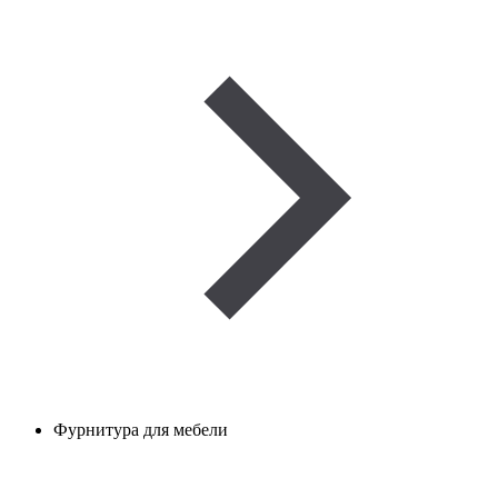
Фурнитура для мебели