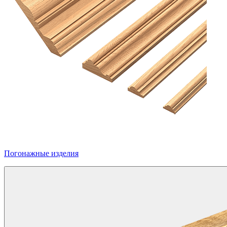
Погонажные изделия