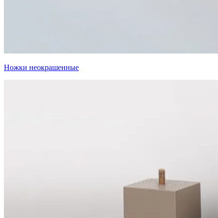
Ножки неокрашенные