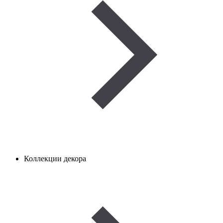
Коллекции декора