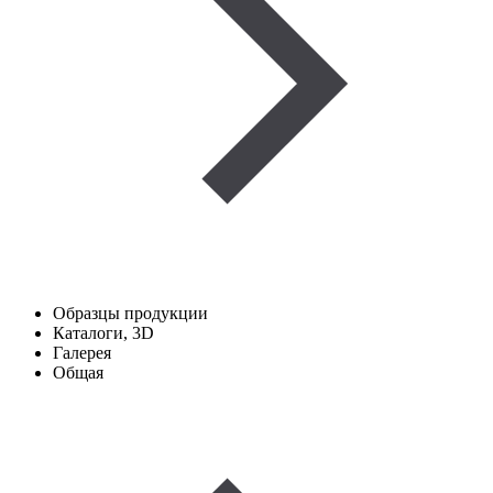
Образцы продукции
Каталоги, 3D
Галерея
Общая