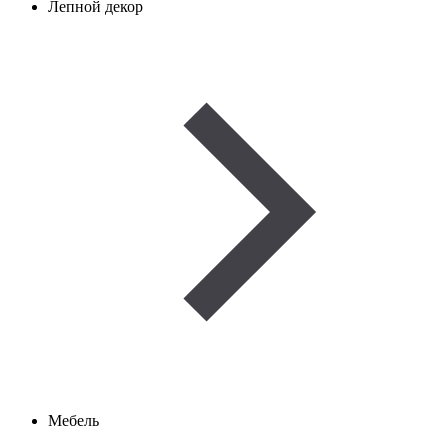
Лепной декор
Мебель