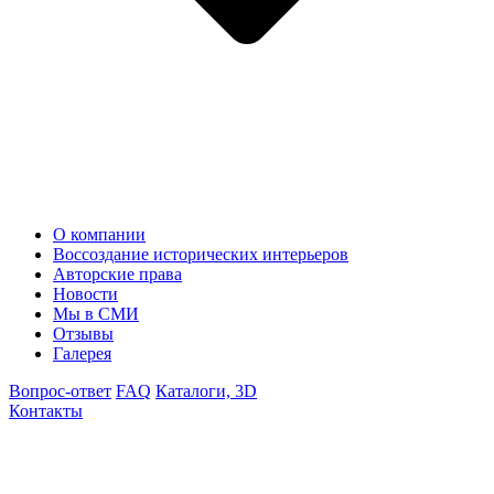
О компании
Воссоздание исторических интерьеров
Авторские права
Новости
Мы в СМИ
Отзывы
Галерея
Вопрос-ответ
FAQ
Каталоги, 3D
Контакты