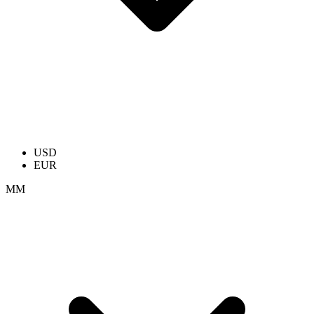
USD
EUR
ММ