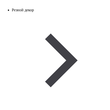
Резной декор