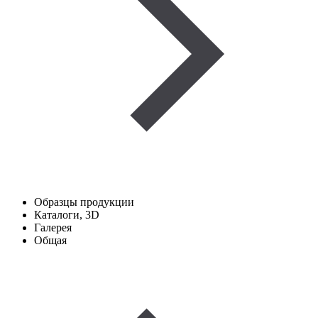
Образцы продукции
Каталоги, 3D
Галерея
Общая