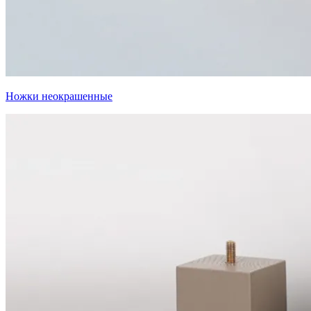
Ножки неокрашенные