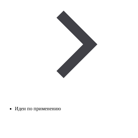
Идеи по применению