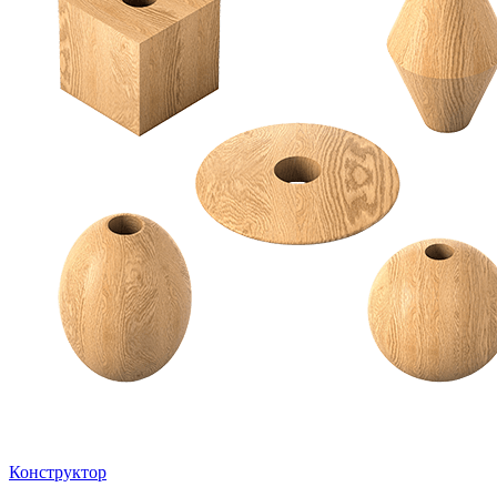
Конструктор