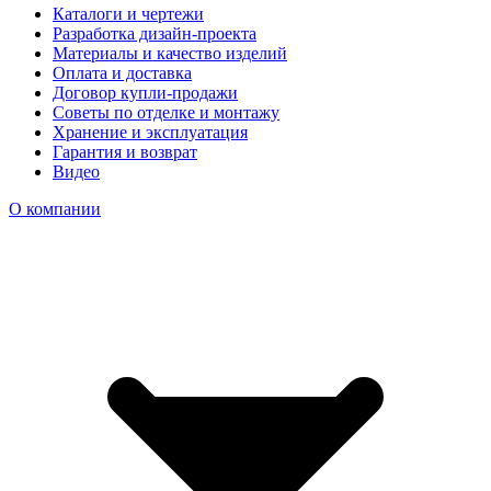
Каталоги и чертежи
Разработка дизайн-проекта
Материалы и качество изделий
Оплата и доставка
Договор купли-продажи
Советы по отделке и монтажу
Хранение и эксплуатация
Гарантия и возврат
Видео
О компании