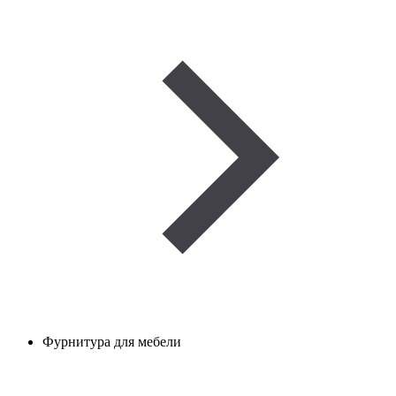
Фурнитура для мебели