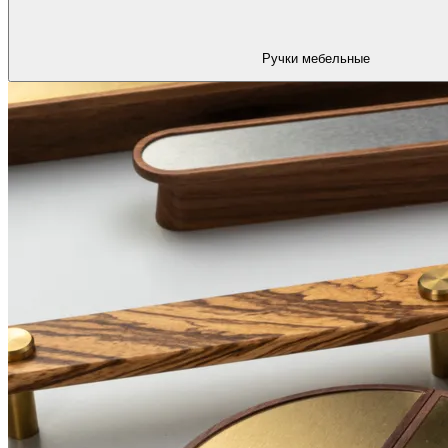
Ручки мебельные