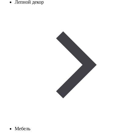
Лепной декор
Мебель