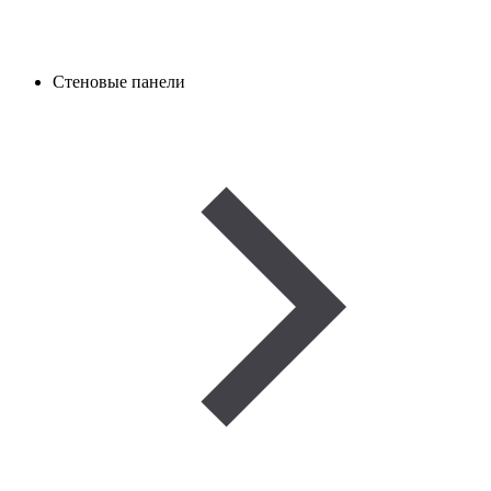
Стеновые панели