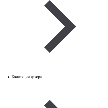
Коллекции декора