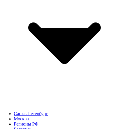
Санкт-Петербург
Москва
Регионы РФ