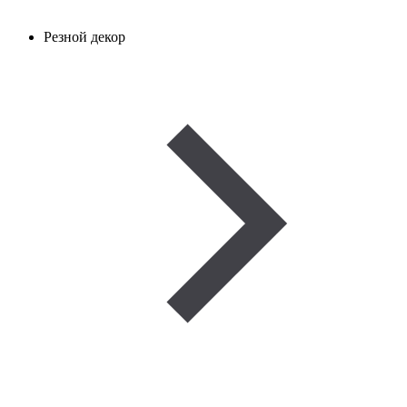
Резной декор