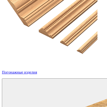
Погонажные изделия