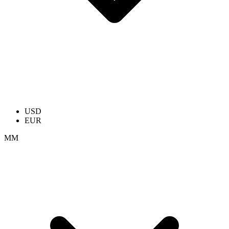
USD
EUR
ММ