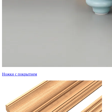
Ножки с покрытием