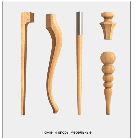
Ножки и опоры мебельные