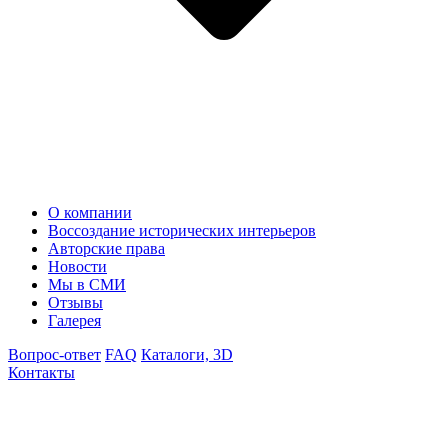
О компании
Воссоздание исторических интерьеров
Авторские права
Новости
Мы в СМИ
Отзывы
Галерея
Вопрос-ответ
FAQ
Каталоги, 3D
Контакты