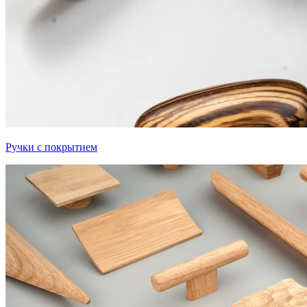
Ручки с покрытием