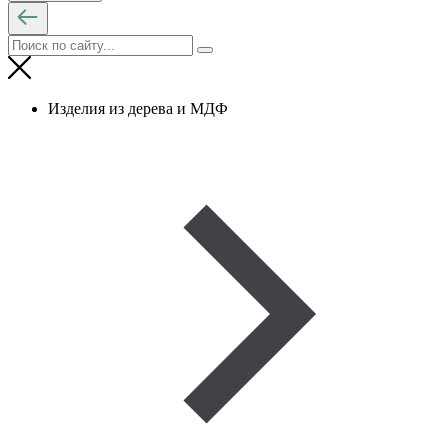
Изделия из дерева и МДФ