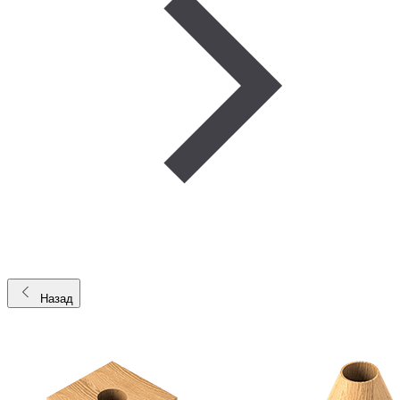
Назад