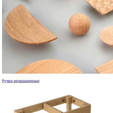
Ручки неокрашенные