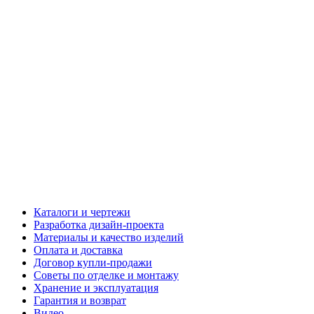
Каталоги и чертежи
Разработка дизайн-проекта
Материалы и качество изделий
Оплата и доставка
Договор купли-продажи
Советы по отделке и монтажу
Хранение и эксплуатация
Гарантия и возврат
Видео