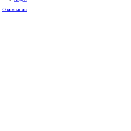
О компании