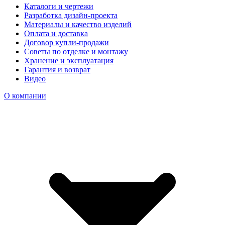
Каталоги и чертежи
Разработка дизайн-проекта
Материалы и качество изделий
Оплата и доставка
Договор купли-продажи
Советы по отделке и монтажу
Хранение и эксплуатация
Гарантия и возврат
Видео
О компании