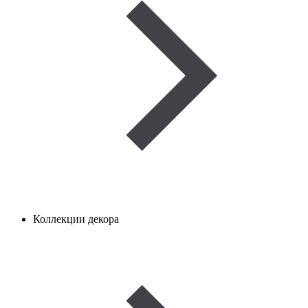
Коллекции декора