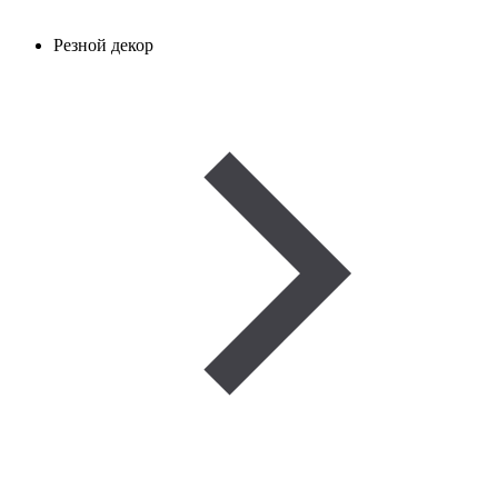
Резной декор