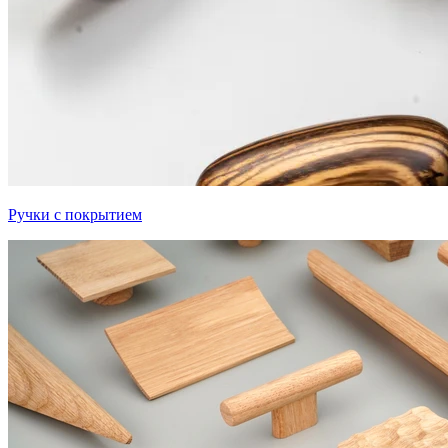
Ручки с покрытием