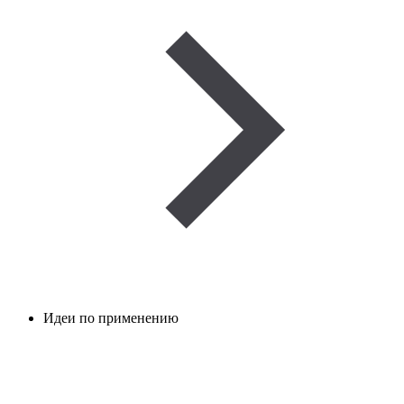
Идеи по применению