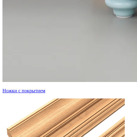
Ножки с покрытием