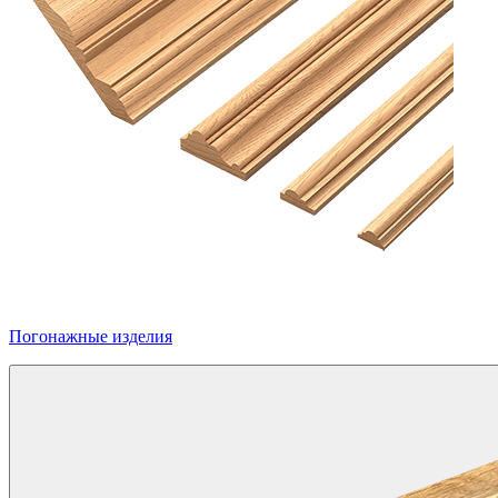
Погонажные изделия