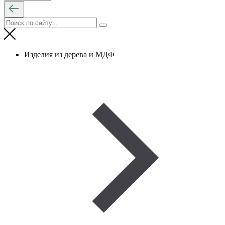
Изделия из дерева и МДФ