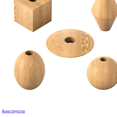
Конструктор