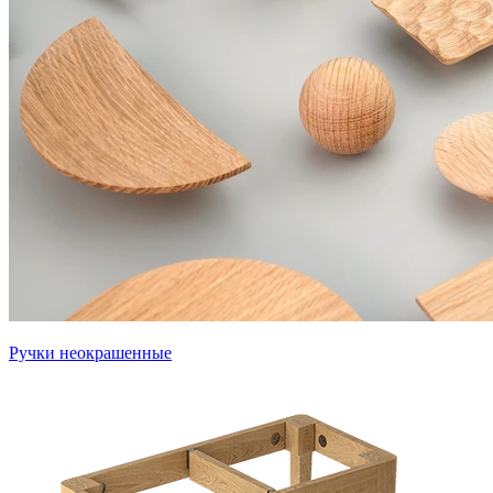
Ручки неокрашенные