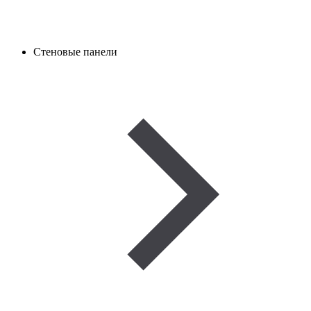
Стеновые панели