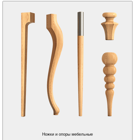
Ножки и опоры мебельные