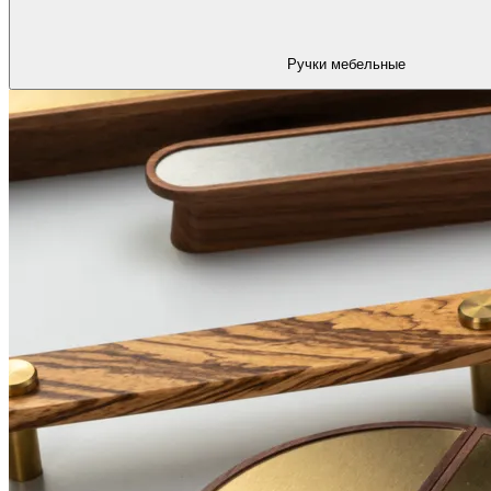
Ручки мебельные