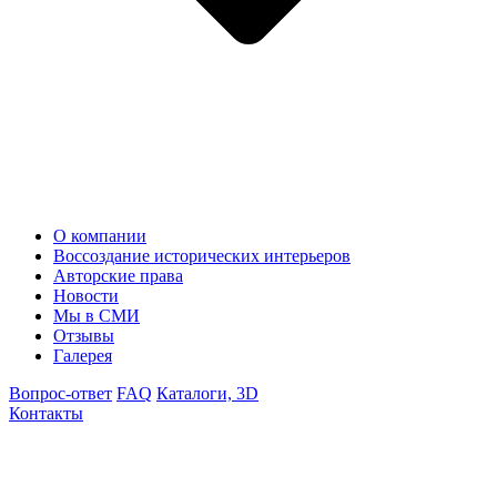
О компании
Воссоздание исторических интерьеров
Авторские права
Новости
Мы в СМИ
Отзывы
Галерея
Вопрос-ответ
FAQ
Каталоги, 3D
Контакты