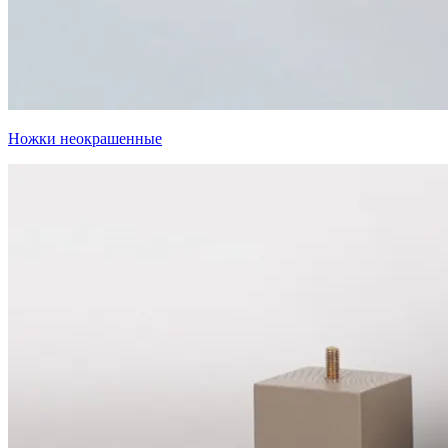
Ножки неокрашенные