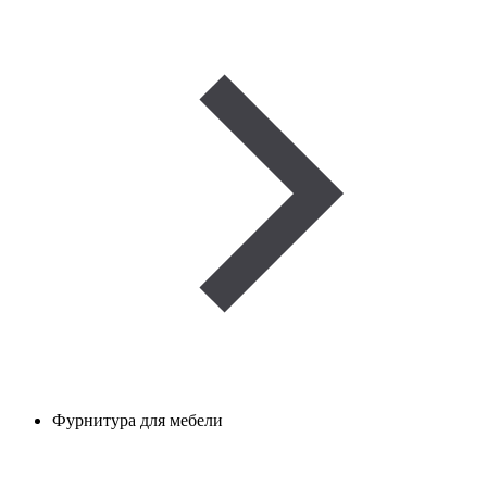
Фурнитура для мебели