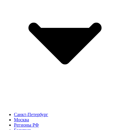
Санкт-Петербург
Москва
Регионы РФ