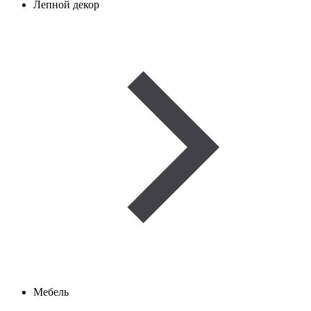
Лепной декор
Мебель