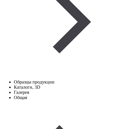
Образцы продукции
Каталоги, 3D
Галерея
Общая