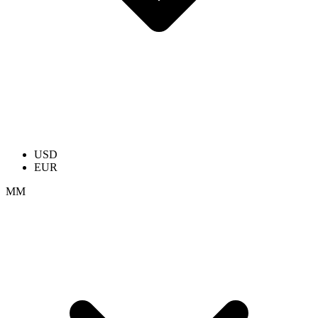
USD
EUR
ММ