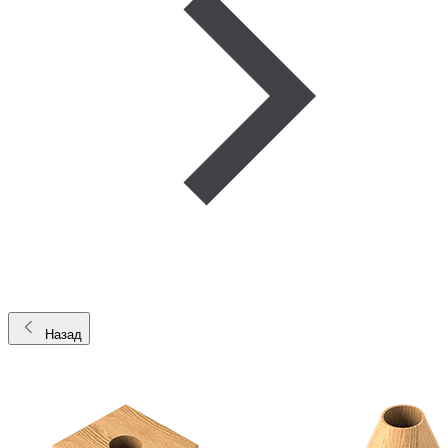
Назад