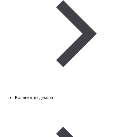
Коллекции декора