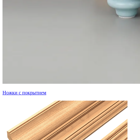
Ножки с покрытием