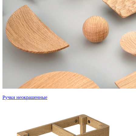
Ручки неокрашенные