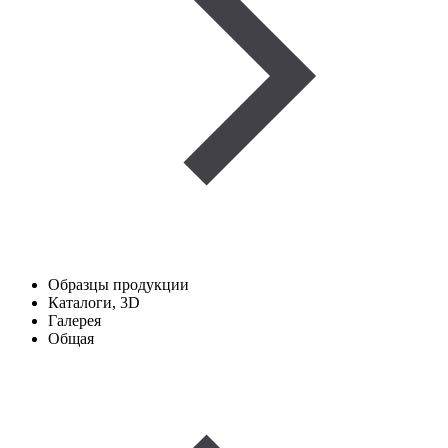
Образцы продукции
Каталоги, 3D
Галерея
Общая