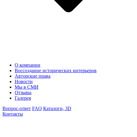
О компании
Воссоздание исторических интерьеров
Авторские права
Новости
Мы в СМИ
Отзывы
Галерея
Вопрос-ответ
FAQ
Каталоги, 3D
Контакты