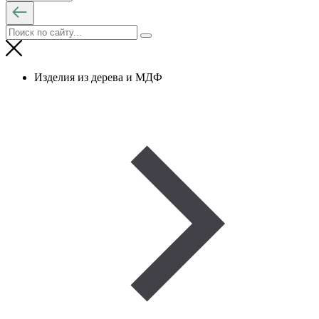
Изделия из дерева и МДФ