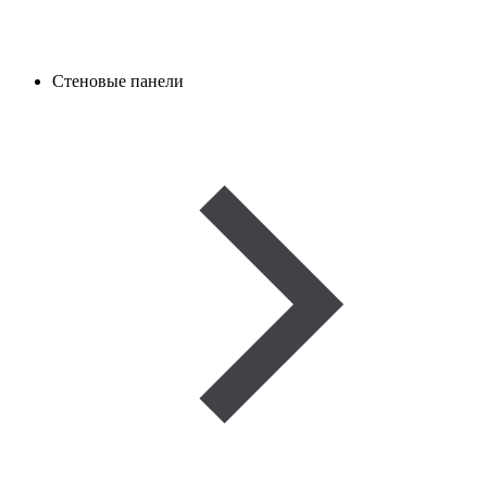
Стеновые панели