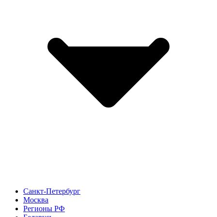
Санкт-Петербург
Москва
Регионы РФ