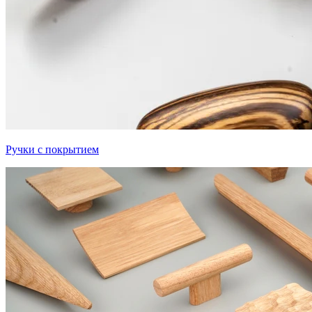
Ручки с покрытием