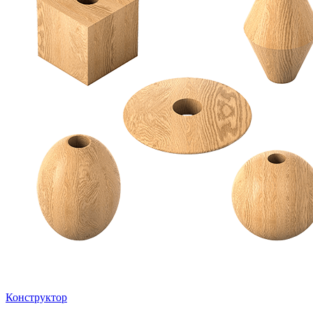
Конструктор