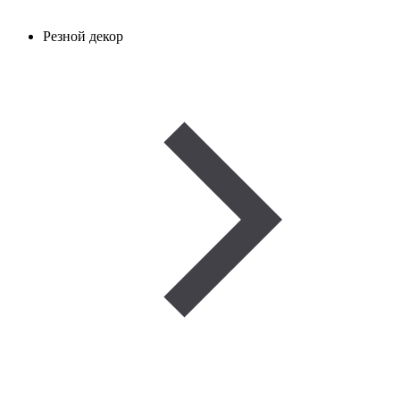
Резной декор