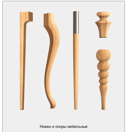
Ножки и опоры мебельные