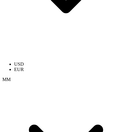
USD
EUR
ММ