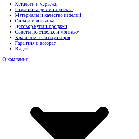
Каталоги и чертежи
Разработка дизайн-проекта
Материалы и качество изделий
Оплата и доставка
Договор купли-продажи
Советы по отделке и монтажу
Хранение и эксплуатация
Гарантия и возврат
Видео
О компании