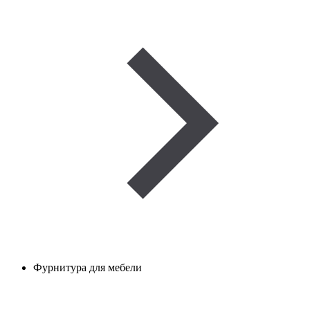
Фурнитура для мебели