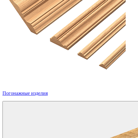
Погонажные изделия