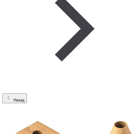
Назад