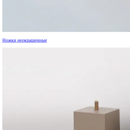
Ножки неокрашенные