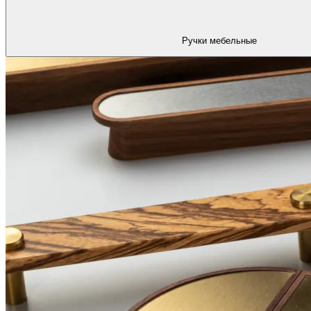
Ручки мебельные