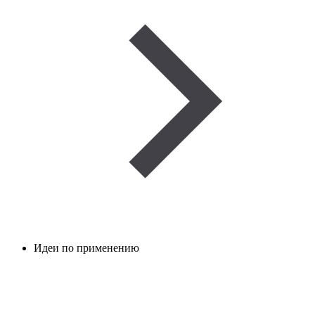
Идеи по применению