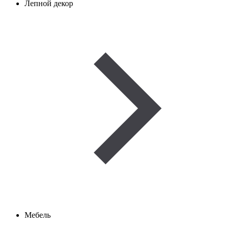
Лепной декор
Мебель