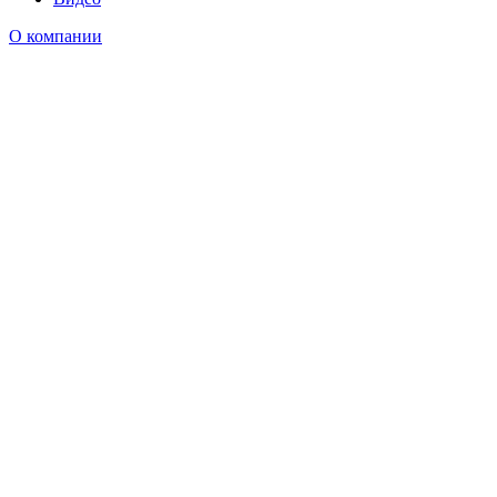
О компании