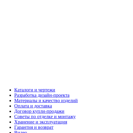
Каталоги и чертежи
Разработка дизайн-проекта
Материалы и качество изделий
Оплата и доставка
Договор купли-продажи
Советы по отделке и монтажу
Хранение и эксплуатация
Гарантия и возврат
Видео