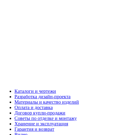
Каталоги и чертежи
Разработка дизайн-проекта
Материалы и качество изделий
Оплата и доставка
Договор купли-продажи
Советы по отделке и монтажу
Хранение и эксплуатация
Гарантия и возврат
Видео