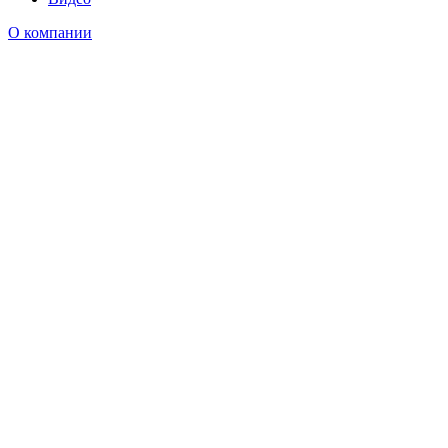
О компании