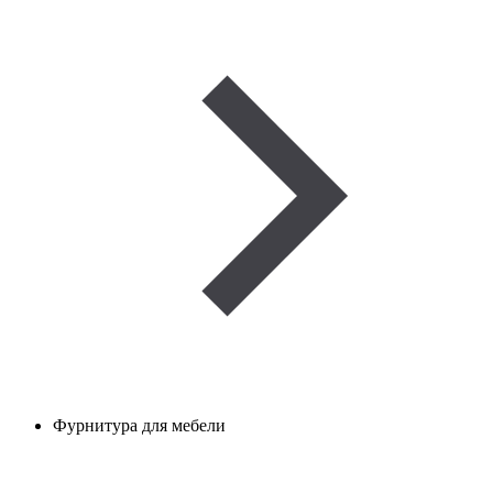
Фурнитура для мебели