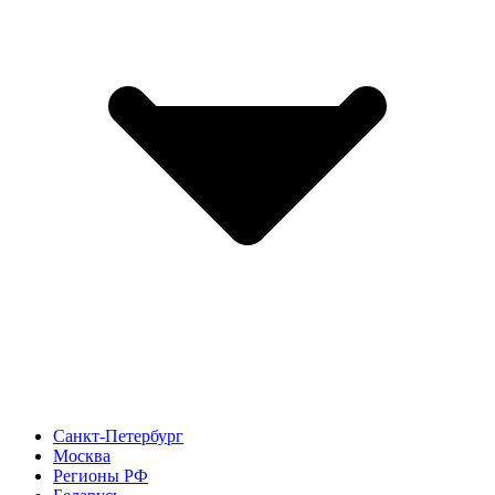
Санкт-Петербург
Москва
Регионы РФ