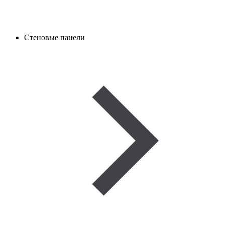
Стеновые панели