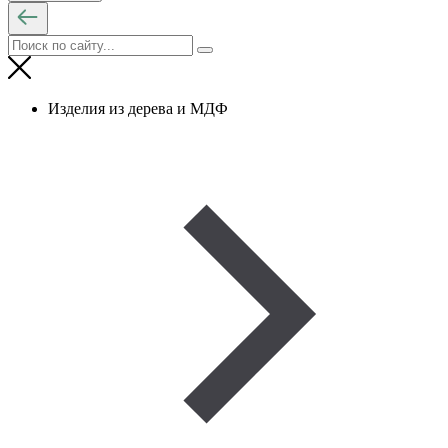
Изделия из дерева и МДФ