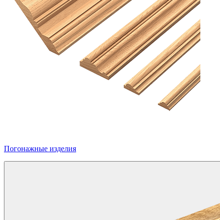
Погонажные изделия