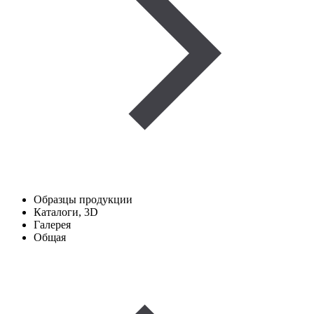
Образцы продукции
Каталоги, 3D
Галерея
Общая