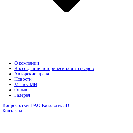
О компании
Воссоздание исторических интерьеров
Авторские права
Новости
Мы в СМИ
Отзывы
Галерея
Вопрос-ответ
FAQ
Каталоги, 3D
Контакты