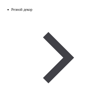
Резной декор