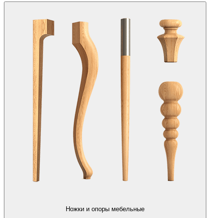
Ножки и опоры мебельные