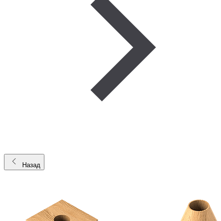
Назад