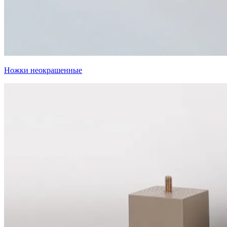
Ножки неокрашенные