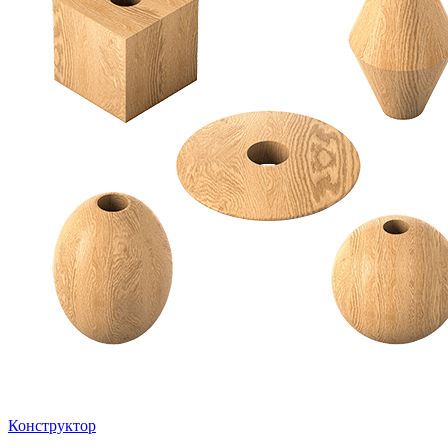
Конструктор