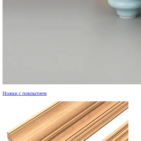
Ножки с покрытием