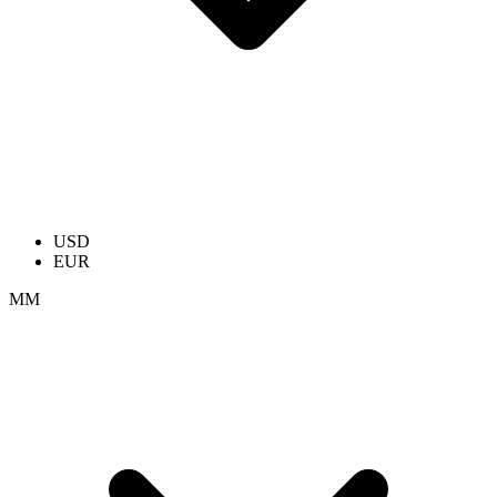
USD
EUR
ММ