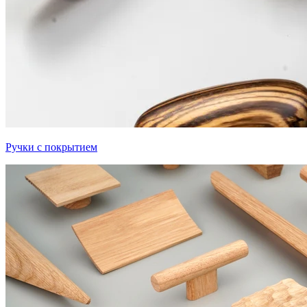
Ручки с покрытием