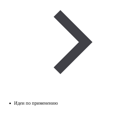
Идеи по применению