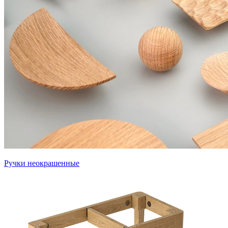
Ручки неокрашенные