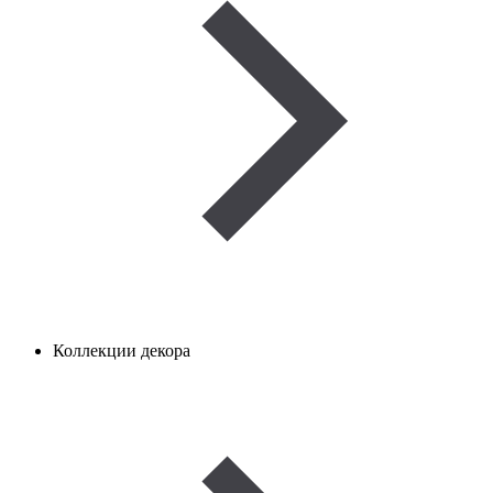
Коллекции декора