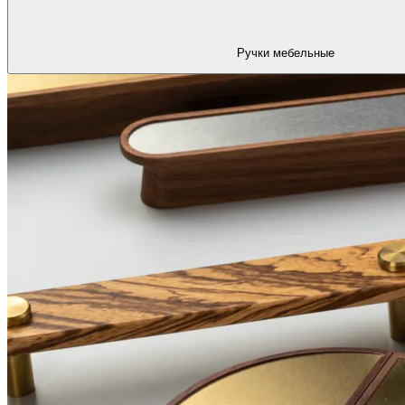
Ручки мебельные