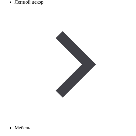
Лепной декор
Мебель