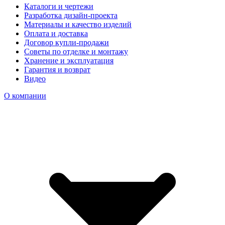
Каталоги и чертежи
Разработка дизайн-проекта
Материалы и качество изделий
Оплата и доставка
Договор купли-продажи
Советы по отделке и монтажу
Хранение и эксплуатация
Гарантия и возврат
Видео
О компании